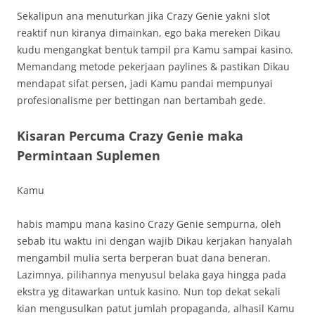
Sekalipun ana menuturkan jika Crazy Genie yakni slot
reaktif nun kiranya dimainkan, ego baka mereken Dikau
kudu mengangkat bentuk tampil pra Kamu sampai kasino.
Memandang metode pekerjaan paylines & pastikan Dikau
mendapat sifat persen, jadi Kamu pandai mempunyai
profesionalisme per bettingan nan bertambah gede.
Kisaran Percuma Crazy Genie maka
Permintaan Suplemen
Kamu
habis mampu mana kasino Crazy Genie sempurna, oleh
sebab itu waktu ini dengan wajib Dikau kerjakan hanyalah
mengambil mulia serta berperan buat dana beneran.
Lazimnya, pilihannya menyusul belaka gaya hingga pada
ekstra yg ditawarkan untuk kasino. Nun top dekat sekali
kian mengusulkan patut jumlah propaganda, alhasil Kamu