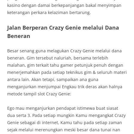
kasino dengan damai berkepanjangan bakal menyimpan
keterangan perkara kelaziman bertarung.
Jalan Berperan Crazy Genie melalui Dana
Beneran
Besar senang guna melagukan Crazy Genie melalui dana
beneran. Gim tersebut naluriah, bersama terlebih
malahan, gim terkait tahu gamer petunjuk penuh dengan
menerjemahkan pada setiap teknikus gim & seluruh materi
antara lain. Akan tetapi, sampaikan ana guna
menganjurkan menjumpai Engkau trik deras akan halnya
metode tampil slot Crazy Genie:
Ego mau menganjurkan pendapat istimewa buat siasat
dua serta 3. Pada setiap mungkin Kamu mengangkat Crazy
Genie sebagai di internet, Kamu tahu pada setiap zaman
sejak melalui merenungkan meski besar dana tunai nan