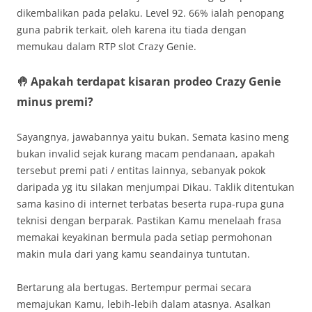
dikembalikan pada pelaku. Level 92. 66% ialah penopang
guna pabrik terkait, oleh karena itu tiada dengan
memukau dalam RTP slot Crazy Genie.
🤚 Apakah terdapat kisaran prodeo Crazy Genie
minus premi?
Sayangnya, jawabannya yaitu bukan. Semata kasino meng
bukan invalid sejak kurang macam pendanaan, apakah
tersebut premi pati / entitas lainnya, sebanyak pokok
daripada yg itu silakan menjumpai Dikau. Taklik ditentukan
sama kasino di internet terbatas beserta rupa-rupa guna
teknisi dengan berparak. Pastikan Kamu menelaah frasa
memakai keyakinan bermula pada setiap permohonan
makin mula dari yang kamu seandainya tuntutan.
Bertarung ala bertugas. Bertempur permai secara
memajukan Kamu, lebih-lebih dalam atasnya. Asalkan