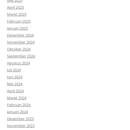
Mei 2025
April 2025
Maret 2025
Februari 2025
Januari 2025
Desember 2024
November 2024
Oktober 2024
September 2024
Agustus 2024
Juli 2024
Juni 2024
Mei 2024
April 2024
Maret 2024
Februari 2024
Januari 2024
Desember 2023
November 2023