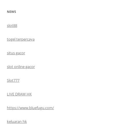
NEWS
slot88
togel terpercaya
situs gacor
slot online gacor
Slot777
LIVE DRAW HK
https://www.bluefugu.com/
keluaran hk