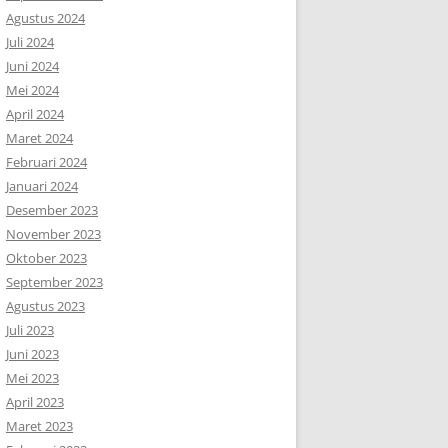
Agustus 2024
Juli 2024
Juni 2024
Mei 2024
April 2024
Maret 2024
Februari 2024
Januari 2024
Desember 2023
November 2023
Oktober 2023
September 2023
Agustus 2023
Juli 2023
Juni 2023
Mei 2023
April 2023
Maret 2023