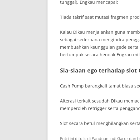
tunggal), Engkau mencapai:
Tiada takrif saat mutasi fragmen pr
Kalau Dikau menjalankan guna memba
sebagai sederhana mengindra pengg
membuahkan keunggulan gede serta k
bertumpuk secara hendak Engkau mil
Sia-siaan ego terhadap slo
Cash Pump barangkali tamat biasa seda
Alterasi terkait sesudah Dikau mem
memperoleh retrigger serta pengganda
Slot secara betul menghilangkan serta 
Entri ini ditulis di
Panduan Judi Gacor
dan b