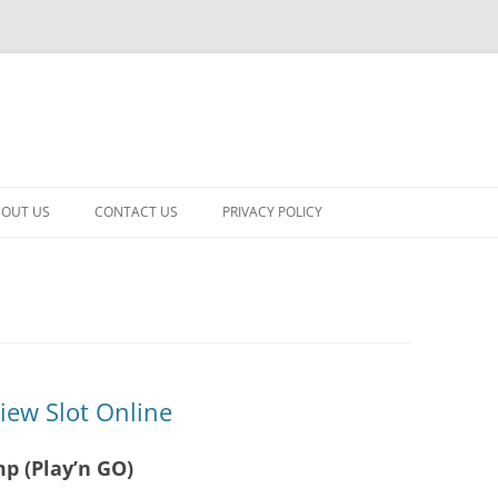
OUT US
CONTACT US
PRIVACY POLICY
ew Slot Online
p (Play’n GO)