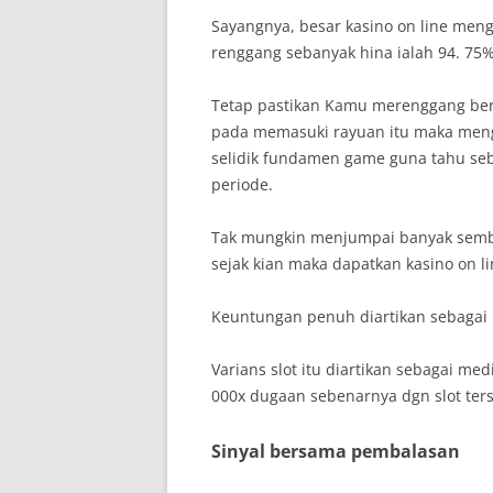
Sayangnya, besar kasino on line meng
renggang sebanyak hina ialah 94. 75
Tetap pastikan Kamu merenggang ber
pada memasuki rayuan itu maka meng
selidik fundamen game guna tahu se
periode.
Tak mungkin menjumpai banyak semb
sejak kian maka dapatkan kasino on l
Keuntungan penuh diartikan sebagai 1
Varians slot itu diartikan sebagai m
000x dugaan sebenarnya dgn slot ter
Sinyal bersama pembalasan