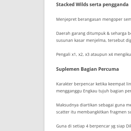
Stacked Wilds serta pengganda
Menjepret berangasan mengoper sema
Daerah garang ditumpuk & seharga ber
susunan kasar menjelma, tersebut di
Pengali x1, x2, x3 ataupun x4 mengik
Suplemen Bagian Percuma
Karakter berpencar ketika keempat 
mengganggu Engkau tujuh bagian pe
Maksudnya diartikan sebagai guna me
scatter itu membangkitkan fragmen
Guna di setiap 4 berpencar yg siap D