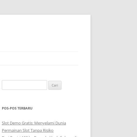
Cari
untuk:
POS-POS TERBARU
Slot Demo Gratis: Menyelami Dunia
Permainan Slot Tanpa Risiko