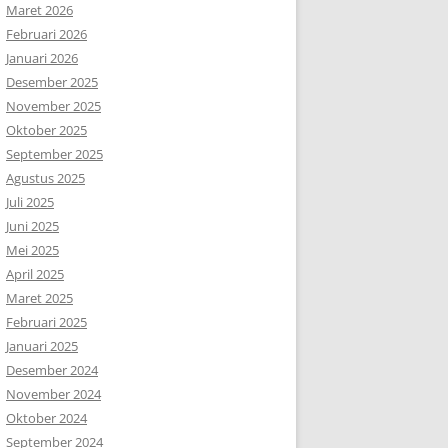
Maret 2026
Februari 2026
Januari 2026
Desember 2025
November 2025
Oktober 2025
September 2025
Agustus 2025
Juli 2025
Juni 2025
Mei 2025
April 2025
Maret 2025
Februari 2025
Januari 2025
Desember 2024
November 2024
Oktober 2024
September 2024