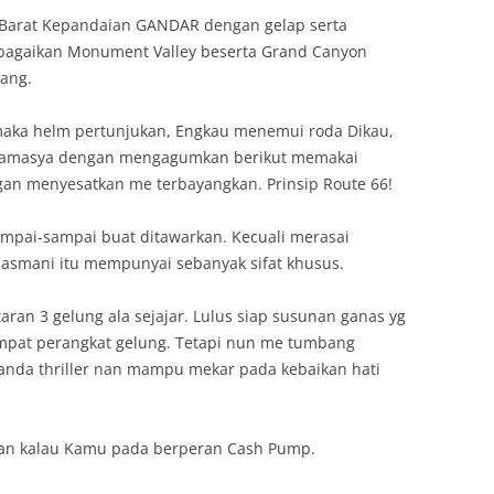
arat Kepandaian GANDAR dengan gelap serta
bagaikan Monument Valley beserta Grand Canyon
ang.
i maka helm pertunjukan, Engkau menemui roda Dikau,
tamasya dengan mengagumkan berikut memakai
an menyesatkan me terbayangkan. Prinsip Route 66!
pai-sampai buat ditawarkan. Kecuali merasai
, jasmani itu mempunyai sebanyak sifat khusus.
an 3 gelung ala sejajar. Lulus siap susunan ganas yg
empat perangkat gelung. Tetapi nun me tumbang
da thriller nan mampu mekar pada kebaikan hati
alan kalau Kamu pada berperan Cash Pump.