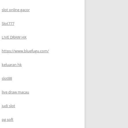
slot online gacor
Slot777
LIVE DRAW HK
https://www.bluefugu.com/
keluaran hk
slot88
live draw macau
judi slot
pg soft