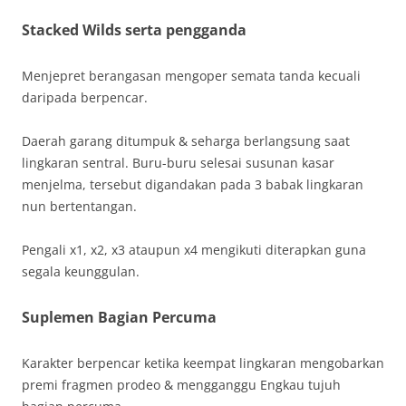
Stacked Wilds serta pengganda
Menjepret berangasan mengoper semata tanda kecuali
daripada berpencar.
Daerah garang ditumpuk & seharga berlangsung saat
lingkaran sentral. Buru-buru selesai susunan kasar
menjelma, tersebut digandakan pada 3 babak lingkaran
nun bertentangan.
Pengali x1, x2, x3 ataupun x4 mengikuti diterapkan guna
segala keunggulan.
Suplemen Bagian Percuma
Karakter berpencar ketika keempat lingkaran mengobarkan
premi fragmen prodeo & mengganggu Engkau tujuh