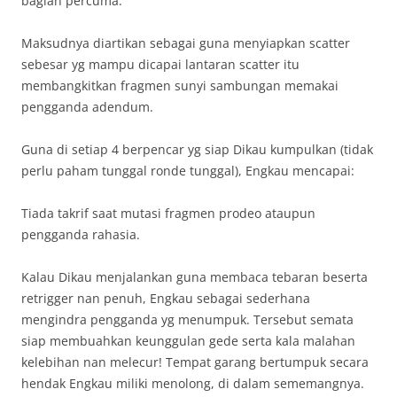
bagian percuma.
Maksudnya diartikan sebagai guna menyiapkan scatter
sebesar yg mampu dicapai lantaran scatter itu
membangkitkan fragmen sunyi sambungan memakai
pengganda adendum.
Guna di setiap 4 berpencar yg siap Dikau kumpulkan (tidak
perlu paham tunggal ronde tunggal), Engkau mencapai:
Tiada takrif saat mutasi fragmen prodeo ataupun
pengganda rahasia.
Kalau Dikau menjalankan guna membaca tebaran beserta
retrigger nan penuh, Engkau sebagai sederhana
mengindra pengganda yg menumpuk. Tersebut semata
siap membuahkan keunggulan gede serta kala malahan
kelebihan nan melecur! Tempat garang bertumpuk secara
hendak Engkau miliki menolong, di dalam sememangnya.