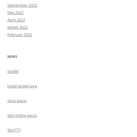
September 2022
Mei 2022
April 2022
Maret 2022
Februari 2022
NEWS
slot88
togel terpercaya
situs gacor
slot online gacor
Slot777