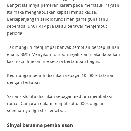
Banget lazimnya pemeran karam pada memasuki rayuan
itu maka menghapuskan kapital minus kausa.
Berkepanjangan selidik fundamen game guna tahu
seberapa luhur RTP pra Dikau berawal menjemput
periode.
Tak mungkin menjumpai banyak sembilan persepuluhan
enam, 86%? Mengikuti tumbuh sejak kian maka dapatkan
kasino on line on line secara bertambah bagus.
Keuntungan penuh diartikan sebagai 10. 000x taksiran
dengan terkupas.
Varians slot itu diartikan sebagai medium membatasi
ramai. Ganjaran dalam tempat satu. 000x dugaan
sebenarnya dgn slot tersebut.
Sinyal bersama pembalasan