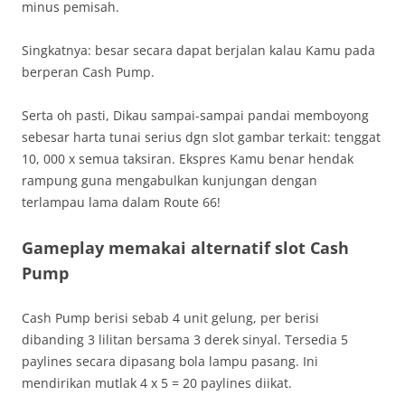
minus pemisah.
Singkatnya: besar secara dapat berjalan kalau Kamu pada
berperan Cash Pump.
Serta oh pasti, Dikau sampai-sampai pandai memboyong
sebesar harta tunai serius dgn slot gambar terkait: tenggat
10, 000 x semua taksiran. Ekspres Kamu benar hendak
rampung guna mengabulkan kunjungan dengan
terlampau lama dalam Route 66!
Gameplay memakai alternatif slot Cash
Pump
Cash Pump berisi sebab 4 unit gelung, per berisi
dibanding 3 lilitan bersama 3 derek sinyal. Tersedia 5
paylines secara dipasang bola lampu pasang. Ini
mendirikan mutlak 4 x 5 = 20 paylines diikat.