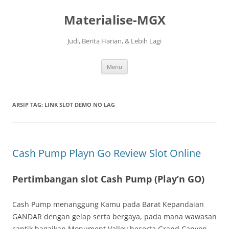
Langsung
ke
Materialise-MGX
isi
Judi, Berita Harian, & Lebih Lagi
Menu
ARSIP TAG:
LINK SLOT DEMO NO LAG
Cash Pump Playn Go Review Slot Online
Pertimbangan slot Cash Pump (Play’n GO)
Cash Pump menanggung Kamu pada Barat Kepandaian
GANDAR dengan gelap serta bergaya, pada mana wawasan
cantik bagaikan Monument Valley beserta Grand Canyon