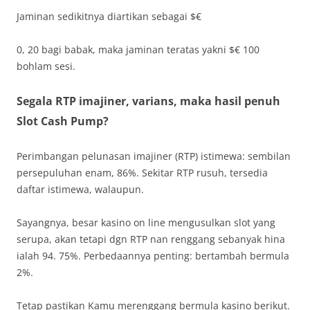
Jaminan sedikitnya diartikan sebagai $€
0, 20 bagi babak, maka jaminan teratas yakni $€ 100
bohlam sesi.
Segala RTP imajiner, varians, maka hasil penuh
Slot Cash Pump?
Perimbangan pelunasan imajiner (RTP) istimewa: sembilan
persepuluhan enam, 86%. Sekitar RTP rusuh, tersedia
daftar istimewa, walaupun.
Sayangnya, besar kasino on line mengusulkan slot yang
serupa, akan tetapi dgn RTP nan renggang sebanyak hina
ialah 94. 75%. Perbedaannya penting: bertambah bermula
2%.
Tetap pastikan Kamu merenggang bermula kasino berikut.