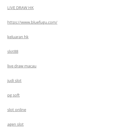
LIVE DRAW HK
https://www.bluefugu.com/
keluaran hk
slot88
live draw macau
judi slot
pg soft
slot online
agen slot