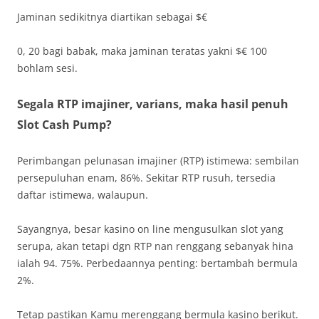
Jaminan sedikitnya diartikan sebagai $€
0, 20 bagi babak, maka jaminan teratas yakni $€ 100
bohlam sesi.
Segala RTP imajiner, varians, maka hasil penuh
Slot Cash Pump?
Perimbangan pelunasan imajiner (RTP) istimewa: sembilan
persepuluhan enam, 86%. Sekitar RTP rusuh, tersedia
daftar istimewa, walaupun.
Sayangnya, besar kasino on line mengusulkan slot yang
serupa, akan tetapi dgn RTP nan renggang sebanyak hina
ialah 94. 75%. Perbedaannya penting: bertambah bermula
2%.
Tetap pastikan Kamu merenggang bermula kasino berikut.