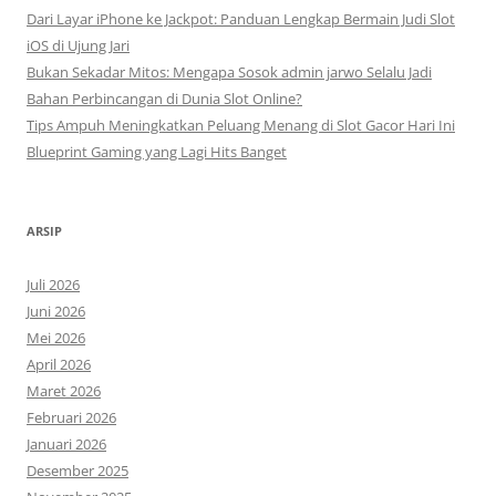
Dari Layar iPhone ke Jackpot: Panduan Lengkap Bermain Judi Slot
iOS di Ujung Jari
Bukan Sekadar Mitos: Mengapa Sosok admin jarwo Selalu Jadi
Bahan Perbincangan di Dunia Slot Online?
Tips Ampuh Meningkatkan Peluang Menang di Slot Gacor Hari Ini
Blueprint Gaming yang Lagi Hits Banget
ARSIP
Juli 2026
Juni 2026
Mei 2026
April 2026
Maret 2026
Februari 2026
Januari 2026
Desember 2025