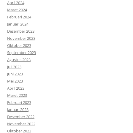
April 2024
Maret 2024
Februari 2024
Januari 2024
Desember 2023
November 2023
Oktober 2023
September 2023
Agustus 2023
Juli 2023
Juni 2023
Mei 2023
April 2023
Maret 2023
Februari 2023
Januari 2023
Desember 2022
November 2022
Oktober 2022