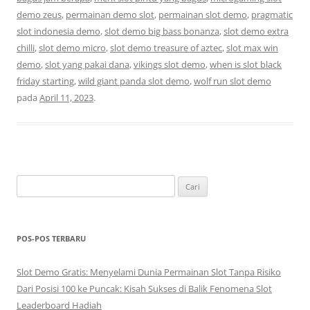
demo zeus
,
permainan demo slot
,
permainan slot demo
,
pragmatic
slot indonesia demo
,
slot demo big bass bonanza
,
slot demo extra
chilli
,
slot demo micro
,
slot demo treasure of aztec
,
slot max win
demo
,
slot yang pakai dana
,
vikings slot demo
,
when is slot black
friday starting
,
wild giant panda slot demo
,
wolf run slot demo
pada
April 11, 2023
.
Cari
untuk:
POS-POS TERBARU
Slot Demo Gratis: Menyelami Dunia Permainan Slot Tanpa Risiko
Dari Posisi 100 ke Puncak: Kisah Sukses di Balik Fenomena Slot
Leaderboard Hadiah