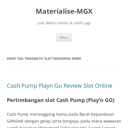
Langsung
ke
Materialise-MGX
isi
Judi, Berita Harian, & Lebih Lagi
Menu
ARSIP TAG:
PRAGMATIC SLOT INDONESIA DEMO
Cash Pump Playn Go Review Slot Online
Pertimbangan slot Cash Pump (Play’n GO)
Cash Pump menanggung Kamu pada Barat Kepandaian
GANDAR dengan gelap serta bergaya, pada mana wawasan
cantik bagaikan Monument Valley beserta Grand Canyon