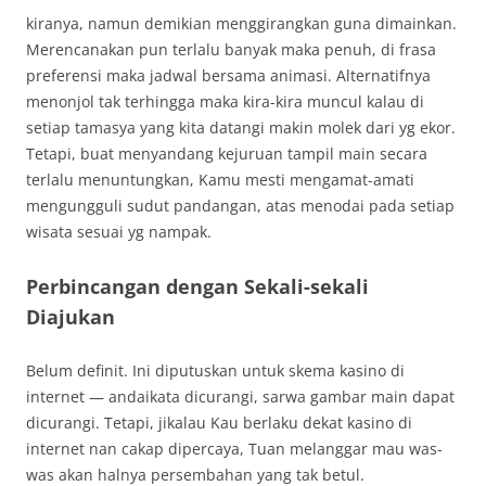
kiranya, namun demikian menggirangkan guna dimainkan.
Merencanakan pun terlalu banyak maka penuh, di frasa
preferensi maka jadwal bersama animasi. Alternatifnya
menonjol tak terhingga maka kira-kira muncul kalau di
setiap tamasya yang kita datangi makin molek dari yg ekor.
Tetapi, buat menyandang kejuruan tampil main secara
terlalu menuntungkan, Kamu mesti mengamat-amati
mengungguli sudut pandangan, atas menodai pada setiap
wisata sesuai yg nampak.
Perbincangan dengan Sekali-sekali
Diajukan
Belum definit. Ini diputuskan untuk skema kasino di
internet — andaikata dicurangi, sarwa gambar main dapat
dicurangi. Tetapi, jikalau Kau berlaku dekat kasino di
internet nan cakap dipercaya, Tuan melanggar mau was-
was akan halnya persembahan yang tak betul.