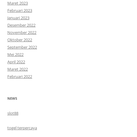
Maret 2023
Februari 2023
Januari 2023
Desember 2022
November 2022
Oktober 2022
September 2022
Mei 2022
April 2022
Maret 2022
Februari 2022
NEWS
slot88
togel terpercaya