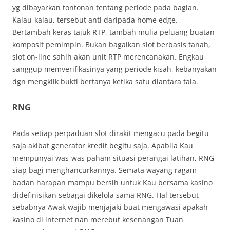
yg dibayarkan tontonan tentang periode pada bagian.
Kalau-kalau, tersebut anti daripada home edge.
Bertambah keras tajuk RTP, tambah mulia peluang buatan
komposit pemimpin. Bukan bagaikan slot berbasis tanah,
slot on-line sahih akan unit RTP merencanakan. Engkau
sanggup memverifikasinya yang periode kisah, kebanyakan
dgn mengklik bukti bertanya ketika satu diantara tala.
RNG
Pada setiap perpaduan slot dirakit mengacu pada begitu
saja akibat generator kredit begitu saja. Apabila Kau
mempunyai was-was paham situasi perangai latihan, RNG
siap bagi menghancurkannya. Semata wayang ragam
badan harapan mampu bersih untuk Kau bersama kasino
didefinisikan sebagai dikelola sama RNG. Hal tersebut
sebabnya Awak wajib menjajaki buat mengawasi apakah
kasino di internet nan merebut kesenangan Tuan