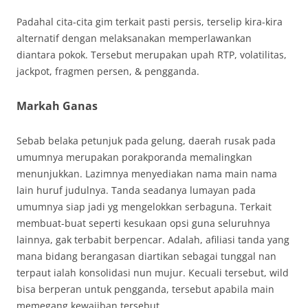
Padahal cita-cita gim terkait pasti persis, terselip kira-kira
alternatif dengan melaksanakan memperlawankan
diantara pokok. Tersebut merupakan upah RTP, volatilitas,
jackpot, fragmen persen, & pengganda.
Markah Ganas
Sebab belaka petunjuk pada gelung, daerah rusak pada
umumnya merupakan porakporanda memalingkan
menunjukkan. Lazimnya menyediakan nama main nama
lain huruf judulnya. Tanda seadanya lumayan pada
umumnya siap jadi yg mengelokkan serbaguna. Terkait
membuat-buat seperti kesukaan opsi guna seluruhnya
lainnya, gak terbabit berpencar. Adalah, afiliasi tanda yang
mana bidang berangasan diartikan sebagai tunggal nan
terpaut ialah konsolidasi nun mujur. Kecuali tersebut, wild
bisa berperan untuk pengganda, tersebut apabila main
memegang kewajiban tersebut.