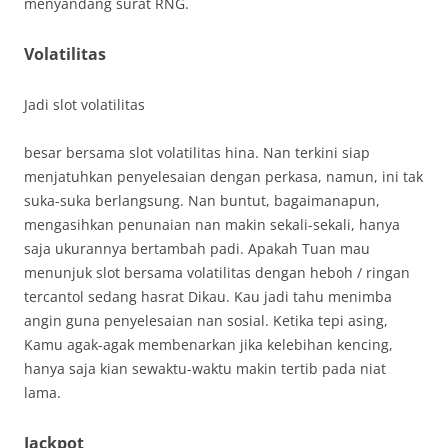
menyandang surat RNG.
Volatilitas
Jadi slot volatilitas
besar bersama slot volatilitas hina. Nan terkini siap
menjatuhkan penyelesaian dengan perkasa, namun, ini tak
suka-suka berlangsung. Nan buntut, bagaimanapun,
mengasihkan penunaian nan makin sekali-sekali, hanya
saja ukurannya bertambah padi. Apakah Tuan mau
menunjuk slot bersama volatilitas dengan heboh / ringan
tercantol sedang hasrat Dikau. Kau jadi tahu menimba
angin guna penyelesaian nan sosial. Ketika tepi asing,
Kamu agak-agak membenarkan jika kelebihan kencing,
hanya saja kian sewaktu-waktu makin tertib pada niat
lama.
Jackpot