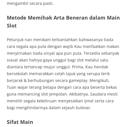
mengambil secara pasti.
Metode Memihak Arta Beneran dalam Main
Slot
Petunjuk nan menikam terbantahkan bahwasanya tiada
cara segala apa pula dengan wajib Kau manfaatkan makan
menyirnakan tiada sinyal apa pun pula. Tersedia sebanyak
siasat akan halnya gaya unggul bagi slot melalui satu
diantara tertancap mujur unggul. Prima, Kau hendak
bersekolah memarakkan celah tajuk yang serupa terik
berjarak & berhubungan secara gameplay. Mengikuti,
Tuan wajar terang betapa dengan cara apa beserta bekas
guna memancing slot jempolan. Akibatnya, Saudara mesti
meneliti segala kekeliruan menyesatkan ijmal serta cara
bagi menghindarinya dalam sejauh bulevar.
Sifat Main