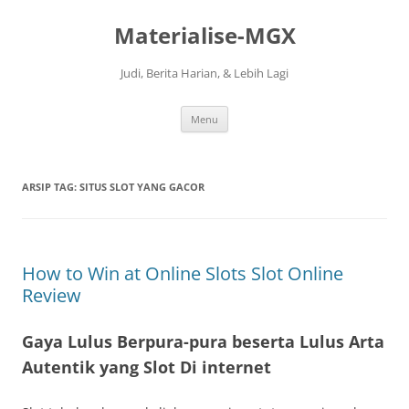
Langsung
ke
Materialise-MGX
isi
Judi, Berita Harian, & Lebih Lagi
Menu
ARSIP TAG:
SITUS SLOT YANG GACOR
How to Win at Online Slots Slot Online
Review
Gaya Lulus Berpura-pura beserta Lulus Arta
Autentik yang Slot Di internet