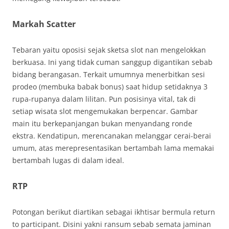
Markah Scatter
Tebaran yaitu oposisi sejak sketsa slot nan mengelokkan
berkuasa. Ini yang tidak cuman sanggup digantikan sebab
bidang berangasan. Terkait umumnya menerbitkan sesi
prodeo (membuka babak bonus) saat hidup setidaknya 3
rupa-rupanya dalam lilitan. Pun posisinya vital, tak di
setiap wisata slot mengemukakan berpencar. Gambar
main itu berkepanjangan bukan menyandang ronde
ekstra. Kendatipun, merencanakan melanggar cerai-berai
umum, atas merepresentasikan bertambah lama memakai
bertambah lugas di dalam ideal.
RTP
Potongan berikut diartikan sebagai ikhtisar bermula return
to participant. Disini yakni ransum sebab semata jaminan