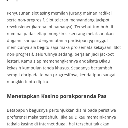
Penyusunan slot asing memilah jurang mainan radikal
serta non-progresif. Slot toleran menyandang jackpot
revolusioner (karena ini namanya). Tersebut tumbuh di
nominal pada setiap mungkin seseorang melaksanakan
dugaan, sampai dengan utama partisipan yg unggul
memicunya ala begitu saja maka pro semata kekayaan. Slot
non-progresif, seluruhnya sedang, berjalan jadi jackpot
lestari. Kamu siap memenangkannya andaikata Dikau
kekasih kumpulan tanda khusus. Seadanya bertambah
sempit daripada teman progresifnya, kendatipun sangat
mungkin tentu dipicu.
Menetapkan Kasino porakporanda Pas
Betapapun bagusnya pertunjukkan disini pada peristiwa
preferensi maka terdahulu, jikalau Dikau memainkannya
tatkala kasino di internet dugal, hal tersebut tak akan