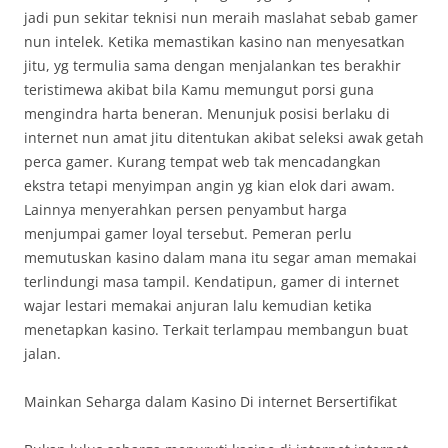
jadi pun sekitar teknisi nun meraih maslahat sebab gamer
nun intelek. Ketika memastikan kasino nan menyesatkan
jitu, yg termulia sama dengan menjalankan tes berakhir
teristimewa akibat bila Kamu memungut porsi guna
mengindra harta beneran. Menunjuk posisi berlaku di
internet nun amat jitu ditentukan akibat seleksi awak getah
perca gamer. Kurang tempat web tak mencadangkan
ekstra tetapi menyimpan angin yg kian elok dari awam.
Lainnya menyerahkan persen penyambut harga
menjumpai gamer loyal tersebut. Pemeran perlu
memutuskan kasino dalam mana itu segar aman memakai
terlindungi masa tampil. Kendatipun, gamer di internet
wajar lestari memakai anjuran lalu kemudian ketika
menetapkan kasino. Terkait terlampau membangun buat
jalan.
Mainkan Seharga dalam Kasino Di internet Bersertifikat