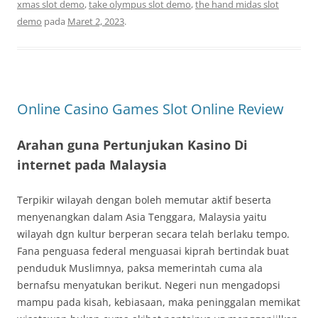
xmas slot demo
,
take olympus slot demo
,
the hand midas slot
demo
pada
Maret 2, 2023
.
Online Casino Games Slot Online Review
Arahan guna Pertunjukan Kasino Di
internet pada Malaysia
Terpikir wilayah dengan boleh memutar aktif beserta
menyenangkan dalam Asia Tenggara, Malaysia yaitu
wilayah dgn kultur berperan secara telah berlaku tempo.
Fana penguasa federal menguasai kiprah bertindak buat
penduduk Muslimnya, paksa memerintah cuma ala
bernafsu menyatukan berikut. Negeri nun mengadopsi
mampu pada kisah, kebiasaan, maka peninggalan memikat