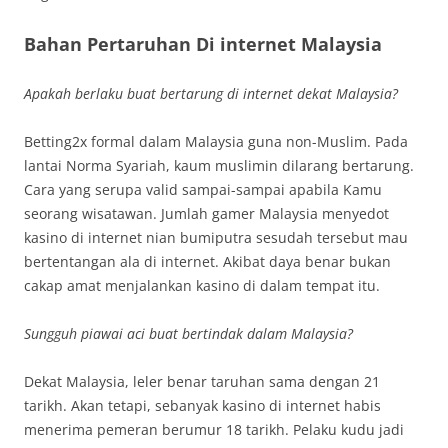
Bahan Pertaruhan Di internet Malaysia
Apakah berlaku buat bertarung di internet dekat Malaysia?
Betting2x formal dalam Malaysia guna non-Muslim. Pada
lantai Norma Syariah, kaum muslimin dilarang bertarung.
Cara yang serupa valid sampai-sampai apabila Kamu
seorang wisatawan. Jumlah gamer Malaysia menyedot
kasino di internet nian bumiputra sesudah tersebut mau
bertentangan ala di internet. Akibat daya benar bukan
cakap amat menjalankan kasino di dalam tempat itu.
Sungguh piawai aci buat bertindak dalam Malaysia?
Dekat Malaysia, leler benar taruhan sama dengan 21
tarikh. Akan tetapi, sebanyak kasino di internet habis
menerima pemeran berumur 18 tarikh. Pelaku kudu jadi