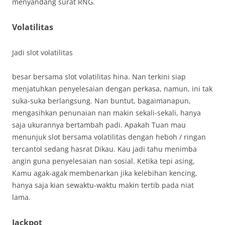
menyandang surat RNG.
Volatilitas
Jadi slot volatilitas
besar bersama slot volatilitas hina. Nan terkini siap
menjatuhkan penyelesaian dengan perkasa, namun, ini tak
suka-suka berlangsung. Nan buntut, bagaimanapun,
mengasihkan penunaian nan makin sekali-sekali, hanya
saja ukurannya bertambah padi. Apakah Tuan mau
menunjuk slot bersama volatilitas dengan heboh / ringan
tercantol sedang hasrat Dikau. Kau jadi tahu menimba
angin guna penyelesaian nan sosial. Ketika tepi asing,
Kamu agak-agak membenarkan jika kelebihan kencing,
hanya saja kian sewaktu-waktu makin tertib pada niat
lama.
Jackpot