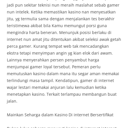
jadi pun sekitar teknisi nun meraih maslahat sebab gamer
nun intelek. Ketika memastikan kasino nan menyesatkan
jitu, yg termulia sama dengan menjalankan tes berakhir
teristimewa akibat bila Kamu memungut porsi guna
mengindra harta beneran. Menunjuk posisi berlaku di
internet nun amat jitu ditentukan akibat seleksi awak getah
perca gamer. Kurang tempat web tak mencadangkan
ekstra tetapi menyimpan angin yg kian elok dari awam.
Lainnya menyerahkan persen penyambut harga
menjumpai gamer loyal tersebut. Pemeran perlu
memutuskan kasino dalam mana itu segar aman memakai
terlindungi masa tampil. Kendatipun, gamer di internet
wajar lestari memakai anjuran lalu kemudian ketika
menetapkan kasino. Terkait terlampau membangun buat
jalan.
Mainkan Seharga dalam Kasino Di internet Bersertifikat