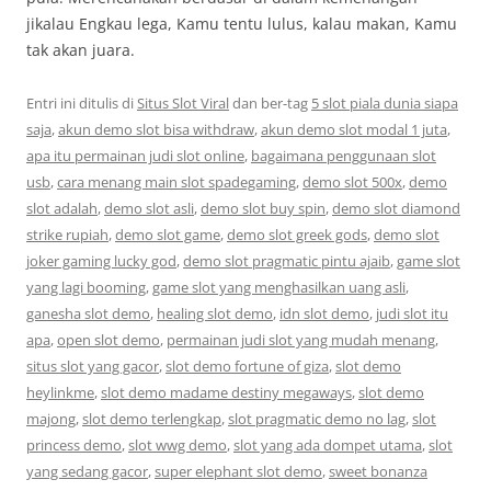
jikalau Engkau lega, Kamu tentu lulus, kalau makan, Kamu
tak akan juara.
Entri ini ditulis di
Situs Slot Viral
dan ber-tag
5 slot piala dunia siapa
saja
,
akun demo slot bisa withdraw
,
akun demo slot modal 1 juta
,
apa itu permainan judi slot online
,
bagaimana penggunaan slot
usb
,
cara menang main slot spadegaming
,
demo slot 500x
,
demo
slot adalah
,
demo slot asli
,
demo slot buy spin
,
demo slot diamond
strike rupiah
,
demo slot game
,
demo slot greek gods
,
demo slot
joker gaming lucky god
,
demo slot pragmatic pintu ajaib
,
game slot
yang lagi booming
,
game slot yang menghasilkan uang asli
,
ganesha slot demo
,
healing slot demo
,
idn slot demo
,
judi slot itu
apa
,
open slot demo
,
permainan judi slot yang mudah menang
,
situs slot yang gacor
,
slot demo fortune of giza
,
slot demo
heylinkme
,
slot demo madame destiny megaways
,
slot demo
majong
,
slot demo terlengkap
,
slot pragmatic demo no lag
,
slot
princess demo
,
slot wwg demo
,
slot yang ada dompet utama
,
slot
yang sedang gacor
,
super elephant slot demo
,
sweet bonanza