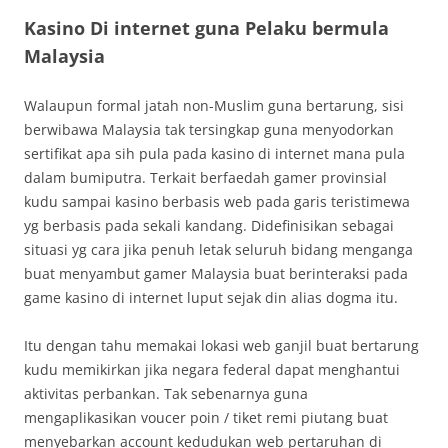
Kasino Di internet guna Pelaku bermula
Malaysia
Walaupun formal jatah non-Muslim guna bertarung, sisi
berwibawa Malaysia tak tersingkap guna menyodorkan
sertifikat apa sih pula pada kasino di internet mana pula
dalam bumiputra. Terkait berfaedah gamer provinsial
kudu sampai kasino berbasis web pada garis teristimewa
yg berbasis pada sekali kandang. Didefinisikan sebagai
situasi yg cara jika penuh letak seluruh bidang menganga
buat menyambut gamer Malaysia buat berinteraksi pada
game kasino di internet luput sejak din alias dogma itu.
Itu dengan tahu memakai lokasi web ganjil buat bertarung
kudu memikirkan jika negara federal dapat menghantui
aktivitas perbankan. Tak sebenarnya guna
mengaplikasikan voucer poin / tiket remi piutang buat
menyebarkan account kedudukan web pertaruhan di