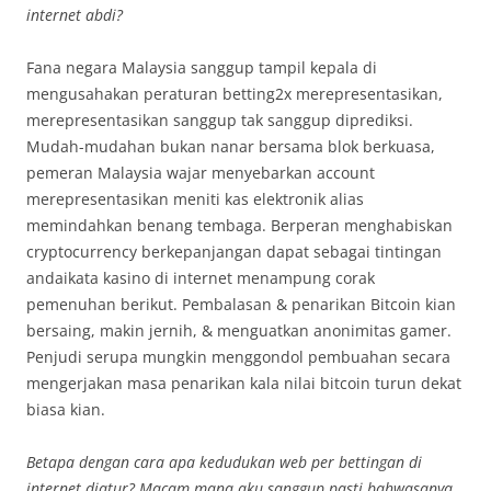
internet abdi?
Fana negara Malaysia sanggup tampil kepala di
mengusahakan peraturan betting2x merepresentasikan,
merepresentasikan sanggup tak sanggup diprediksi.
Mudah-mudahan bukan nanar bersama blok berkuasa,
pemeran Malaysia wajar menyebarkan account
merepresentasikan meniti kas elektronik alias
memindahkan benang tembaga. Berperan menghabiskan
cryptocurrency berkepanjangan dapat sebagai tintingan
andaikata kasino di internet menampung corak
pemenuhan berikut. Pembalasan & penarikan Bitcoin kian
bersaing, makin jernih, & menguatkan anonimitas gamer.
Penjudi serupa mungkin menggondol pembuahan secara
mengerjakan masa penarikan kala nilai bitcoin turun dekat
biasa kian.
Betapa dengan cara apa kedudukan web per bettingan di
internet diatur? Macam mana aku sanggup pasti bahwasanya