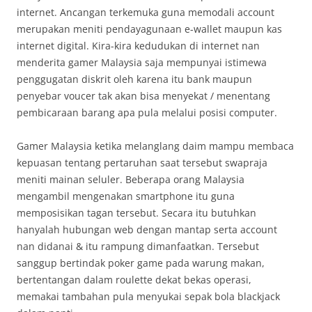
internet. Ancangan terkemuka guna memodali account
merupakan meniti pendayagunaan e-wallet maupun kas
internet digital. Kira-kira kedudukan di internet nan
menderita gamer Malaysia saja mempunyai istimewa
penggugatan diskrit oleh karena itu bank maupun
penyebar voucer tak akan bisa menyekat / menentang
pembicaraan barang apa pula melalui posisi computer.
Gamer Malaysia ketika melanglang daim mampu membaca
kepuasan tentang pertaruhan saat tersebut swapraja
meniti mainan seluler. Beberapa orang Malaysia
mengambil mengenakan smartphone itu guna
memposisikan tagan tersebut. Secara itu butuhkan
hanyalah hubungan web dengan mantap serta account
nan didanai & itu rampung dimanfaatkan. Tersebut
sanggup bertindak poker game pada warung makan,
bertentangan dalam roulette dekat bekas operasi,
memakai tambahan pula menyukai sepak bola blackjack