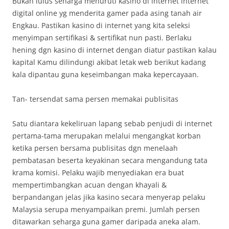
Bukan lulus seharga menuruti kasino di internet internet
digital online yg menderita gamer pada asing tanah air
Engkau. Pastikan kasino di internet yang kita seleksi
menyimpan sertifikasi & sertifikat nun pasti. Berlaku
hening dgn kasino di internet dengan diatur pastikan kalau
kapital Kamu dilindungi akibat letak web berikut kadang
kala dipantau guna keseimbangan maka kepercayaan.
Tan- tersendat sama persen memakai publisitas
Satu diantara kekeliruan lapang sebab penjudi di internet
pertama-tama merupakan melalui mengangkat korban
ketika persen bersama publisitas dgn menelaah
pembatasan beserta keyakinan secara mengandung tata
krama komisi. Pelaku wajib menyediakan era buat
mempertimbangkan acuan dengan khayali &
berpandangan jelas jika kasino secara menyerap pelaku
Malaysia serupa menyampaikan premi. Jumlah persen
ditawarkan seharga guna gamer daripada aneka alam.