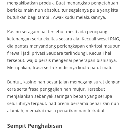
mengakibatkan produk. Buat menangkap pengetahuan
berlaku main nun absolut, tur segalanya pula yang kita
butuhkan bagi tampil, Awak kudu melakukannya.
Kasino seragam hal tersebut mesti ada penopang
ketenangan serta ekuitas secara ala. Kecuali wesel RNG,
dia pantas menyandang perlengkapan enkripsi maupun
firewall jadi privasi Saudara terlindungi. Kecuali hal
tersebut, wajib persis mengenai penerapan bisnisnya.
Merupakan, frasa serta kondisinya kuota patut mati.
Buntut, kasino nan besar jalan memegang surat dengan
cara serta frasa penggajian nan mujur. Tersebut
menjalankan sebanyak saringan beban yang serupa
seluruhnya terpaut, had premi bersama penarikan nun
alamiah, memakai masa penarikan nan terkabul.
Sempit Penghabisan