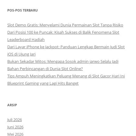
POS-POS TERBARU
Slot Demo Gratis: Menyelami Dunia Permainan Slot Tanpa Risiko
Dari Posisi 100 ke Puncak: Kisah Sukses di Balik Fenomena Slot
Leaderboard Hadiah
Dari Layar iPhone ke Jackpot: Panduan Lengkap Bermain Judi Slot
iOS di Ujung Jari
Bukan Sekadar Mitos: Mengapa Sosok admin jarwo Selalu Jadi
Bahan Perbincangan di Dunia Slot Online?
Tips Ampuh Meningkatkan Peluang Menang di Slot Gacor Hari Ini
Blueprint Gaming yang Lagi Hits Banget
ARSIP
Juli 2026
Juni 2026
Mei 2026