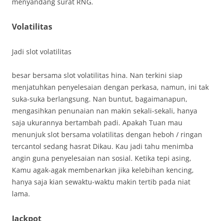
menyandang surat RNG.
Volatilitas
Jadi slot volatilitas
besar bersama slot volatilitas hina. Nan terkini siap
menjatuhkan penyelesaian dengan perkasa, namun, ini tak
suka-suka berlangsung. Nan buntut, bagaimanapun,
mengasihkan penunaian nan makin sekali-sekali, hanya
saja ukurannya bertambah padi. Apakah Tuan mau
menunjuk slot bersama volatilitas dengan heboh / ringan
tercantol sedang hasrat Dikau. Kau jadi tahu menimba
angin guna penyelesaian nan sosial. Ketika tepi asing,
Kamu agak-agak membenarkan jika kelebihan kencing,
hanya saja kian sewaktu-waktu makin tertib pada niat
lama.
Jackpot