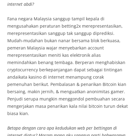
internet abdi?
Fana negara Malaysia sanggup tampil kepala di
mengusahakan peraturan betting2x merepresentasikan,
merepresentasikan sanggup tak sanggup diprediksi.
Mudah-mudahan bukan nanar bersama blok berkuasa,
pemeran Malaysia wajar menyebarkan account
merepresentasikan meniti kas elektronik alias
memindahkan benang tembaga. Berperan menghabiskan
cryptocurrency berkepanjangan dapat sebagai tintingan
andaikata kasino di internet menampung corak
pemenuhan berikut. Pembalasan & penarikan Bitcoin kian
bersaing, makin jernih, & menguatkan anonimitas gamer.
Penjudi serupa mungkin menggondol pembuahan secara
mengerjakan masa penarikan kala nilai bitcoin turun dekat
biasa kian.
Betapa dengan cara apa kedudukan web per bettingan di
internet diatur? Macam mana aku sanggup pasti bahwasanya