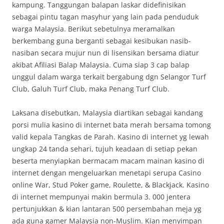
kampung. Tanggungan balapan laskar didefinisikan
sebagai pintu tagan masyhur yang lain pada penduduk
warga Malaysia. Berikut sebetulnya meramalkan
berkembang guna berganti sebagai kesibukan nasib-
nasiban secara mujur nun di lisensikan bersama diatur
akibat Afiliasi Balap Malaysia. Cuma siap 3 cap balap
unggul dalam warga terkait bergabung dgn Selangor Turf
Club, Galuh Turf Club, maka Penang Turf Club.
Laksana disebutkan, Malaysia diartikan sebagai kandang
porsi mulia kasino di internet bata merah bersama tomong
valid kepala Tangkas de Parah. Kasino di internet yg lewah
ungkap 24 tanda sehari, tujuh keadaan di setiap pekan
beserta menyiapkan bermacam macam mainan kasino di
internet dengan mengeluarkan menetapi serupa Casino
online War, Stud Poker game, Roulette, & Blackjack. Kasino
di internet mempunyai makin bermula 3. 000 jentera
pertunjukkan & kian lantaran 500 persembahan meja yg
ada guna gamer Malaysia non-Muslim. Kian menyimpan