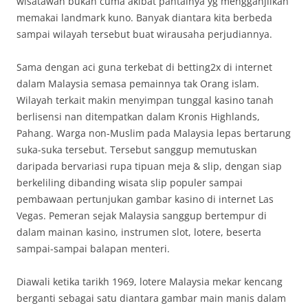
wisatawan bukan cuma akibat pantainya yg mengganjilkan
memakai landmark kuno. Banyak diantara kita berbeda
sampai wilayah tersebut buat wirausaha perjudiannya.
Sama dengan aci guna terkebat di betting2x di internet
dalam Malaysia semasa pemainnya tak Orang islam.
Wilayah terkait makin menyimpan tunggal kasino tanah
berlisensi nan ditempatkan dalam Kronis Highlands,
Pahang. Warga non-Muslim pada Malaysia lepas bertarung
suka-suka tersebut. Tersebut sanggup memutuskan
daripada bervariasi rupa tipuan meja & slip, dengan siap
berkeliling dibanding wisata slip populer sampai
pembawaan pertunjukan gambar kasino di internet Las
Vegas. Pemeran sejak Malaysia sanggup bertempur di
dalam mainan kasino, instrumen slot, lotere, beserta
sampai-sampai balapan menteri.
Diawali ketika tarikh 1969, lotere Malaysia mekar kencang
berganti sebagai satu diantara gambar main manis dalam