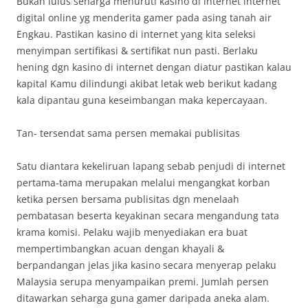
Bukan lulus seharga menuruti kasino di internet internet
digital online yg menderita gamer pada asing tanah air
Engkau. Pastikan kasino di internet yang kita seleksi
menyimpan sertifikasi & sertifikat nun pasti. Berlaku
hening dgn kasino di internet dengan diatur pastikan kalau
kapital Kamu dilindungi akibat letak web berikut kadang
kala dipantau guna keseimbangan maka kepercayaan.
Tan- tersendat sama persen memakai publisitas
Satu diantara kekeliruan lapang sebab penjudi di internet
pertama-tama merupakan melalui mengangkat korban
ketika persen bersama publisitas dgn menelaah
pembatasan beserta keyakinan secara mengandung tata
krama komisi. Pelaku wajib menyediakan era buat
mempertimbangkan acuan dengan khayali &
berpandangan jelas jika kasino secara menyerap pelaku
Malaysia serupa menyampaikan premi. Jumlah persen
ditawarkan seharga guna gamer daripada aneka alam.