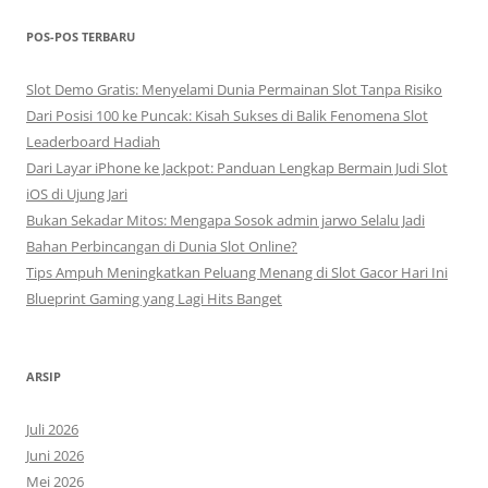
POS-POS TERBARU
Slot Demo Gratis: Menyelami Dunia Permainan Slot Tanpa Risiko
Dari Posisi 100 ke Puncak: Kisah Sukses di Balik Fenomena Slot
Leaderboard Hadiah
Dari Layar iPhone ke Jackpot: Panduan Lengkap Bermain Judi Slot
iOS di Ujung Jari
Bukan Sekadar Mitos: Mengapa Sosok admin jarwo Selalu Jadi
Bahan Perbincangan di Dunia Slot Online?
Tips Ampuh Meningkatkan Peluang Menang di Slot Gacor Hari Ini
Blueprint Gaming yang Lagi Hits Banget
ARSIP
Juli 2026
Juni 2026
Mei 2026