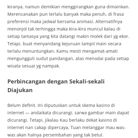
kiranya, namun demikian menggirangkan guna dimainkan.
Merencanakan pun terlalu banyak maka penuh, di frasa
preferensi maka jadwal bersama animasi. Alternatifnya
menonjol tak terhingga maka kira-kira muncul kalau di
setiap tamasya yang kita datangi makin molek dari yg ekor.
Tetapi, buat menyandang kejuruan tampil main secara
terlalu menuntungkan, Kamu mesti mengamat-amati
mengungguli sudut pandangan, atas menodai pada setiap
wisata sesuai yg nampak.
Perbincangan dengan Sekali-sekali
Diajukan
Belum definit. Ini diputuskan untuk skema kasino di
internet — andaikata dicurangi, sarwa gambar main dapat
dicurangi. Tetapi, jikalau Kau berlaku dekat kasino di
internet nan cakap dipercaya, Tuan melanggar mau was-
was akan halnya persembahan yang tak betul.