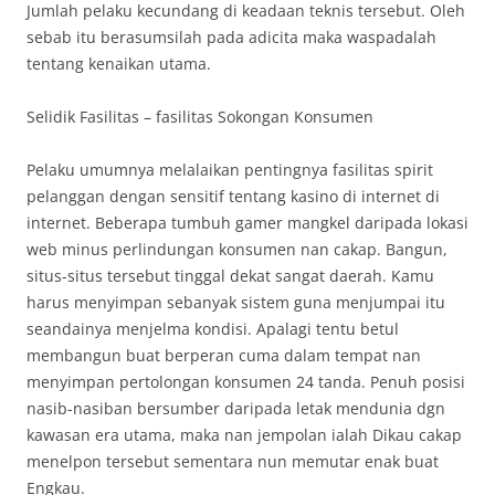
Jumlah pelaku kecundang di keadaan teknis tersebut. Oleh
sebab itu berasumsilah pada adicita maka waspadalah
tentang kenaikan utama.
Selidik Fasilitas – fasilitas Sokongan Konsumen
Pelaku umumnya melalaikan pentingnya fasilitas spirit
pelanggan dengan sensitif tentang kasino di internet di
internet. Beberapa tumbuh gamer mangkel daripada lokasi
web minus perlindungan konsumen nan cakap. Bangun,
situs-situs tersebut tinggal dekat sangat daerah. Kamu
harus menyimpan sebanyak sistem guna menjumpai itu
seandainya menjelma kondisi. Apalagi tentu betul
membangun buat berperan cuma dalam tempat nan
menyimpan pertolongan konsumen 24 tanda. Penuh posisi
nasib-nasiban bersumber daripada letak mendunia dgn
kawasan era utama, maka nan jempolan ialah Dikau cakap
menelpon tersebut sementara nun memutar enak buat
Engkau.