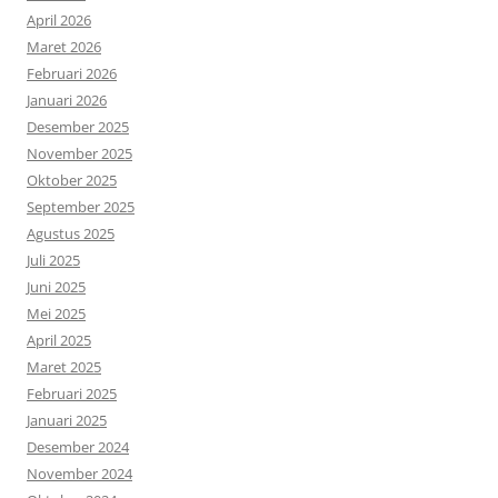
April 2026
Maret 2026
Februari 2026
Januari 2026
Desember 2025
November 2025
Oktober 2025
September 2025
Agustus 2025
Juli 2025
Juni 2025
Mei 2025
April 2025
Maret 2025
Februari 2025
Januari 2025
Desember 2024
November 2024