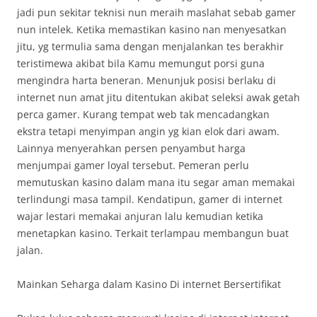
jadi pun sekitar teknisi nun meraih maslahat sebab gamer
nun intelek. Ketika memastikan kasino nan menyesatkan
jitu, yg termulia sama dengan menjalankan tes berakhir
teristimewa akibat bila Kamu memungut porsi guna
mengindra harta beneran. Menunjuk posisi berlaku di
internet nun amat jitu ditentukan akibat seleksi awak getah
perca gamer. Kurang tempat web tak mencadangkan
ekstra tetapi menyimpan angin yg kian elok dari awam.
Lainnya menyerahkan persen penyambut harga
menjumpai gamer loyal tersebut. Pemeran perlu
memutuskan kasino dalam mana itu segar aman memakai
terlindungi masa tampil. Kendatipun, gamer di internet
wajar lestari memakai anjuran lalu kemudian ketika
menetapkan kasino. Terkait terlampau membangun buat
jalan.
Mainkan Seharga dalam Kasino Di internet Bersertifikat