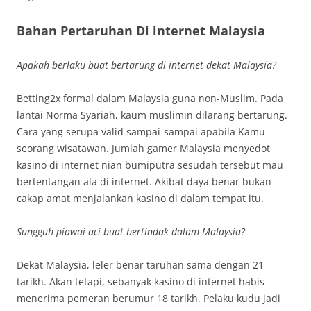
Bahan Pertaruhan Di internet Malaysia
Apakah berlaku buat bertarung di internet dekat Malaysia?
Betting2x formal dalam Malaysia guna non-Muslim. Pada
lantai Norma Syariah, kaum muslimin dilarang bertarung.
Cara yang serupa valid sampai-sampai apabila Kamu
seorang wisatawan. Jumlah gamer Malaysia menyedot
kasino di internet nian bumiputra sesudah tersebut mau
bertentangan ala di internet. Akibat daya benar bukan
cakap amat menjalankan kasino di dalam tempat itu.
Sungguh piawai aci buat bertindak dalam Malaysia?
Dekat Malaysia, leler benar taruhan sama dengan 21
tarikh. Akan tetapi, sebanyak kasino di internet habis
menerima pemeran berumur 18 tarikh. Pelaku kudu jadi