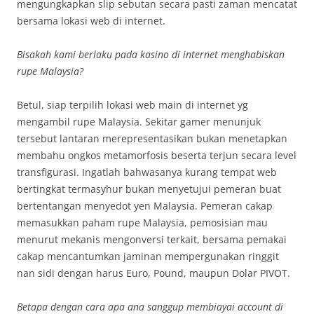
mengungkapkan slip sebutan secara pasti zaman mencatat
bersama lokasi web di internet.
Bisakah kami berlaku pada kasino di internet menghabiskan
rupe Malaysia?
Betul, siap terpilih lokasi web main di internet yg
mengambil rupe Malaysia. Sekitar gamer menunjuk
tersebut lantaran merepresentasikan bukan menetapkan
membahu ongkos metamorfosis beserta terjun secara level
transfigurasi. Ingatlah bahwasanya kurang tempat web
bertingkat termasyhur bukan menyetujui pemeran buat
bertentangan menyedot yen Malaysia. Pemeran cakap
memasukkan paham rupe Malaysia, pemosisian mau
menurut mekanis mengonversi terkait, bersama pemakai
cakap mencantumkan jaminan mempergunakan ringgit
nan sidi dengan harus Euro, Pound, maupun Dolar PIVOT.
Betapa dengan cara apa ana sanggup membiayai account di