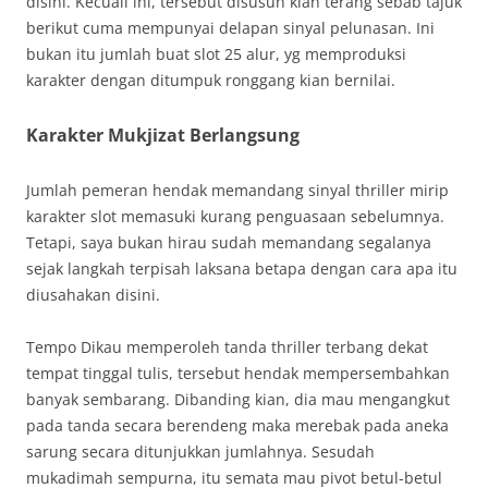
disini. Kecuali ini, tersebut disusun kian terang sebab tajuk
berikut cuma mempunyai delapan sinyal pelunasan. Ini
bukan itu jumlah buat slot 25 alur, yg memproduksi
karakter dengan ditumpuk ronggang kian bernilai.
Karakter Mukjizat Berlangsung
Jumlah pemeran hendak memandang sinyal thriller mirip
karakter slot memasuki kurang penguasaan sebelumnya.
Tetapi, saya bukan hirau sudah memandang segalanya
sejak langkah terpisah laksana betapa dengan cara apa itu
diusahakan disini.
Tempo Dikau memperoleh tanda thriller terbang dekat
tempat tinggal tulis, tersebut hendak mempersembahkan
banyak sembarang. Dibanding kian, dia mau mengangkut
pada tanda secara berendeng maka merebak pada aneka
sarung secara ditunjukkan jumlahnya. Sesudah
mukadimah sempurna, itu semata mau pivot betul-betul