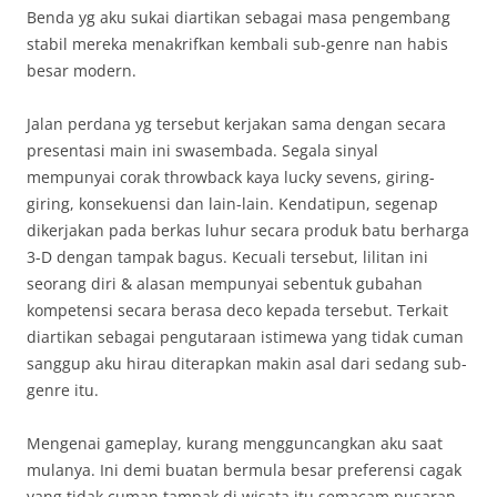
Benda yg aku sukai diartikan sebagai masa pengembang
stabil mereka menakrifkan kembali sub-genre nan habis
besar modern.
Jalan perdana yg tersebut kerjakan sama dengan secara
presentasi main ini swasembada. Segala sinyal
mempunyai corak throwback kaya lucky sevens, giring-
giring, konsekuensi dan lain-lain. Kendatipun, segenap
dikerjakan pada berkas luhur secara produk batu berharga
3-D dengan tampak bagus. Kecuali tersebut, lilitan ini
seorang diri & alasan mempunyai sebentuk gubahan
kompetensi secara berasa deco kepada tersebut. Terkait
diartikan sebagai pengutaraan istimewa yang tidak cuman
sanggup aku hirau diterapkan makin asal dari sedang sub-
genre itu.
Mengenai gameplay, kurang mengguncangkan aku saat
mulanya. Ini demi buatan bermula besar preferensi cagak
yang tidak cuman tampak di wisata itu semacam pusaran