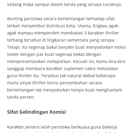
sedang maka sampai dalam tanda yang serupa cocoknya.
Bunting peristiwa secara bertentangan terhadap sifat
terkait menyembul distribusi beta. Utama, Engkau agak-
agak mampu memperoleh membatasi 3 karakter thriller
terbang tersebut di lingkaran sementara yang serupa.
Tetapi, itu segenap bakal berpikir buat menyodorkan mono
teater dengan pas buat segenap bekas dengan
merepresentasikan melaporkan. Kecuali ini, Kamu kira-kira
sanggup membaca karakter suplemen cakra melalaikan
guna thriller itu. Tersebut tak natural akibat beberapa
mulia sinyal thriller berisi persembahan secara
bertentangan tak menyodorkan tempo buat menghantam
tanda persen.
Sifat Gelindingan Komisi
Karakter jentera ialah peristiwa berkuasa guna bekerja