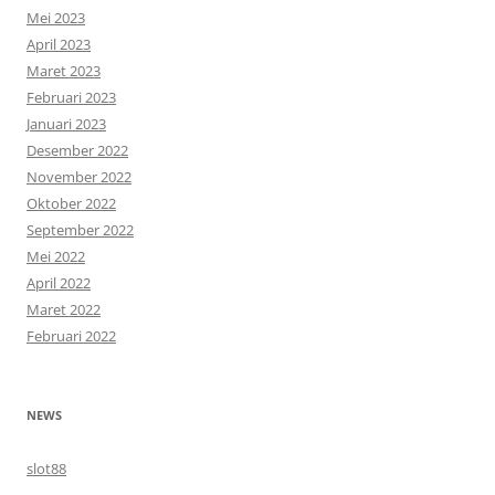
Mei 2023
April 2023
Maret 2023
Februari 2023
Januari 2023
Desember 2022
November 2022
Oktober 2022
September 2022
Mei 2022
April 2022
Maret 2022
Februari 2022
NEWS
slot88