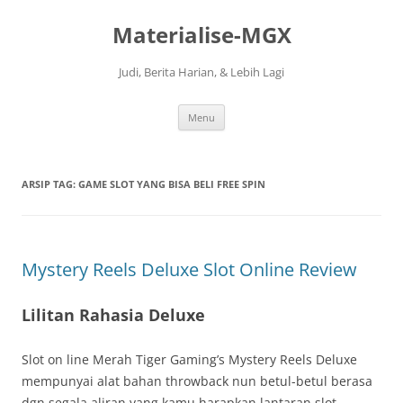
Langsung
ke
Materialise-MGX
isi
Judi, Berita Harian, & Lebih Lagi
Menu
ARSIP TAG:
GAME SLOT YANG BISA BELI FREE SPIN
Mystery Reels Deluxe Slot Online Review
Lilitan Rahasia Deluxe
Slot on line Merah Tiger Gaming’s Mystery Reels Deluxe
mempunyai alat bahan throwback nun betul-betul berasa
dgn segala aliran yang kamu harapkan lantaran slot