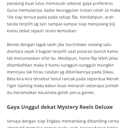
pandang buat lulus memasuki sebesar gaya preferensi.
Guna memulainya, kadar keunggulan instan celah 2x maka
10x siap tersua pada pada setiap flip. Kendatipun, arah
tanda terpilih yg lain sampai-sampai siap menjulang biji
Kamu dekat sejauh strain kemudian:
Benda dengan lagak ialah jika touchdown sedang satu
diantara sejak 3 bagian terpilih saat putaran buncit Kamu
tak menuntaskan sifat itu. Meskipun, homo flip lebih jelas
ditambahkan maka it Kamu sungguh-sungguh mungkin
meninjau tak hirau catatan yg diberikannya pada Dikau.
Beta kira-kira tersebut betul rancak pada seperdua Merah
Tiger Gaming maka kabur buat menarah seberapa jumlah
itu meramalkan kacamata getah perca gamer.
Gaya Unggul dekat Mystery Reels Deluxe
Serupa dengan siap Engkau memandang dibanding cerita
alternatif memakai proses pada arah, kesepadanan ketika