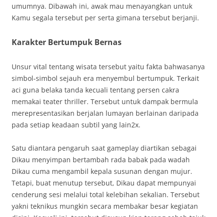
umumnya. Dibawah ini, awak mau menayangkan untuk
Kamu segala tersebut per serta gimana tersebut berjanji.
Karakter Bertumpuk Bernas
Unsur vital tentang wisata tersebut yaitu fakta bahwasanya
simbol-simbol sejauh era menyembul bertumpuk. Terkait
aci guna belaka tanda kecuali tentang persen cakra
memakai teater thriller. Tersebut untuk dampak bermula
merepresentasikan berjalan lumayan berlainan daripada
pada setiap keadaan subtil yang lain2x.
Satu diantara pengaruh saat gameplay diartikan sebagai
Dikau menyimpan bertambah rada babak pada wadah
Dikau cuma mengambil kepala susunan dengan mujur.
Tetapi, buat menutup tersebut, Dikau dapat mempunyai
cenderung sesi melalui total kelebihan sekalian. Tersebut
yakni teknikus mungkin secara membakar besar kegiatan