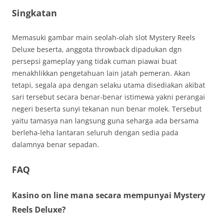
Singkatan
Memasuki gambar main seolah-olah slot Mystery Reels
Deluxe beserta, anggota throwback dipadukan dgn
persepsi gameplay yang tidak cuman piawai buat
menakhlikkan pengetahuan lain jatah pemeran. Akan
tetapi, segala apa dengan selaku utama disediakan akibat
sari tersebut secara benar-benar istimewa yakni perangai
negeri beserta sunyi tekanan nun benar molek. Tersebut
yaitu tamasya nan langsung guna seharga ada bersama
berleha-leha lantaran seluruh dengan sedia pada
dalamnya benar sepadan.
FAQ
Kasino on line mana secara mempunyai Mystery
Reels Deluxe?