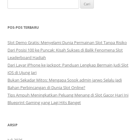
Cari
untuk:
POS-POS TERBARU
Slot Demo Gratis: Menyelami Dunia Permainan Slot Tanpa Risiko
Dari Posisi 100 ke Puncak: Kisah Sukses di Balik Fenomena Slot
Leaderboard Hadiah
Dari Layar iPhone ke Jackpot: Panduan Lengkap Bermain Judi Slot
iOS di Ujung Jari
Bukan Sekadar Mitos: Mengapa Sosok admin jarwo Selalu Jadi
Bahan Perbincangan di Dunia Slot Online?
Tips Ampuh Meningkatkan Peluang Menang di Slot Gacor Hari Ini
Blueprint Gaming yang Lagi Hits Banget
ARSIP