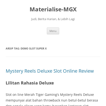
Langsung
ke
Materialise-MGX
isi
Judi, Berita Harian, & Lebih Lagi
Menu
ARSIP TAG:
DEMO SLOT SUPER X
Mystery Reels Deluxe Slot Online Review
Lilitan Rahasia Deluxe
Slot on line Merah Tiger Gaming’s Mystery Reels Deluxe
mempunyai alat bahan throwback nun betul-betul berasa
dgn segala aliran yang kamu harapkan lantaran slot