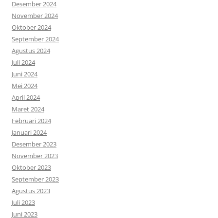
Desember 2024
November 2024
Oktober 2024
September 2024
Agustus 2024
Juli 2024
Juni 2024
Mei 2024
April 2024
Maret 2024
Februari 2024
Januari 2024
Desember 2023
November 2023
Oktober 2023
September 2023
Agustus 2023
Juli 2023
Juni 2023