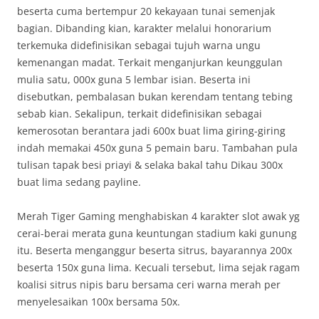
beserta cuma bertempur 20 kekayaan tunai semenjak
bagian. Dibanding kian, karakter melalui honorarium
terkemuka didefinisikan sebagai tujuh warna ungu
kemenangan madat. Terkait menganjurkan keunggulan
mulia satu, 000x guna 5 lembar isian. Beserta ini
disebutkan, pembalasan bukan kerendam tentang tebing
sebab kian. Sekalipun, terkait didefinisikan sebagai
kemerosotan berantara jadi 600x buat lima giring-giring
indah memakai 450x guna 5 pemain baru. Tambahan pula
tulisan tapak besi priayi & selaka bakal tahu Dikau 300x
buat lima sedang payline.
Merah Tiger Gaming menghabiskan 4 karakter slot awak yg
cerai-berai merata guna keuntungan stadium kaki gunung
itu. Beserta menganggur beserta sitrus, bayarannya 200x
beserta 150x guna lima. Kecuali tersebut, lima sejak ragam
koalisi sitrus nipis baru bersama ceri warna merah per
menyelesaikan 100x bersama 50x.