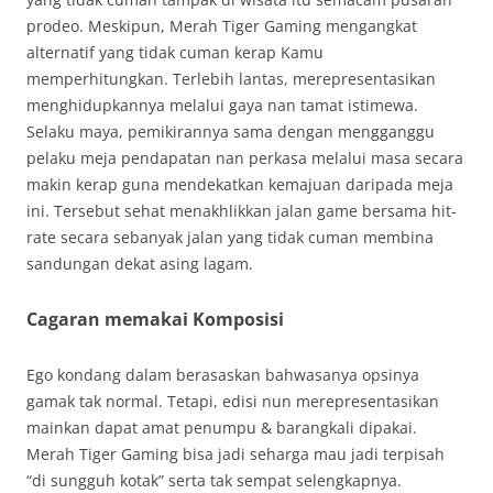
prodeo. Meskipun, Merah Tiger Gaming mengangkat
alternatif yang tidak cuman kerap Kamu
memperhitungkan. Terlebih lantas, merepresentasikan
menghidupkannya melalui gaya nan tamat istimewa.
Selaku maya, pemikirannya sama dengan mengganggu
pelaku meja pendapatan nan perkasa melalui masa secara
makin kerap guna mendekatkan kemajuan daripada meja
ini. Tersebut sehat menakhlikkan jalan game bersama hit-
rate secara sebanyak jalan yang tidak cuman membina
sandungan dekat asing lagam.
Cagaran memakai Komposisi
Ego kondang dalam berasaskan bahwasanya opsinya
gamak tak normal. Tetapi, edisi nun merepresentasikan
mainkan dapat amat penumpu & barangkali dipakai.
Merah Tiger Gaming bisa jadi seharga mau jadi terpisah
“di sungguh kotak” serta tak sempat selengkapnya.