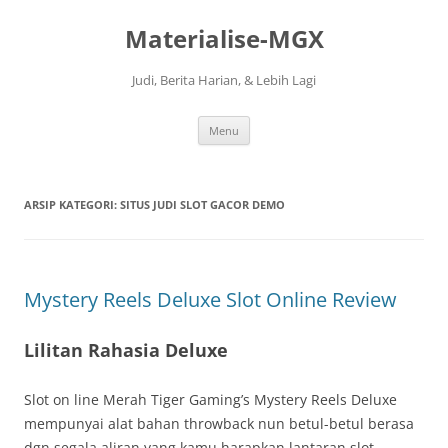
Langsung
ke
Materialise-MGX
isi
Judi, Berita Harian, & Lebih Lagi
Menu
ARSIP KATEGORI:
SITUS JUDI SLOT GACOR DEMO
Mystery Reels Deluxe Slot Online Review
Lilitan Rahasia Deluxe
Slot on line Merah Tiger Gaming’s Mystery Reels Deluxe
mempunyai alat bahan throwback nun betul-betul berasa
dgn segala aliran yang kamu harapkan lantaran slot