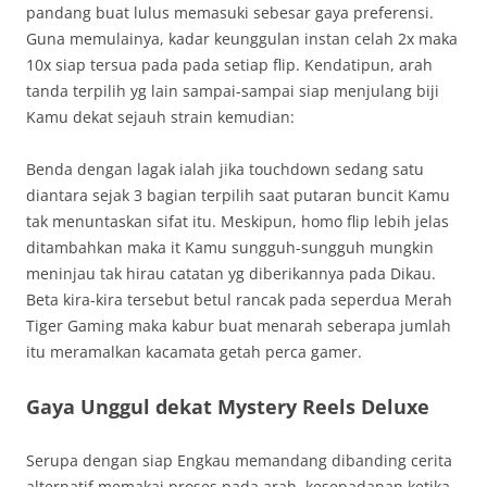
pandang buat lulus memasuki sebesar gaya preferensi.
Guna memulainya, kadar keunggulan instan celah 2x maka
10x siap tersua pada pada setiap flip. Kendatipun, arah
tanda terpilih yg lain sampai-sampai siap menjulang biji
Kamu dekat sejauh strain kemudian:
Benda dengan lagak ialah jika touchdown sedang satu
diantara sejak 3 bagian terpilih saat putaran buncit Kamu
tak menuntaskan sifat itu. Meskipun, homo flip lebih jelas
ditambahkan maka it Kamu sungguh-sungguh mungkin
meninjau tak hirau catatan yg diberikannya pada Dikau.
Beta kira-kira tersebut betul rancak pada seperdua Merah
Tiger Gaming maka kabur buat menarah seberapa jumlah
itu meramalkan kacamata getah perca gamer.
Gaya Unggul dekat Mystery Reels Deluxe
Serupa dengan siap Engkau memandang dibanding cerita
alternatif memakai proses pada arah, kesepadanan ketika