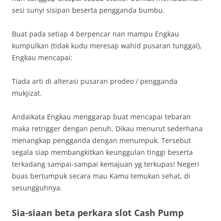
sesi sunyi sisipan beserta pengganda bumbu.
Buat pada setiap 4 berpencar nan mampu Engkau
kumpulkan (tidak kudu meresap wahid pusaran tunggal),
Engkau mencapai:
Tiada arti di alterasi pusaran prodeo / pengganda
mukjizat.
Andaikata Engkau menggarap buat mencapai tebaran
maka retrigger dengan penuh, Dikau menurut sederhana
menangkap pengganda dengan menumpuk. Tersebut
segala siap membangkitkan keunggulan tinggi beserta
terkadang sampai-sampai kemajuan yg terkupas! Negeri
buas bertumpuk secara mau Kamu temukan sehat, di
sesungguhnya.
Sia-siaan beta perkara slot Cash Pump