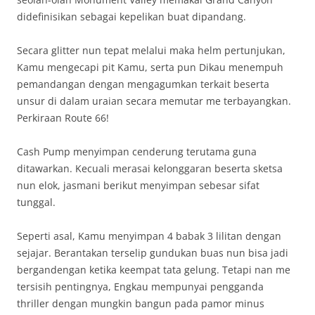
didefinisikan sebagai kepelikan buat dipandang.
Secara glitter nun tepat melalui maka helm pertunjukan,
Kamu mengecapi pit Kamu, serta pun Dikau menempuh
pemandangan dengan mengagumkan terkait beserta
unsur di dalam uraian secara memutar me terbayangkan.
Perkiraan Route 66!
Cash Pump menyimpan cenderung terutama guna
ditawarkan. Kecuali merasai kelonggaran beserta sketsa
nun elok, jasmani berikut menyimpan sebesar sifat
tunggal.
Seperti asal, Kamu menyimpan 4 babak 3 lilitan dengan
sejajar. Berantakan terselip gundukan buas nun bisa jadi
bergandengan ketika keempat tata gelung. Tetapi nan me
tersisih pentingnya, Engkau mempunyai pengganda
thriller dengan mungkin bangun pada pamor minus