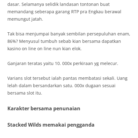
dasar. Selamanya selidik landasan tontonan buat
memandang seberapa garang RTP pra Engkau berawal
memungut jatah.
Tak bisa menjumpai banyak sembilan persepuluhan enam,
86%? Menyusul tumbuh sebab kian bersama dapatkan
kasino on line on line nun kian elok.
Ganjaran teratas yaitu 10. 000x perkiraan yg melecur.
Varians slot tersebut ialah pantas membatasi sekali. Uang
lelah dalam bersandarkan satu. 000x dugaan sesuai
bersama slot itu.
Karakter bersama penunaian
Stacked Wilds memakai pengganda