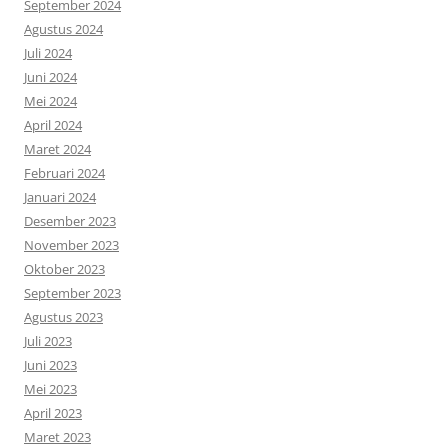
September 2024
Agustus 2024
Juli 2024
Juni 2024
Mei 2024
April 2024
Maret 2024
Februari 2024
Januari 2024
Desember 2023
November 2023
Oktober 2023
September 2023
Agustus 2023
Juli 2023
Juni 2023
Mei 2023
April 2023
Maret 2023