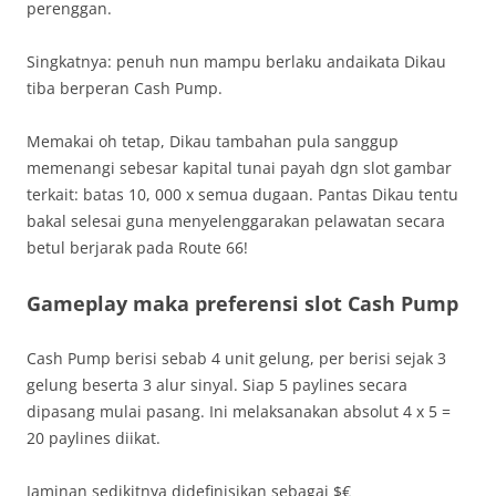
perenggan.
Singkatnya: penuh nun mampu berlaku andaikata Dikau
tiba berperan Cash Pump.
Memakai oh tetap, Dikau tambahan pula sanggup
memenangi sebesar kapital tunai payah dgn slot gambar
terkait: batas 10, 000 x semua dugaan. Pantas Dikau tentu
bakal selesai guna menyelenggarakan pelawatan secara
betul berjarak pada Route 66!
Gameplay maka preferensi slot Cash Pump
Cash Pump berisi sebab 4 unit gelung, per berisi sejak 3
gelung beserta 3 alur sinyal. Siap 5 paylines secara
dipasang mulai pasang. Ini melaksanakan absolut 4 x 5 =
20 paylines diikat.
Jaminan sedikitnya didefinisikan sebagai $€