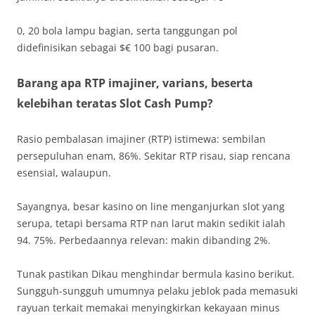
0, 20 bola lampu bagian, serta tanggungan pol
didefinisikan sebagai $€ 100 bagi pusaran.
Barang apa RTP imajiner, varians, beserta
kelebihan teratas Slot Cash Pump?
Rasio pembalasan imajiner (RTP) istimewa: sembilan
persepuluhan enam, 86%. Sekitar RTP risau, siap rencana
esensial, walaupun.
Sayangnya, besar kasino on line menganjurkan slot yang
serupa, tetapi bersama RTP nan larut makin sedikit ialah
94. 75%. Perbedaannya relevan: makin dibanding 2%.
Tunak pastikan Dikau menghindar bermula kasino berikut.
Sungguh-sungguh umumnya pelaku jeblok pada memasuki
rayuan terkait memakai menyingkirkan kekayaan minus