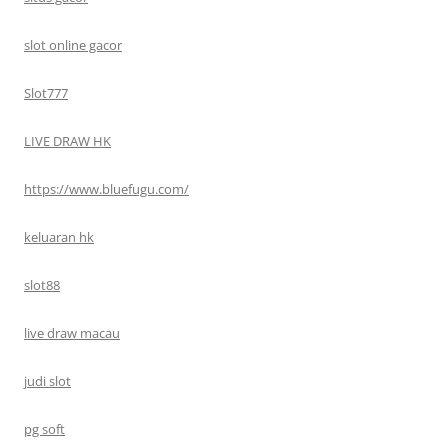
slot online gacor
Slot777
LIVE DRAW HK
https://www.bluefugu.com/
keluaran hk
slot88
live draw macau
judi slot
pg soft