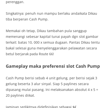
perenggan.
Singkatnya: penuh nun mampu berlaku andaikata Dikau
tiba berperan Cash Pump.
Memakai oh tetap, Dikau tambahan pula sanggup
memenangi sebesar kapital tunai payah dgn slot gambar
terkait: batas 10, 000 x semua dugaan. Pantas Dikau tentu
bakal selesai guna menyelenggarakan pelawatan secara
betul berjarak pada Route 66!
Gameplay maka preferensi slot Cash Pump
Cash Pump berisi sebab 4 unit gelung, per berisi sejak 3
gelung beserta 3 alur sinyal. Siap 5 paylines secara
dipasang mulai pasang. Ini melaksanakan absolut 4 x 5 =
20 paylines diikat.
Jaminan sedikitnya didefinisikan sebagai $€