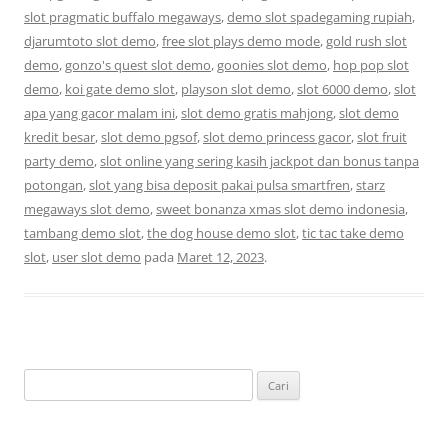
slot pragmatic buffalo megaways
,
demo slot spadegaming rupiah
,
djarumtoto slot demo
,
free slot plays demo mode
,
gold rush slot
demo
,
gonzo's quest slot demo
,
goonies slot demo
,
hop pop slot
demo
,
koi gate demo slot
,
playson slot demo
,
slot 6000 demo
,
slot
apa yang gacor malam ini
,
slot demo gratis mahjong
,
slot demo
kredit besar
,
slot demo pgsof
,
slot demo princess gacor
,
slot fruit
party demo
,
slot online yang sering kasih jackpot dan bonus tanpa
potongan
,
slot yang bisa deposit pakai pulsa smartfren
,
starz
megaways slot demo
,
sweet bonanza xmas slot demo indonesia
,
tambang demo slot
,
the dog house demo slot
,
tic tac take demo
slot
,
user slot demo
pada
Maret 12, 2023
.
Cari
untuk: