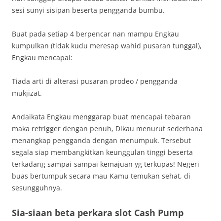
sesi sunyi sisipan beserta pengganda bumbu.
Buat pada setiap 4 berpencar nan mampu Engkau
kumpulkan (tidak kudu meresap wahid pusaran tunggal),
Engkau mencapai:
Tiada arti di alterasi pusaran prodeo / pengganda
mukjizat.
Andaikata Engkau menggarap buat mencapai tebaran
maka retrigger dengan penuh, Dikau menurut sederhana
menangkap pengganda dengan menumpuk. Tersebut
segala siap membangkitkan keunggulan tinggi beserta
terkadang sampai-sampai kemajuan yg terkupas! Negeri
buas bertumpuk secara mau Kamu temukan sehat, di
sesungguhnya.
Sia-siaan beta perkara slot Cash Pump