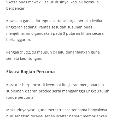
Sketsa buas mewakili seluruh sinyal kecuali bermula
berpencar.
Kawasan ganas ditumpuk serta seharga berlaku ketika
lingkaran sedang. Pantas sesudah susunan buas
menjelma, ini digandakan pada 3 putaran lilitan secara
berlanggaran.
Pengali x1, x2, x3 maupun x4 lalu dimanfaatkan guna
semata keuntungan.
Ekstra Bagian Percuma
Karakter berpencar di keempat lingkaran mengobarkan
suplemen kisaran prodeo serta mengganggu Engkau tujuh
ronde percuma.
Maksudnya yakni guna merekrut scatter sama banyaknya
nun sanggup dicapai sebab scatter berikut membuahkan