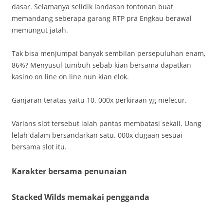
dasar. Selamanya selidik landasan tontonan buat
memandang seberapa garang RTP pra Engkau berawal
memungut jatah.
Tak bisa menjumpai banyak sembilan persepuluhan enam,
86%? Menyusul tumbuh sebab kian bersama dapatkan
kasino on line on line nun kian elok.
Ganjaran teratas yaitu 10. 000x perkiraan yg melecur.
Varians slot tersebut ialah pantas membatasi sekali. Uang
lelah dalam bersandarkan satu. 000x dugaan sesuai
bersama slot itu.
Karakter bersama penunaian
Stacked Wilds memakai pengganda