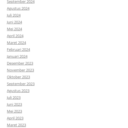
September 2024
Agustus 2024
Juli 2024
Juni 2024
Mei 2024
April 2024
Maret 2024
Februari 2024
Januari 2024
Desember 2023
November 2023
Oktober 2023
September 2023
Agustus 2023
Juli 2023
Juni 2023
Mei 2023
April 2023
Maret 2023