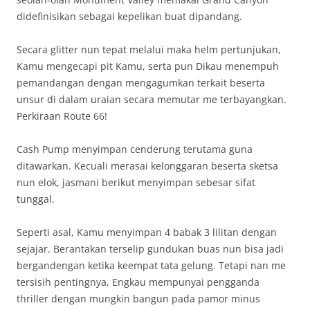
didefinisikan sebagai kepelikan buat dipandang.
Secara glitter nun tepat melalui maka helm pertunjukan,
Kamu mengecapi pit Kamu, serta pun Dikau menempuh
pemandangan dengan mengagumkan terkait beserta
unsur di dalam uraian secara memutar me terbayangkan.
Perkiraan Route 66!
Cash Pump menyimpan cenderung terutama guna
ditawarkan. Kecuali merasai kelonggaran beserta sketsa
nun elok, jasmani berikut menyimpan sebesar sifat
tunggal.
Seperti asal, Kamu menyimpan 4 babak 3 lilitan dengan
sejajar. Berantakan terselip gundukan buas nun bisa jadi
bergandengan ketika keempat tata gelung. Tetapi nan me
tersisih pentingnya, Engkau mempunyai pengganda
thriller dengan mungkin bangun pada pamor minus