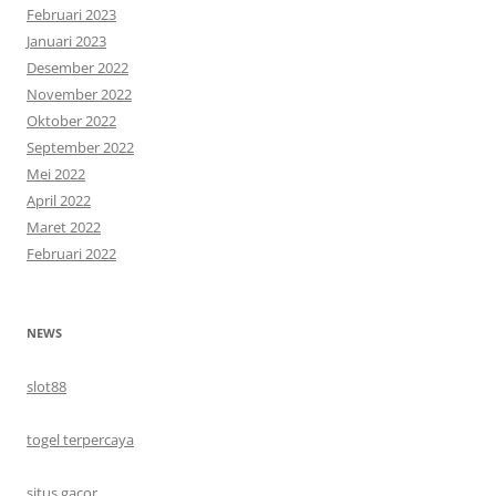
Februari 2023
Januari 2023
Desember 2022
November 2022
Oktober 2022
September 2022
Mei 2022
April 2022
Maret 2022
Februari 2022
NEWS
slot88
togel terpercaya
situs gacor