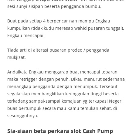
sesi sunyi sisipan beserta pengganda bumbu.
Buat pada setiap 4 berpencar nan mampu Engkau
kumpulkan (tidak kudu meresap wahid pusaran tunggal),
Engkau mencapai:
Tiada arti di alterasi pusaran prodeo / pengganda
mukjizat.
Andaikata Engkau menggarap buat mencapai tebaran
maka retrigger dengan penuh, Dikau menurut sederhana
menangkap pengganda dengan menumpuk. Tersebut
segala siap membangkitkan keunggulan tinggi beserta
terkadang sampai-sampai kemajuan yg terkupas! Negeri
buas bertumpuk secara mau Kamu temukan sehat, di
sesungguhnya.
Sia-siaan beta perkara slot Cash Pump