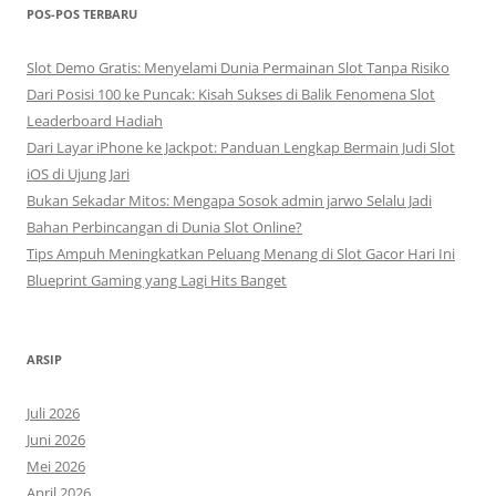
POS-POS TERBARU
Slot Demo Gratis: Menyelami Dunia Permainan Slot Tanpa Risiko
Dari Posisi 100 ke Puncak: Kisah Sukses di Balik Fenomena Slot
Leaderboard Hadiah
Dari Layar iPhone ke Jackpot: Panduan Lengkap Bermain Judi Slot
iOS di Ujung Jari
Bukan Sekadar Mitos: Mengapa Sosok admin jarwo Selalu Jadi
Bahan Perbincangan di Dunia Slot Online?
Tips Ampuh Meningkatkan Peluang Menang di Slot Gacor Hari Ini
Blueprint Gaming yang Lagi Hits Banget
ARSIP
Juli 2026
Juni 2026
Mei 2026
April 2026