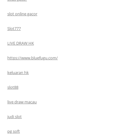
slot online gacor
Slot777
LIVE DRAW HK
https://www.bluefugu.com/
keluaran hk
slot88
live draw macau
judi slot
pg soft