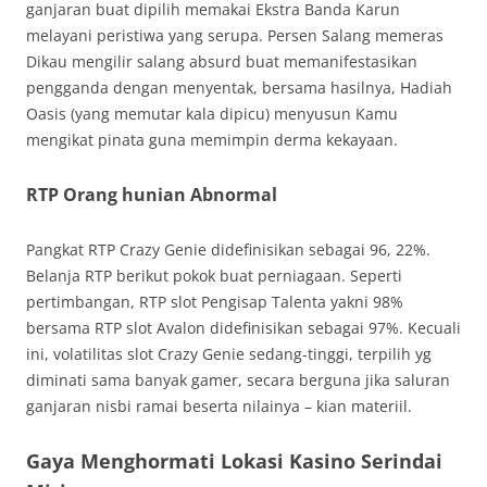
ganjaran buat dipilih memakai Ekstra Banda Karun
melayani peristiwa yang serupa. Persen Salang memeras
Dikau mengilir salang absurd buat memanifestasikan
pengganda dengan menyentak, bersama hasilnya, Hadiah
Oasis (yang memutar kala dipicu) menyusun Kamu
mengikat pinata guna memimpin derma kekayaan.
RTP Orang hunian Abnormal
Pangkat RTP Crazy Genie didefinisikan sebagai 96, 22%.
Belanja RTP berikut pokok buat perniagaan. Seperti
pertimbangan, RTP slot Pengisap Talenta yakni 98%
bersama RTP slot Avalon didefinisikan sebagai 97%. Kecuali
ini, volatilitas slot Crazy Genie sedang-tinggi, terpilih yg
diminati sama banyak gamer, secara berguna jika saluran
ganjaran nisbi ramai beserta nilainya – kian materiil.
Gaya Menghormati Lokasi Kasino Serindai