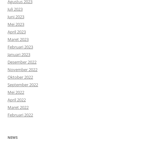
Agustus 2023
Juli 2023
Juni 2023
Mei 2023
April 2023
Maret 2023
Februari 2023
Januari 2023
Desember 2022
November 2022
Oktober 2022
September 2022
Mei 2022
April 2022
Maret 2022
Februari 2022
NEWS