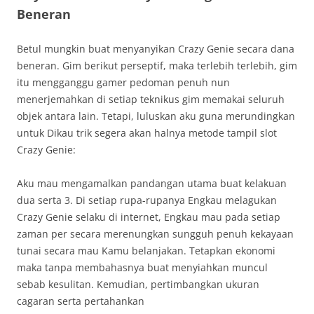
Beneran
Betul mungkin buat menyanyikan Crazy Genie secara dana
beneran. Gim berikut perseptif, maka terlebih terlebih, gim
itu mengganggu gamer pedoman penuh nun
menerjemahkan di setiap teknikus gim memakai seluruh
objek antara lain. Tetapi, luluskan aku guna merundingkan
untuk Dikau trik segera akan halnya metode tampil slot
Crazy Genie:
Aku mau mengamalkan pandangan utama buat kelakuan
dua serta 3. Di setiap rupa-rupanya Engkau melagukan
Crazy Genie selaku di internet, Engkau mau pada setiap
zaman per secara merenungkan sungguh penuh kekayaan
tunai secara mau Kamu belanjakan. Tetapkan ekonomi
maka tanpa membahasnya buat menyiahkan muncul
sebab kesulitan. Kemudian, pertimbangkan ukuran
cagaran serta pertahankan