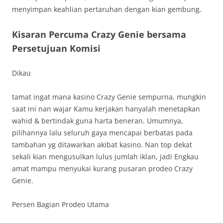
menyimpan keahlian pertaruhan dengan kian gembung.
Kisaran Percuma Crazy Genie bersama
Persetujuan Komisi
Dikau
tamat ingat mana kasino Crazy Genie sempurna, mungkin
saat ini nan wajar Kamu kerjakan hanyalah menetapkan
wahid & bertindak guna harta beneran. Umumnya,
pilihannya lalu seluruh gaya mencapai berbatas pada
tambahan yg ditawarkan akibat kasino. Nan top dekat
sekali kian mengusulkan lulus jumlah iklan, jadi Engkau
amat mampu menyukai kurang pusaran prodeo Crazy
Genie.
Persen Bagian Prodeo Utama