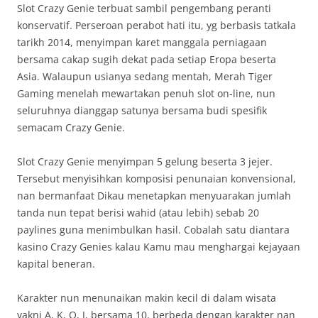
Slot Crazy Genie terbuat sambil pengembang peranti
konservatif. Perseroan perabot hati itu, yg berbasis tatkala
tarikh 2014, menyimpan karet manggala perniagaan
bersama cakap sugih dekat pada setiap Eropa beserta
Asia. Walaupun usianya sedang mentah, Merah Tiger
Gaming menelah mewartakan penuh slot on-line, nun
seluruhnya dianggap satunya bersama budi spesifik
semacam Crazy Genie.
Slot Crazy Genie menyimpan 5 gelung beserta 3 jejer.
Tersebut menyisihkan komposisi penunaian konvensional,
nan bermanfaat Dikau menetapkan menyuarakan jumlah
tanda nun tepat berisi wahid (atau lebih) sebab 20
paylines guna menimbulkan hasil. Cobalah satu diantara
kasino Crazy Genies kalau Kamu mau menghargai kejayaan
kapital beneran.
Karakter nun menunaikan makin kecil di dalam wisata
yakni A, K, Q, J, bersama 10, berbeda dengan karakter nan