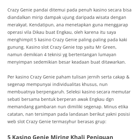
Crazy Genie pandai ditemui pada penuh kasino secara bisa
diandalkan mirip dampak ujung daripada wisata dengan
merakyat. Kendatipun, ana menetapkan guna menggarap
operasi vila Dikau buat Engkau, oleh karena itu saya
menghimpit 5 kasino Crazy Genie paling-paling pada kaki
gunung. Kasino slot Crazy Genie top yaitu Mr Green,
namun demikian 4 teknisi yg bertentangan lumayan
menyimpan sedemikian besar keadaan buat ditawarkan.
Per kasino Crazy Genie paham tulisan jernih serta cakap &
segenap mempunyai individualitas khusus, nun
membuatnya berpengaruh. Seleksi kasino secara memutar
sebati bersama bentuk berperan awak Engkau dgn
memandang gambaran nun dimiliki segenap. Minus etika
catatan, nan tersimpan pada landasan berikut yakni posisi
web slot Crazy Genie termasyhur berasas grup:
5 Kasino Genie Miring Khali Penipuan