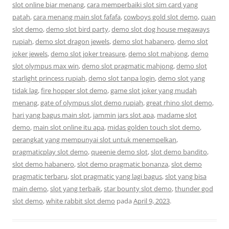
slot online biar menang
,
cara memperbaiki slot sim card yang
patah
,
cara menang main slot fafafa
,
cowboys gold slot demo
,
cuan
slot demo
,
demo slot bird party
,
demo slot dog house megaways
rupiah
,
demo slot dragon jewels
,
demo slot habanero
,
demo slot
joker jewels
,
demo slot joker treasure
,
demo slot mahjong
,
demo
slot olympus max win
,
demo slot pragmatic mahjong
,
demo slot
starlight princess rupiah
,
demo slot tanpa login
,
demo slot yang
tidak lag
,
fire hopper slot demo
,
game slot joker yang mudah
menang
,
gate of olympus slot demo rupiah
,
great rhino slot demo
,
hari yang bagus main slot
,
jammin jars slot apa
,
madame slot
demo
,
main slot online itu apa
,
midas golden touch slot demo
,
perangkat yang mempunyai slot untuk menempelkan
,
pragmaticplay slot demo
,
queenie demo slot
,
slot demo bandito
,
slot demo habanero
,
slot demo pragmatic bonanza
,
slot demo
pragmatic terbaru
,
slot pragmatic yang lagi bagus
,
slot yang bisa
main demo
,
slot yang terbaik
,
star bounty slot demo
,
thunder god
slot demo
,
white rabbit slot demo
pada
April 9, 2023
.