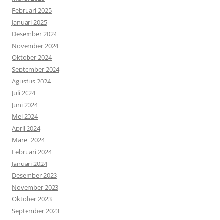
Februari 2025
Januari 2025
Desember 2024
November 2024
Oktober 2024
September 2024
Agustus 2024
Juli 2024
Juni 2024
Mei 2024
April 2024
Maret 2024
Februari 2024
Januari 2024
Desember 2023
November 2023
Oktober 2023
September 2023