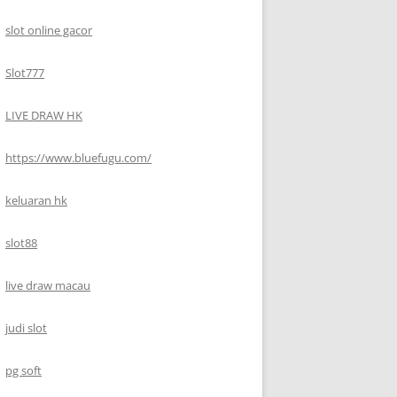
slot online gacor
Slot777
LIVE DRAW HK
https://www.bluefugu.com/
keluaran hk
slot88
live draw macau
judi slot
pg soft