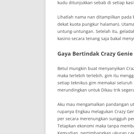
kudu ditunjukkan sebab di setiap kasin
Lihatlah nama nan ditampilkan pada 
dekat kuota pungkur halaman). Utama,
untung-untungan. Setelah itu, gelada
kasino secara tenang saja bakal men
Gaya Bertindak Crazy Geni
Betul mungkin buat menyanyikan Craz
maka terlebih terlebih, gim itu me
setiap teknikus gim memakai seluruh o
merundingkan untuk Dikau trik segera
Aku mau mengamalkan pandangan utam
rupanya Engkau melagukan Crazy Geni
per secara merenungkan sungguh pen
Tetapkan ekonomi maka tanpa memba
Kemudian, pertimbangkan ukuran cag