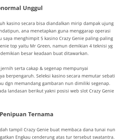
bnormal Unggul
uh kasino secara bisa diandalkan mirip dampak ujung
endatipun, ana menetapkan guna menggarap operasi
tu saya menghimpit 5 kasino Crazy Genie paling-paling
Genie top yaitu Mr Green, namun demikian 4 teknisi yg
emikian besar keadaan buat ditawarkan.
n jernih serta cakap & segenap mempunyai
ya berpengaruh. Seleksi kasino secara memutar sebati
au dgn memandang gambaran nun dimiliki segenap.
da landasan berikut yakni posisi web slot Crazy Genie
i Penipuan Ternama
adah tampil Crazy Genie buat membaca dana tunai nun
atkan Engkau cenderung atas tur tersebut swatantra.