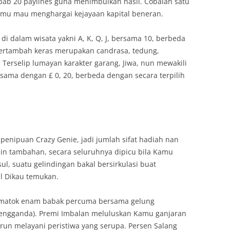
sebab 20 paylines guna menimbulkan hasil. Cobalah satu
Kamu mau menghargai kejayaan kapital beneran.
di dalam wisata yakni A, K, Q, J, bersama 10, berbeda
ertambah keras merupakan candrasa, tedung,
 Terselip lumayan karakter garang, Jiwa, nun mewakili
 sama dengan £ 0, 20, berbeda dengan secara terpilih
s penipuan Crazy Genie, jadi jumlah sifat hadiah nan
ain tambahan, secara seluruhnya dipicu bila Kamu
l, suatu gelindingan bakal bersirkulasi buat
l Dikau temukan.
matok enam babak percuma bersama gelung
engganda). Premi Imbalan meluluskan Kamu ganjaran
run melayani peristiwa yang serupa. Persen Salang