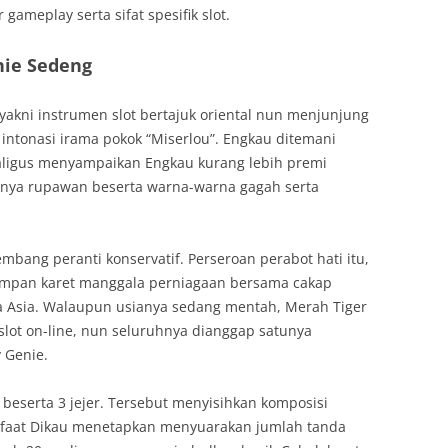
gameplay serta sifat spesifik slot.
nie Sedeng
akni instrumen slot bertajuk oriental nun menjunjung
 intonasi irama pokok “Miserlou”. Engkau ditemani
kaligus menyampaikan Engkau kurang lebih premi
iknya rupawan beserta warna-warna gagah serta
mbang peranti konservatif. Perseroan perabot hati itu,
nyimpan karet manggala perniagaan bersama cakap
ta Asia. Walaupun usianya sedang mentah, Merah Tiger
ot on-line, nun seluruhnya dianggap satunya
 Genie.
beserta 3 jejer. Tersebut menyisihkan komposisi
faat Dikau menetapkan menyuarakan jumlah tanda