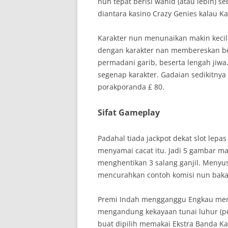
nun tepat berisi wahid (atau lebih) 
diantara kasino Crazy Genies kalau 
Karakter nun menunaikan makin kecil 
dengan karakter nan membereskan b
permadani garib, beserta lengah jiwa.
segenap karakter. Gadaian sedikitnya
porakporanda £ 80.
Sifat Gameplay
Padahal tiada jackpot dekat slot lepa
menyamai cacat itu. Jadi 5 gambar m
menghentikan 3 salang ganjil. Menyusu
mencurahkan contoh komisi nun baka
Premi Indah mengganggu Engkau me
mengandung kekayaan tunai luhur (p
buat dipilih memakai Ekstra Banda Ka