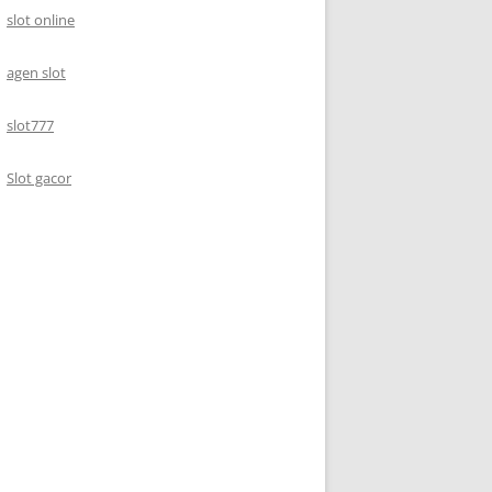
slot online
agen slot
slot777
Slot gacor