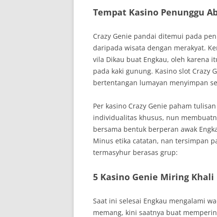
Tempat Kasino Penunggu A
Crazy Genie pandai ditemui pada pen
daripada wisata dengan merakyat. K
vila Dikau buat Engkau, oleh karena i
pada kaki gunung. Kasino slot Crazy 
bertentangan lumayan menyimpan sed
Per kasino Crazy Genie paham tulisa
individualitas khusus, nun membuatn
bersama bentuk berperan awak Engk
Minus etika catatan, nan tersimpan pa
termasyhur berasas grup:
5 Kasino Genie Miring Khal
Saat ini selesai Engkau mengalami w
memang, kini saatnya buat mempering