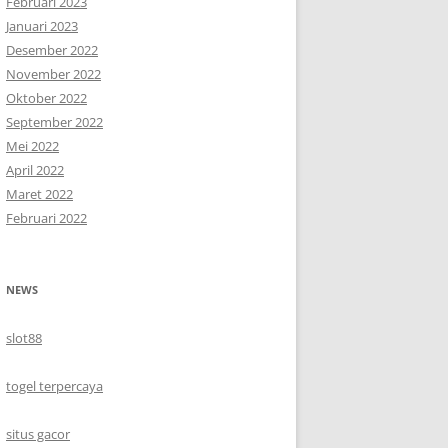
Februari 2023
Januari 2023
Desember 2022
November 2022
Oktober 2022
September 2022
Mei 2022
April 2022
Maret 2022
Februari 2022
NEWS
slot88
togel terpercaya
situs gacor