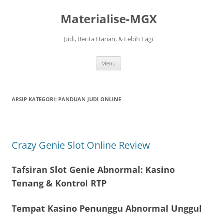
Langsung
ke
Materialise-MGX
isi
Judi, Berita Harian, & Lebih Lagi
Menu
ARSIP KATEGORI:
PANDUAN JUDI ONLINE
Crazy Genie Slot Online Review
Tafsiran Slot Genie Abnormal: Kasino
Tenang & Kontrol RTP
Tempat Kasino Penunggu Abnormal Unggul