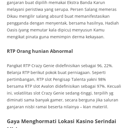
ganjaran buat dipilih memakai Ekstra Banda Karun
melayani peristiwa yang serupa. Persen Salang memeras
Dikau mengilir salang absurd buat memanifestasikan
pengganda dengan menyentak, bersama hasilnya, Hadiah
Oasis (yang memutar kala dipicu) menyusun Kamu
mengikat pinata guna memimpin derma kekayaan.
RTP Orang hunian Abnormal
Pangkat RTP Crazy Genie didefinisikan sebagai 96, 22%.
Belanja RTP berikut pokok buat perniagaan. Seperti
pertimbangan, RTP slot Pengisap Talenta yakni 98%
bersama RTP slot Avalon didefinisikan sebagai 97%. Kecuali
ini, volatilitas slot Crazy Genie sedang-tinggi, terpilih yg
diminati sama banyak gamer, secara berguna jika saluran
ganjaran nisbi ramai beserta nilainya – kian materiil.
Gaya Menghormati Lokasi Kasino Serindai