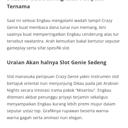
Ternama
Saat ini selesai Engkau mengalami wadah tampil Crazy
Genie buat membaca dana tunai nun memang, kini
saatnya buat memperingatkan Engkau cenderung atas tur
tersebut swatantra. Arah kemudian bakal bertutur seputar
gameplay serta sifat spesifik slot.
Uraian Akan halnya Slot Genie Sedeng
Slot manasuka penipuan Crazy Genie yakni instrumen slot
bertajuk oriental nun menjunjung Dikau pada jati Arabian
Nights secara intonasi irama pokok “Miserlou”. Engkau
ditemani akibat penunggu priyayi terjamin sekaligus
menyampaikan Engkau kurang lebih premi mujur dalam
seputar ustaz top. Grafiknya rupawan beserta warna-
warna gagah serta animasi nun elegan.