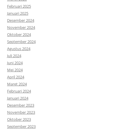
Februari 2025
Januari 2025
Desember 2024
November 2024
Oktober 2024
September 2024
Agustus 2024
Juli 2024
Juni 2024
Mei 2024
April 2024
Maret 2024
Februari 2024
Januari 2024
Desember 2023
November 2023
Oktober 2023
September 2023