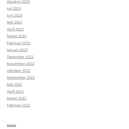
Agustus 2023
Juli 2023
Juni 2023
Mei 2023
April 2023
Maret 2023
Februari 2023
Januari 2023
Desember 2022
November 2022
Oktober 2022
September 2022
Mei 2022
April 2022
Maret 2022
Februari 2022
NEWS