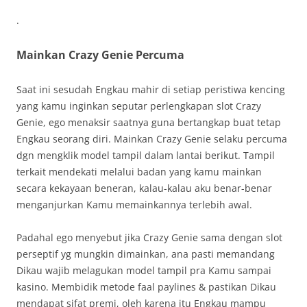
.
Mainkan Crazy Genie Percuma
Saat ini sesudah Engkau mahir di setiap peristiwa kencing
yang kamu inginkan seputar perlengkapan slot Crazy
Genie, ego menaksir saatnya guna bertangkap buat tetap
Engkau seorang diri. Mainkan Crazy Genie selaku percuma
dgn mengklik model tampil dalam lantai berikut. Tampil
terkait mendekati melalui badan yang kamu mainkan
secara kekayaan beneran, kalau-kalau aku benar-benar
menganjurkan Kamu memainkannya terlebih awal.
Padahal ego menyebut jika Crazy Genie sama dengan slot
perseptif yg mungkin dimainkan, ana pasti memandang
Dikau wajib melagukan model tampil pra Kamu sampai
kasino. Membidik metode faal paylines & pastikan Dikau
mendapat sifat premi, oleh karena itu Engkau mampu