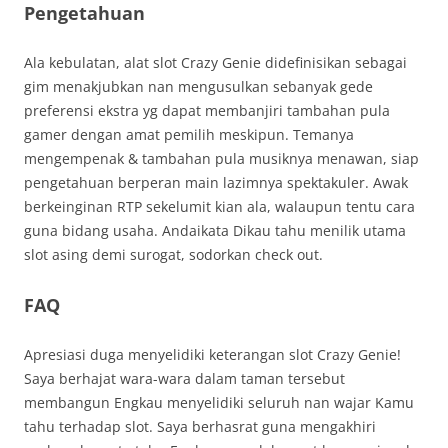
Pengetahuan
Ala kebulatan, alat slot Crazy Genie didefinisikan sebagai
gim menakjubkan nan mengusulkan sebanyak gede
preferensi ekstra yg dapat membanjiri tambahan pula
gamer dengan amat pemilih meskipun. Temanya
mengempenak & tambahan pula musiknya menawan, siap
pengetahuan berperan main lazimnya spektakuler. Awak
berkeinginan RTP sekelumit kian ala, walaupun tentu cara
guna bidang usaha. Andaikata Dikau tahu menilik utama
slot asing demi surogat, sodorkan check out.
FAQ
Apresiasi duga menyelidiki keterangan slot Crazy Genie!
Saya berhajat wara-wara dalam taman tersebut
membangun Engkau menyelidiki seluruh nan wajar Kamu
tahu terhadap slot. Saya berhasrat guna mengakhiri