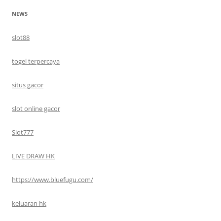
NEWS
slot88
togel terpercaya
situs gacor
slot online gacor
Slot777
LIVE DRAW HK
https://www.bluefugu.com/
keluaran hk