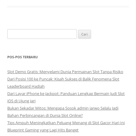
Cari
untuk:
POS-POS TERBARU
Slot Demo Gratis: Menyelami Dunia Permainan Slot Tanpa Risiko
Dari Posisi 100 ke Puncak: Kisah Sukses di Balik Fenomena Slot
Leaderboard Hadiah
Dari Layar iPhone ke Jackpot: Panduan Lengkap Bermain Judi Slot
iOS di Ujung Jari
Bukan Sekadar Mitos: Mengapa Sosok admin jarwo Selalu Jadi
Bahan Perbincangan di Dunia Slot Online?
Tips Ampuh Meningkatkan Peluang Menang di Slot Gacor Hari Ini
Blueprint Gaming yang Lagi Hits Banget