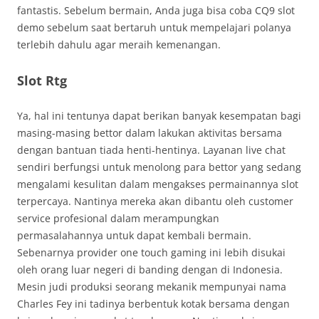
fantastis. Sebelum bermain, Anda juga bisa coba CQ9 slot
demo sebelum saat bertaruh untuk mempelajari polanya
terlebih dahulu agar meraih kemenangan.
Slot Rtg
Ya, hal ini tentunya dapat berikan banyak kesempatan bagi
masing-masing bettor dalam lakukan aktivitas bersama
dengan bantuan tiada henti-hentinya. Layanan live chat
sendiri berfungsi untuk menolong para bettor yang sedang
mengalami kesulitan dalam mengakses permainannya slot
terpercaya. Nantinya mereka akan dibantu oleh customer
service profesional dalam merampungkan
permasalahannya untuk dapat kembali bermain.
Sebenarnya provider one touch gaming ini lebih disukai
oleh orang luar negeri di banding dengan di Indonesia.
Mesin judi produksi seorang mekanik mempunyai nama
Charles Fey ini tadinya berbentuk kotak bersama dengan