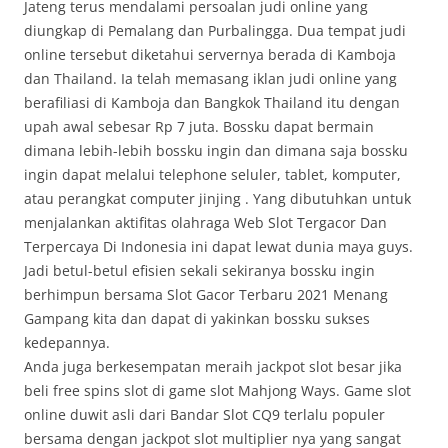
Jateng terus mendalami persoalan judi online yang
diungkap di Pemalang dan Purbalingga. Dua tempat judi
online tersebut diketahui servernya berada di Kamboja
dan Thailand. Ia telah memasang iklan judi online yang
berafiliasi di Kamboja dan Bangkok Thailand itu dengan
upah awal sebesar Rp 7 juta. Bossku dapat bermain
dimana lebih-lebih bossku ingin dan dimana saja bossku
ingin dapat melalui telephone seluler, tablet, komputer,
atau perangkat computer jinjing . Yang dibutuhkan untuk
menjalankan aktifitas olahraga Web Slot Tergacor Dan
Terpercaya Di Indonesia ini dapat lewat dunia maya guys.
Jadi betul-betul efisien sekali sekiranya bossku ingin
berhimpun bersama Slot Gacor Terbaru 2021 Menang
Gampang kita dan dapat di yakinkan bossku sukses
kedepannya.
Anda juga berkesempatan meraih jackpot slot besar jika
beli free spins slot di game slot Mahjong Ways. Game slot
online duwit asli dari Bandar Slot CQ9 terlalu populer
bersama dengan jackpot slot multiplier nya yang sangat