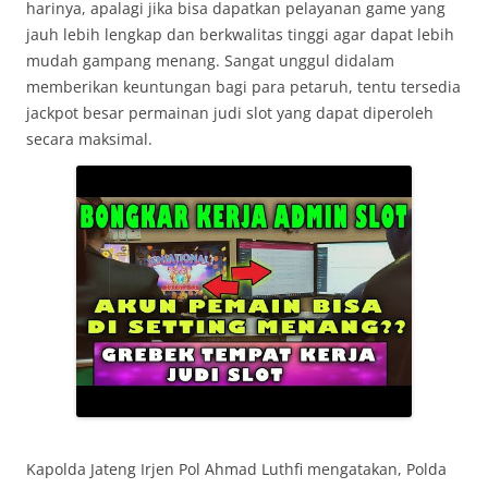
harinya, apalagi jika bisa dapatkan pelayanan game yang
jauh lebih lengkap dan berkwalitas tinggi agar dapat lebih
mudah gampang menang. Sangat unggul didalam
memberikan keuntungan bagi para petaruh, tentu tersedia
jackpot besar permainan judi slot yang dapat diperoleh
secara maksimal.
Kapolda Jateng Irjen Pol Ahmad Luthfi mengatakan, Polda