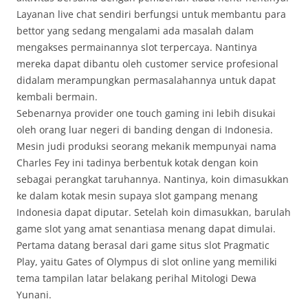
Layanan live chat sendiri berfungsi untuk membantu para
bettor yang sedang mengalami ada masalah dalam
mengakses permainannya slot terpercaya. Nantinya
mereka dapat dibantu oleh customer service profesional
didalam merampungkan permasalahannya untuk dapat
kembali bermain.
Sebenarnya provider one touch gaming ini lebih disukai
oleh orang luar negeri di banding dengan di Indonesia.
Mesin judi produksi seorang mekanik mempunyai nama
Charles Fey ini tadinya berbentuk kotak dengan koin
sebagai perangkat taruhannya. Nantinya, koin dimasukkan
ke dalam kotak mesin supaya slot gampang menang
Indonesia dapat diputar. Setelah koin dimasukkan, barulah
game slot yang amat senantiasa menang dapat dimulai.
Pertama datang berasal dari game situs slot Pragmatic
Play, yaitu Gates of Olympus di slot online yang memiliki
tema tampilan latar belakang perihal Mitologi Dewa
Yunani.