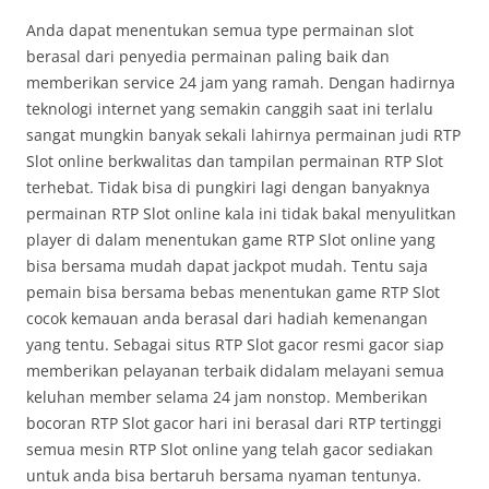
Anda dapat menentukan semua type permainan slot
berasal dari penyedia permainan paling baik dan
memberikan service 24 jam yang ramah. Dengan hadirnya
teknologi internet yang semakin canggih saat ini terlalu
sangat mungkin banyak sekali lahirnya permainan judi RTP
Slot online berkwalitas dan tampilan permainan RTP Slot
terhebat. Tidak bisa di pungkiri lagi dengan banyaknya
permainan RTP Slot online kala ini tidak bakal menyulitkan
player di dalam menentukan game RTP Slot online yang
bisa bersama mudah dapat jackpot mudah. Tentu saja
pemain bisa bersama bebas menentukan game RTP Slot
cocok kemauan anda berasal dari hadiah kemenangan
yang tentu. Sebagai situs RTP Slot gacor resmi gacor siap
memberikan pelayanan terbaik didalam melayani semua
keluhan member selama 24 jam nonstop. Memberikan
bocoran RTP Slot gacor hari ini berasal dari RTP tertinggi
semua mesin RTP Slot online yang telah gacor sediakan
untuk anda bisa bertaruh bersama nyaman tentunya.