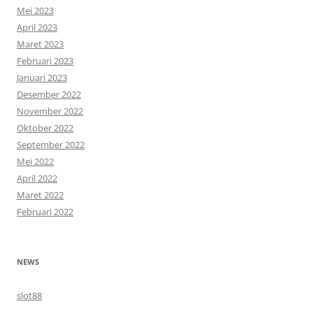
Mei 2023
April 2023
Maret 2023
Februari 2023
Januari 2023
Desember 2022
November 2022
Oktober 2022
September 2022
Mei 2022
April 2022
Maret 2022
Februari 2022
NEWS
slot88