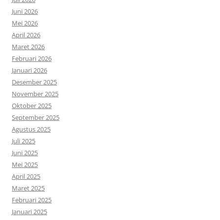
Juni 2026
Mei 2026
April 2026
Maret 2026
Februari 2026
Januari 2026
Desember 2025
November 2025
Oktober 2025
September 2025
Agustus 2025
Juli 2025
Juni 2025
Mei 2025
April 2025
Maret 2025
Februari 2025
Januari 2025