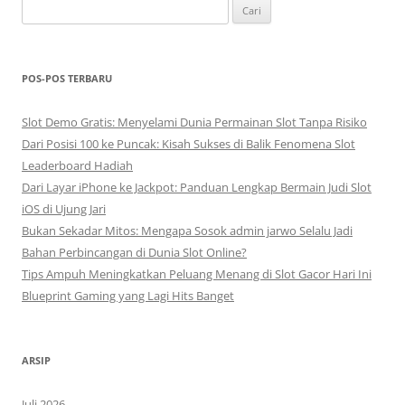
Cari
untuk:
POS-POS TERBARU
Slot Demo Gratis: Menyelami Dunia Permainan Slot Tanpa Risiko
Dari Posisi 100 ke Puncak: Kisah Sukses di Balik Fenomena Slot
Leaderboard Hadiah
Dari Layar iPhone ke Jackpot: Panduan Lengkap Bermain Judi Slot
iOS di Ujung Jari
Bukan Sekadar Mitos: Mengapa Sosok admin jarwo Selalu Jadi
Bahan Perbincangan di Dunia Slot Online?
Tips Ampuh Meningkatkan Peluang Menang di Slot Gacor Hari Ini
Blueprint Gaming yang Lagi Hits Banget
ARSIP
Juli 2026