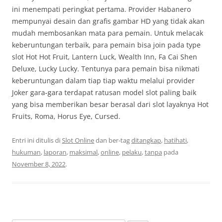
ini menempati peringkat pertama. Provider Habanero
mempunyai desain dan grafis gambar HD yang tidak akan
mudah membosankan mata para pemain. Untuk melacak
keberuntungan terbaik, para pemain bisa join pada type
slot Hot Hot Fruit, Lantern Luck, Wealth Inn, Fa Cai Shen
Deluxe, Lucky Lucky. Tentunya para pemain bisa nikmati
keberuntungan dalam tiap tiap waktu melalui provider
Joker gara-gara terdapat ratusan model slot paling baik
yang bisa memberikan besar berasal dari slot layaknya Hot
Fruits, Roma, Horus Eye, Cursed.
Entri ini ditulis di
Slot Online
dan ber-tag
ditangkap
,
hatihati
,
hukuman
,
laporan
,
maksimal
,
online
,
pelaku
,
tanpa
pada
November 8, 2022
.