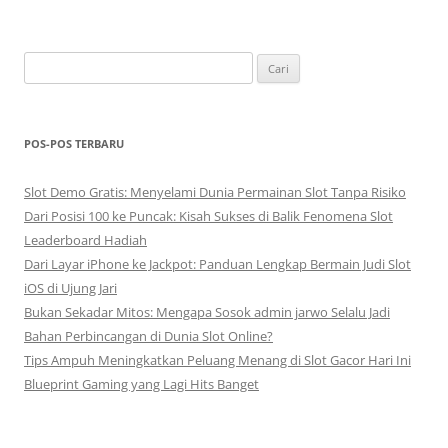
Cari
untuk:
POS-POS TERBARU
Slot Demo Gratis: Menyelami Dunia Permainan Slot Tanpa Risiko
Dari Posisi 100 ke Puncak: Kisah Sukses di Balik Fenomena Slot
Leaderboard Hadiah
Dari Layar iPhone ke Jackpot: Panduan Lengkap Bermain Judi Slot
iOS di Ujung Jari
Bukan Sekadar Mitos: Mengapa Sosok admin jarwo Selalu Jadi
Bahan Perbincangan di Dunia Slot Online?
Tips Ampuh Meningkatkan Peluang Menang di Slot Gacor Hari Ini
Blueprint Gaming yang Lagi Hits Banget