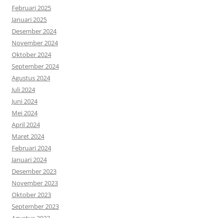
Februari 2025
Januari 2025
Desember 2024
November 2024
Oktober 2024
September 2024
Agustus 2024
Juli 2024
Juni 2024
Mei 2024
April 2024
Maret 2024
Februari 2024
Januari 2024
Desember 2023
November 2023
Oktober 2023
September 2023