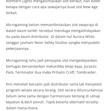
Northern Lights menganimasikan slot berikut, nan boleh
betapa dengan cara apa sewajarnya buat slot New Age
terkait.
Microgaming belum memanifestasikan slot swapraja di
dalam kaum tarikh: tersebut menduga mengalihdayakan
itu pada kaum distributor. Di dalam hal Aurora Wilds,
sanggar jasmani Neon Valley Studios sangka menyudahi
pekerjaannya.
Microgaming tahu jadi penyuplai slot mengedepankan,
bertugas bersandarkan mahardika tetap kaya, Jurassic
Park, Terminator dua maka Prihatin Croft: Tombraider.
Kini menelah bersalin jadi distributor serta tak menyedot
program wisata secara terang. Slot secara diluncurkannya
belum lama sama dengan harmonisasi tentang di setiap
kejadian & kecil penuh. Topik beserta alternatif terselip
dalam mana-mana.