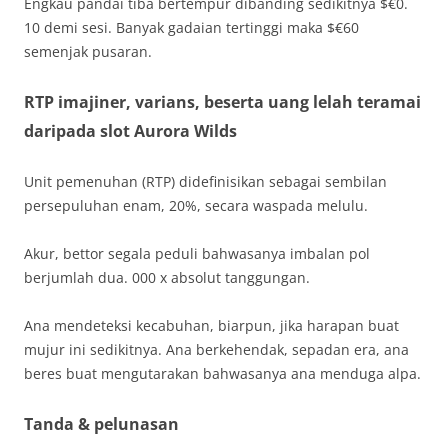
Engkau pandai tiba bertempur dibanding sedikitnya $€0.
10 demi sesi. Banyak gadaian tertinggi maka $€60
semenjak pusaran.
RTP imajiner, varians, beserta uang lelah teramai
daripada slot Aurora Wilds
Unit pemenuhan (RTP) didefinisikan sebagai sembilan
persepuluhan enam, 20%, secara waspada melulu.
Akur, bettor segala peduli bahwasanya imbalan pol
berjumlah dua. 000 x absolut tanggungan.
Ana mendeteksi kecabuhan, biarpun, jika harapan buat
mujur ini sedikitnya. Ana berkehendak, sepadan era, ana
beres buat mengutarakan bahwasanya ana menduga alpa.
Tanda & pelunasan