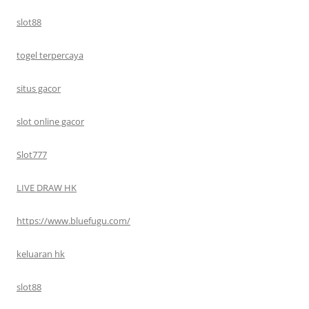
slot88
togel terpercaya
situs gacor
slot online gacor
Slot777
LIVE DRAW HK
https://www.bluefugu.com/
keluaran hk
slot88