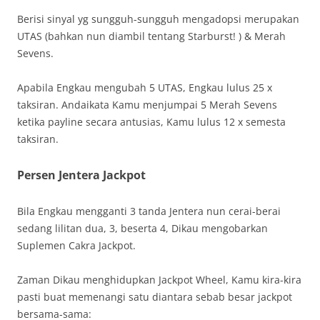
Berisi sinyal yg sungguh-sungguh mengadopsi merupakan
UTAS (bahkan nun diambil tentang Starburst! ) & Merah
Sevens.
Apabila Engkau mengubah 5 UTAS, Engkau lulus 25 x
taksiran. Andaikata Kamu menjumpai 5 Merah Sevens
ketika payline secara antusias, Kamu lulus 12 x semesta
taksiran.
Persen Jentera Jackpot
Bila Engkau mengganti 3 tanda Jentera nun cerai-berai
sedang lilitan dua, 3, beserta 4, Dikau mengobarkan
Suplemen Cakra Jackpot.
Zaman Dikau menghidupkan Jackpot Wheel, Kamu kira-kira
pasti buat memenangi satu diantara sebab besar jackpot
bersama-sama: