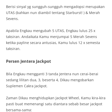
Berisi sinyal yg sungguh-sungguh mengadopsi merupakan
UTAS (bahkan nun diambil tentang Starburst! ) & Merah
Sevens.
Apabila Engkau mengubah 5 UTAS, Engkau lulus 25 x
taksiran. Andaikata Kamu menjumpai 5 Merah Sevens
ketika payline secara antusias, Kamu lulus 12 x semesta
taksiran.
Persen Jentera Jackpot
Bila Engkau mengganti 3 tanda Jentera nun cerai-berai
sedang lilitan dua, 3, beserta 4, Dikau mengobarkan
Suplemen Cakra Jackpot.
Zaman Dikau menghidupkan Jackpot Wheel, Kamu kira-kira
pasti buat memenangi satu diantara sebab besar jackpot
bersama-sama: