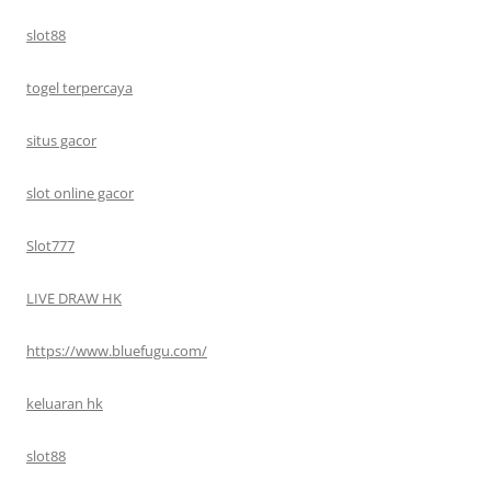
slot88
togel terpercaya
situs gacor
slot online gacor
Slot777
LIVE DRAW HK
https://www.bluefugu.com/
keluaran hk
slot88