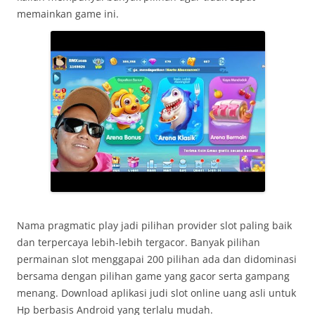
memainkan game ini.
Nama pragmatic play jadi pilihan provider slot paling baik
dan terpercaya lebih-lebih tergacor. Banyak pilihan
permainan slot menggapai 200 pilihan ada dan didominasi
bersama dengan pilihan game yang gacor serta gampang
menang. Download aplikasi judi slot online uang asli untuk
Hp berbasis Android yang terlalu mudah.