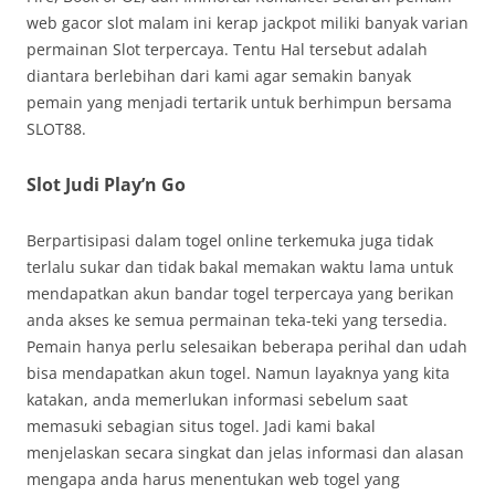
web gacor slot malam ini kerap jackpot miliki banyak varian
permainan Slot terpercaya. Tentu Hal tersebut adalah
diantara berlebihan dari kami agar semakin banyak
pemain yang menjadi tertarik untuk berhimpun bersama
SLOT88.
Slot Judi Play’n Go
Berpartisipasi dalam togel online terkemuka juga tidak
terlalu sukar dan tidak bakal memakan waktu lama untuk
mendapatkan akun bandar togel terpercaya yang berikan
anda akses ke semua permainan teka-teki yang tersedia.
Pemain hanya perlu selesaikan beberapa perihal dan udah
bisa mendapatkan akun togel. Namun layaknya yang kita
katakan, anda memerlukan informasi sebelum saat
memasuki sebagian situs togel. Jadi kami bakal
menjelaskan secara singkat dan jelas informasi dan alasan
mengapa anda harus menentukan web togel yang