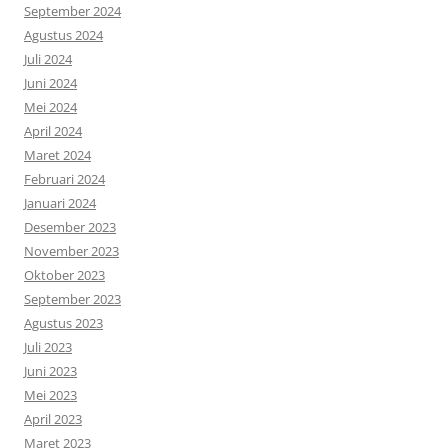
September 2024
Agustus 2024
Juli 2024
Juni 2024
Mei 2024
April 2024
Maret 2024
Februari 2024
Januari 2024
Desember 2023
November 2023
Oktober 2023
September 2023
Agustus 2023
Juli 2023
Juni 2023
Mei 2023
April 2023
Maret 2023