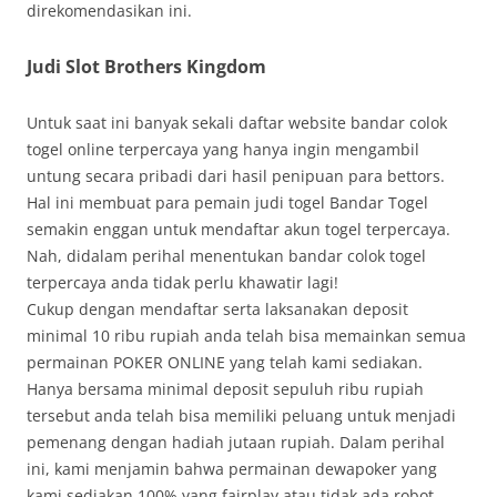
direkomendasikan ini.
Judi Slot Brothers Kingdom
Untuk saat ini banyak sekali daftar website bandar colok
togel online terpercaya yang hanya ingin mengambil
untung secara pribadi dari hasil penipuan para bettors.
Hal ini membuat para pemain judi togel Bandar Togel
semakin enggan untuk mendaftar akun togel terpercaya.
Nah, didalam perihal menentukan bandar colok togel
terpercaya anda tidak perlu khawatir lagi!
Cukup dengan mendaftar serta laksanakan deposit
minimal 10 ribu rupiah anda telah bisa memainkan semua
permainan POKER ONLINE yang telah kami sediakan.
Hanya bersama minimal deposit sepuluh ribu rupiah
tersebut anda telah bisa memiliki peluang untuk menjadi
pemenang dengan hadiah jutaan rupiah. Dalam perihal
ini, kami menjamin bahwa permainan dewapoker yang
kami sediakan 100% yang fairplay atau tidak ada robot