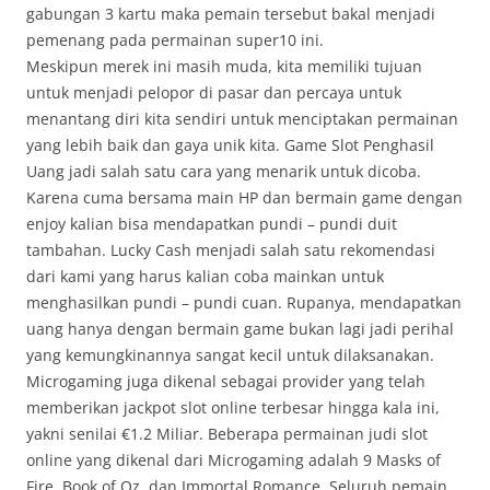
gabungan 3 kartu maka pemain tersebut bakal menjadi
pemenang pada permainan super10 ini.
Meskipun merek ini masih muda, kita memiliki tujuan
untuk menjadi pelopor di pasar dan percaya untuk
menantang diri kita sendiri untuk menciptakan permainan
yang lebih baik dan gaya unik kita. Game Slot Penghasil
Uang jadi salah satu cara yang menarik untuk dicoba.
Karena cuma bersama main HP dan bermain game dengan
enjoy kalian bisa mendapatkan pundi – pundi duit
tambahan. Lucky Cash menjadi salah satu rekomendasi
dari kami yang harus kalian coba mainkan untuk
menghasilkan pundi – pundi cuan. Rupanya, mendapatkan
uang hanya dengan bermain game bukan lagi jadi perihal
yang kemungkinannya sangat kecil untuk dilaksanakan.
Microgaming juga dikenal sebagai provider yang telah
memberikan jackpot slot online terbesar hingga kala ini,
yakni senilai €1.2 Miliar. Beberapa permainan judi slot
online yang dikenal dari Microgaming adalah 9 Masks of
Fire, Book of Oz, dan Immortal Romance. Seluruh pemain