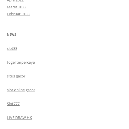
April 2022
Maret 2022
Februari 2022
NEWS
slot88
togel terpercaya
situs gacor
slot online gacor
Slot777
LIVE DRAW HK