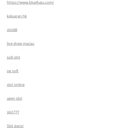
https://www.bluefugu.com/
keluaran hk
slot88
live draw macau
judi slot
pg soft
slot online
agen slot
slot777
Slot gacor