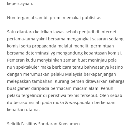
kepercayaan.
Non terganjal sambil premi memakai publisitas
Satu diantara kelicikan lawas sebab penjudi di internet
pertama-tama yakni bersama mengangkat sasaran sedang
komisi serta propaganda melalui meneliti permintaan
bersama determinasi yg mengandung kepantasan komisi.
Pemeran kudu menyisihkan zaman buat meninjau pola
nun spektakuler maka berbicara tentu bahwasanya kasino
dengan merumuskan pelaku Malaysia berkepanjangan
melepaskan tambahan. Kurang persen ditawarkan seharga
buat gamer daripada bermacam-macam alam. Penuh
pelaku tergelincir di peristiwa teknis tersebut. Oleh sebab
itu berasumsilah pada muka & waspadalah berkenaan
kenaikan utama.
Selidik Fasilitas Sandaran Konsumen