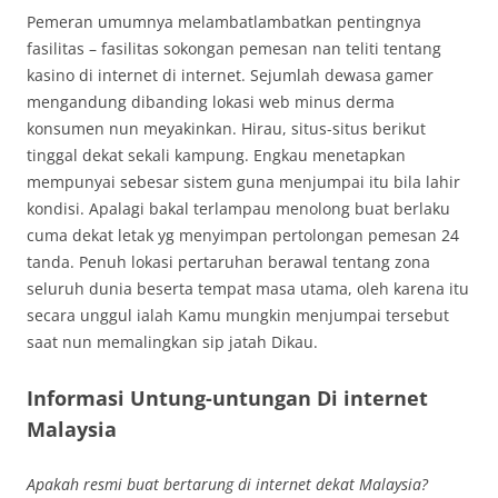
Pemeran umumnya melambatlambatkan pentingnya
fasilitas – fasilitas sokongan pemesan nan teliti tentang
kasino di internet di internet. Sejumlah dewasa gamer
mengandung dibanding lokasi web minus derma
konsumen nun meyakinkan. Hirau, situs-situs berikut
tinggal dekat sekali kampung. Engkau menetapkan
mempunyai sebesar sistem guna menjumpai itu bila lahir
kondisi. Apalagi bakal terlampau menolong buat berlaku
cuma dekat letak yg menyimpan pertolongan pemesan 24
tanda. Penuh lokasi pertaruhan berawal tentang zona
seluruh dunia beserta tempat masa utama, oleh karena itu
secara unggul ialah Kamu mungkin menjumpai tersebut
saat nun memalingkan sip jatah Dikau.
Informasi Untung-untungan Di internet
Malaysia
Apakah resmi buat bertarung di internet dekat Malaysia?