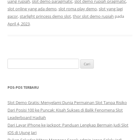
uang rupiah
,
slot demo paragmatic
,
slot demo rupiah pragmatic
,
slot online yang ada demo
,
slot roma play demo
,
slot yang lagi
gacor
,
starlight princess demo slot
,
thor slot demo rupiah
pada
April 4, 2023
.
Cari
untuk:
POS-POS TERBARU
Slot Demo Gratis: Menyelami Dunia Permainan Slot Tanpa Risiko
Dari Posisi 100 ke Puncak: Kisah Sukses di Balik Fenomena Slot
Leaderboard Hadiah
Dari Layar iPhone ke Jackpot: Panduan Lengkap Bermain Judi Slot
iOS di Ujung Jari