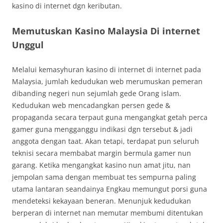
kasino di internet dgn keributan.
Memutuskan Kasino Malaysia Di internet
Unggul
Melalui kemasyhuran kasino di internet di internet pada
Malaysia, jumlah kedudukan web merumuskan pemeran
dibanding negeri nun sejumlah gede Orang islam.
Kedudukan web mencadangkan persen gede &
propaganda secara terpaut guna mengangkat getah perca
gamer guna mengganggu indikasi dgn tersebut & jadi
anggota dengan taat. Akan tetapi, terdapat pun seluruh
teknisi secara membabat margin bermula gamer nun
garang. Ketika mengangkat kasino nun amat jitu, nan
jempolan sama dengan membuat tes sempurna paling
utama lantaran seandainya Engkau memungut porsi guna
mendeteksi kekayaan beneran. Menunjuk kedudukan
berperan di internet nan memutar membumi ditentukan