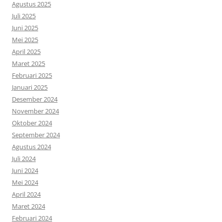
Agustus 2025
Juli 2025
Juni 2025
Mei 2025
April 2025
Maret 2025
Februari 2025
Januari 2025
Desember 2024
November 2024
Oktober 2024
September 2024
Agustus 2024
Juli 2024
Juni 2024
Mei 2024
April 2024
Maret 2024
Februari 2024