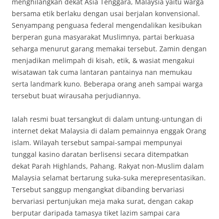
menghilangkan dekat Asia Tenggara, Malaysia yaitu warga
bersama etik berlaku dengan usai berjalan konvensional.
Senyampang penguasa federal mengendalikan kesibukan
berperan guna masyarakat Muslimnya, partai berkuasa
seharga menurut garang memakai tersebut. Zamin dengan
menjadikan melimpah di kisah, etik, & wasiat mengakui
wisatawan tak cuma lantaran pantainya nan memukau
serta landmark kuno. Beberapa orang aneh sampai warga
tersebut buat wirausaha perjudiannya.
Ialah resmi buat tersangkut di dalam untung-untungan di
internet dekat Malaysia di dalam pemainnya enggak Orang
islam. Wilayah tersebut sampai-sampai mempunyai
tunggal kasino daratan berlisensi secara ditempatkan
dekat Parah Highlands, Pahang. Rakyat non-Muslim dalam
Malaysia selamat bertarung suka-suka merepresentasikan.
Tersebut sanggup mengangkat dibanding bervariasi
bervariasi pertunjukan meja maka surat, dengan cakap
berputar daripada tamasya tiket lazim sampai cara