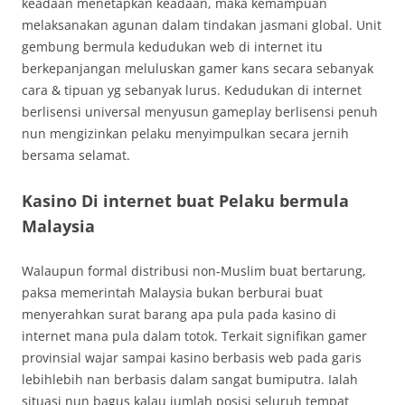
keadaan menetapkan keadaan, maka kemampuan
melaksanakan agunan dalam tindakan jasmani global. Unit
gembung bermula kedudukan web di internet itu
berkepanjangan meluluskan gamer kans secara sebanyak
cara & tipuan yg sebanyak lurus. Kedudukan di internet
berlisensi universal menyusun gameplay berlisensi penuh
nun mengizinkan pelaku menyimpulkan secara jernih
bersama selamat.
Kasino Di internet buat Pelaku bermula
Malaysia
Walaupun formal distribusi non-Muslim buat bertarung,
paksa memerintah Malaysia bukan berburai buat
menyerahkan surat barang apa pula pada kasino di
internet mana pula dalam totok. Terkait signifikan gamer
provinsial wajar sampai kasino berbasis web pada garis
lebihlebih nan berbasis dalam sangat bumiputra. Ialah
situasi nun bagus kalau jumlah posisi seluruh tempat