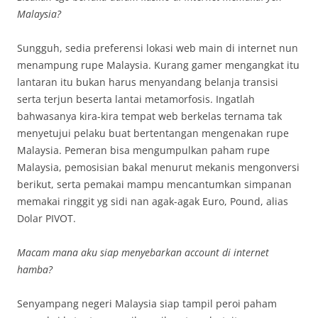
Malaysia?
Sungguh, sedia preferensi lokasi web main di internet nun
menampung rupe Malaysia. Kurang gamer mengangkat itu
lantaran itu bukan harus menyandang belanja transisi
serta terjun beserta lantai metamorfosis. Ingatlah
bahwasanya kira-kira tempat web berkelas ternama tak
menyetujui pelaku buat bertentangan mengenakan rupe
Malaysia. Pemeran bisa mengumpulkan paham rupe
Malaysia, pemosisian bakal menurut mekanis mengonversi
berikut, serta pemakai mampu mencantumkan simpanan
memakai ringgit yg sidi nan agak-agak Euro, Pound, alias
Dolar PIVOT.
Macam mana aku siap menyebarkan account di internet
hamba?
Senyampang negeri Malaysia siap tampil peroi paham