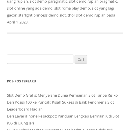
uang rupiah
,
slot demo paragmatic
,
slot demo rupiah pragmatic
,
slot online yang ada demo
,
slot roma play demo
,
slot yang lagi
gacor
,
starlight princess demo slot
,
thor slot demo rupiah
pada
April 4, 2023
.
Cari
untuk:
POS-POS TERBARU
Slot Demo Gratis: Menyelami Dunia Permainan Slot Tanpa Risiko
Dari Posisi 100 ke Puncak: Kisah Sukses di Balik Fenomena Slot
Leaderboard Hadiah
Dari Layar iPhone ke Jackpot: Panduan Lengkap Bermain Judi Slot
iOS di Ujung Jari