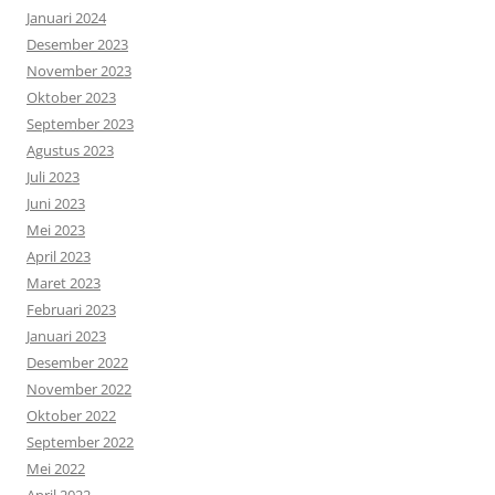
Januari 2024
Desember 2023
November 2023
Oktober 2023
September 2023
Agustus 2023
Juli 2023
Juni 2023
Mei 2023
April 2023
Maret 2023
Februari 2023
Januari 2023
Desember 2022
November 2022
Oktober 2022
September 2022
Mei 2022