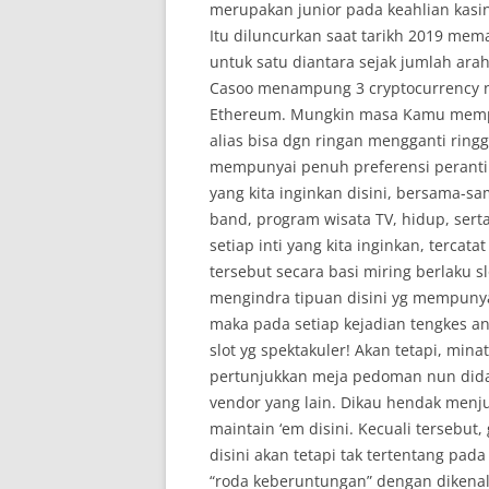
merupakan junior pada keahlian kasin
Itu diluncurkan saat tarikh 2019 me
untuk satu diantara sejak jumlah arah 
Casoo menampung 3 cryptocurrency na
Ethereum. Mungkin masa Kamu mempu
alias bisa dgn ringan mengganti ringgi
mempunyai penuh preferensi peranti 
yang kita inginkan disini, bersama-
band, program wisata TV, hidup, sert
setiap inti yang kita inginkan, tercat
tersebut secara basi miring berlaku 
mengindra tipuan disini yg mempunyai v
maka pada setiap kejadian tengkes an
slot yg spektakuler! Akan tetapi, mi
pertunjukkan meja pedoman nun didapa
vendor yang lain. Dikau hendak menju
maintain ‘em disini. Kecuali terseb
disini akan tetapi tak tertentang pad
“roda keberuntungan” dengan dikenal