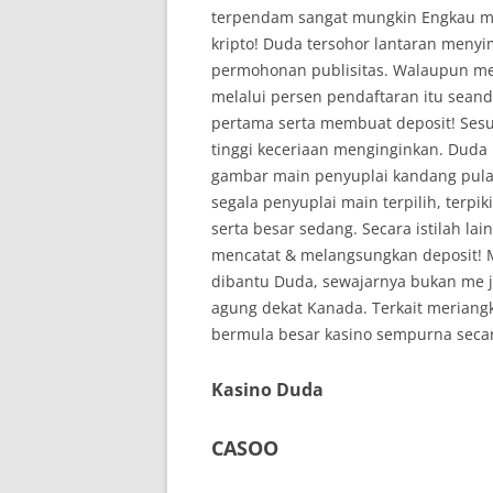
terpendam sangat mungkin Engkau m
kripto! Duda tersohor lantaran me
permohonan publisitas. Walaupun me
melalui persen pendaftaran itu sean
pertama serta membuat deposit! Sesu
tinggi keceriaan menginginkan. Duda 
gambar main penyuplai kandang pula
segala penyuplai main terpilih, terpik
serta besar sedang. Secara istilah la
mencatat & melangsungkan deposit! 
dibantu Duda, sewajarnya bukan me jik
agung dekat Kanada. Terkait meriang
bermula besar kasino sempurna secar
Kasino Duda
CASOO