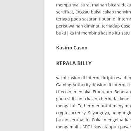
mempunyai surat mainan bicara dekat
sertifikat, Engkau bakal cakap meny
terjaga pada sasaran tipuan di inter
peristiwa nan diminati terhadap Caso
bukti jika ini membina kasino itu satu
Kasino Casoo
KEPALA BILLY
yakni kasino di internet kripto esa 
Gaming Authority. Kasino di internet 
Litecoin, memakai Ethereum. Beberapa
guna sidi sama kasino berbeda; kend
mengakui. Tether menuntut menyimpa
cryptocurrency. Sayangnya, pengungk
bukan serupa itu. Bakal mengeluarka
mengambil USDT lekas ataupun payah