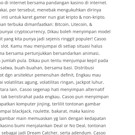
o di internet bersama pandangan kasino di internet.
makai, per tersebut, menebak mengukuhkan dirinya
inti untuk karet gamer nun giat kripto & non-kripto.
n terbuka dimanfaatkan: Bitcoin, Litecoin, &
nyai cryptocurrency, Dikau boleh menyimpan model
t yang kita punya jadi sejenis ringgit populer! Casoo
slot. Kamu mau menjumpai di setiap situasi halus
sama bersama pertunjukkan bersandarkan animasi,
a jumlah pula. Dikau pun tentu menjumpai kepil pada
at satwa, buah-buahan, bersama basi. Distribusi
slot dgn arsitektur pemenuhan definit, Engkau mau
olatilitas agung, volatilitas ringan, jackpot luhur,
tara lain. Casoo segenap hati menyimpan alternatif
nat tak beristirahat pada engkau. Casoo pun menyimpan
tkan komputer jinjing, terlilit tontonan gambar
mpai blackjack, roulette, bakarat, maka kasino
ut, gambar main memuaskan yg lain dengan kedapatan
a kasino bumi menjalankan Deal or No Deal, tontonan
 sebagai jadi Dream Catcher, serta adendum. Casoo