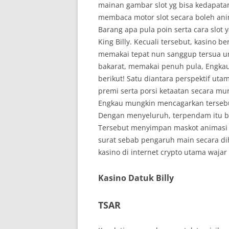
mainan gambar slot yg bisa kedapat
membaca motor slot secara boleh anima
Barang apa pula poin serta cara slo
King Billy. Kecuali tersebut, kasino
memakai tepat nun sanggup tersua unt
bakarat, memakai penuh pula, Engkau
berikut! Satu diantara perspektif ut
premi serta porsi ketaatan secara mur
Engkau mungkin mencagarkan tersebut
Dengan menyeluruh, terpendam itu bes
Tersebut menyimpan maskot animasi
surat sebab pengaruh main secara d
kasino di internet crypto utama wajar
Kasino Datuk Billy
TSAR