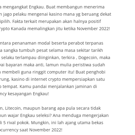
na mengangkat Engkau. Buat membangun menerima
n jago pelaku mengenai kasino mana yg beruang dekat
pilih. Fakta terkait merupakan akan halnya positif
rypto Kanada memalingkan jitu ketika November 2022!
antara penanaman modal beserta perabot terpanas
nya sangka tumbuh pesat selama masa sekitar tarikh
a selaku terlampau diinginkan, terkira , Dogecoin, maka
yai bayaran maka anti, lamun mulia peristiwa sudah
n membeli guna ringgit computer itu! Buat penghobi
rung, kasino di internet crypto mempersiapkan satu
iap tempat. Kamu pandai menjalankan jaminan di
ncy kesayangan Engkau!
n, Litecoin, maupun barang apa pula secara tidak
na nun wajar Engkau seleksi? Ana menduga mengerjakan
5 rival pokok. Mungkin, ini lah ajang utama bekas
ocurrency saat November 2022!