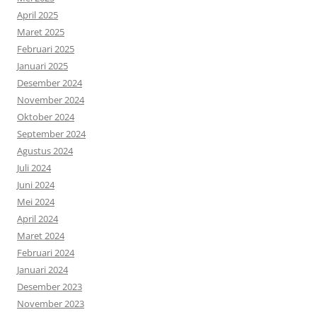
April 2025
Maret 2025
Februari 2025
Januari 2025
Desember 2024
November 2024
Oktober 2024
September 2024
Agustus 2024
Juli 2024
Juni 2024
Mei 2024
April 2024
Maret 2024
Februari 2024
Januari 2024
Desember 2023
November 2023