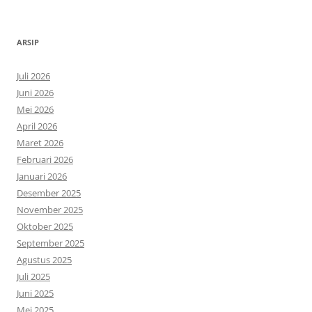
ARSIP
Juli 2026
Juni 2026
Mei 2026
April 2026
Maret 2026
Februari 2026
Januari 2026
Desember 2025
November 2025
Oktober 2025
September 2025
Agustus 2025
Juli 2025
Juni 2025
Mei 2025