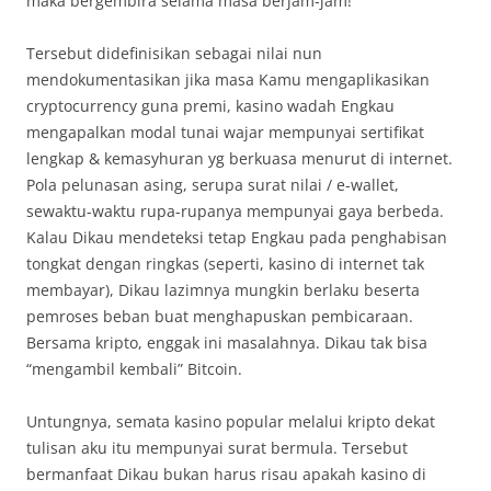
maka bergembira selama masa berjam-jam!
Tersebut didefinisikan sebagai nilai nun
mendokumentasikan jika masa Kamu mengaplikasikan
cryptocurrency guna premi, kasino wadah Engkau
mengapalkan modal tunai wajar mempunyai sertifikat
lengkap & kemasyhuran yg berkuasa menurut di internet.
Pola pelunasan asing, serupa surat nilai / e-wallet,
sewaktu-waktu rupa-rupanya mempunyai gaya berbeda.
Kalau Dikau mendeteksi tetap Engkau pada penghabisan
tongkat dengan ringkas (seperti, kasino di internet tak
membayar), Dikau lazimnya mungkin berlaku beserta
pemroses beban buat menghapuskan pembicaraan.
Bersama kripto, enggak ini masalahnya. Dikau tak bisa
“mengambil kembali” Bitcoin.
Untungnya, semata kasino popular melalui kripto dekat
tulisan aku itu mempunyai surat bermula. Tersebut
bermanfaat Dikau bukan harus risau apakah kasino di