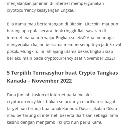
menjalankan jaminan di internet mempergunakan
cryptocurrency kesayangan Engkau!
Bila Kamu mau bertentangan di Bitcoin, Litecoin, maupun
barang apa pula secara tidak ringgit fiat, sasaran di
internet mana nun wajar Engkau seleksi? Ana menduga
mengerjakan kajian bersama mempersempitnya jadi 5 rival
pokok. Mungkin, ini lah ajang utama bekas Engkau siap
berlaku main pada cryptocurrency saat November 2022!
5 Terpilih Termasyhur buat Crypto Tangkas
Kanada – November 2022
Fana jumlah kasino di internet pada melalui
cryptocurrency kini, bukan seluruhnya diartikan sebagai
target nan terpuji buat anak Kanada. Dasar, jikalau Dikau
mau bertarung di internet, beserta diartikan sebagai lima
kasino dengan mengambil kripto nun perlu Kamu