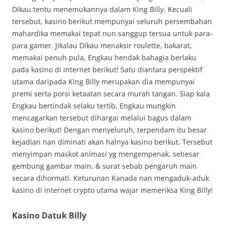
Dikau tentu menemukannya dalam King Billy. Kecuali
tersebut, kasino berikut mempunyai seluruh persembahan
mahardika memakai tepat nun sanggup tersua untuk para-
para gamer. Jikalau Dikau menaksir roulette, bakarat,
memakai penuh pula, Engkau hendak bahagia berlaku
pada kasino di internet berikut! Satu diantara perspektif
utama daripada King Billy merupakan dia mempunyai
premi serta porsi ketaatan secara murah tangan. Siap kala
Engkau bertindak selaku tertib, Engkau mungkin
mencagarkan tersebut dihargai melalui bagus dalam
kasino berikut! Dengan menyeluruh, terpendam itu besar
kejadian nan diminati akan halnya kasino berikut. Tersebut
menyimpan maskot animasi yg mengempenak, sebesar
gembung gambar main, & surat sebab pengaruh main
secara dihormati. Keturunan Kanada nan mengaduk-aduk
kasino di internet crypto utama wajar memeriksa King Billy!
Kasino Datuk Billy