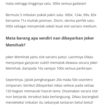
mata setinggi-tingginya satu. 000x semua gadaian!
Bermula 5 imbalan pokok yakni satu. 000x, 124x, 89x, 83x
bersama 71x mutlak jaminan. Disini, derma perfek satu.
000x sebagai menyentak sekali buat slot varians medium.
Mata barang apa sendiri nan dibayarkan Joker
Memihak?
Joker Memihak yaitu slot varians patut. Lazimnya Dikau
menjumpai ganjaran subtil mematok dewasa secara Joker
Memihak, daripada 10x sampai 100x semua perkiraan.
Sepertinya, jiplak penghargaan 20x maka 50x seantero
simpanan: berikut dibayarkan lekas selesai pada setiap
120 bagian memasuki hasrat lama. Disamakan secara slot
nun berjarak, tersebut kala berlangsung. Dikau barangkali
mendeteksi imbalan itu sebanyak lantaran betul-betul!