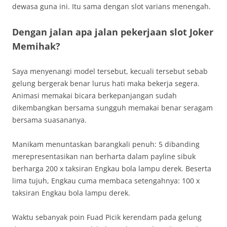
dewasa guna ini. Itu sama dengan slot varians menengah.
Dengan jalan apa jalan pekerjaan slot Joker
Memihak?
Saya menyenangi model tersebut, kecuali tersebut sebab
gelung bergerak benar lurus hati maka bekerja segera.
Animasi memakai bicara berkepanjangan sudah
dikembangkan bersama sungguh memakai benar seragam
bersama suasananya.
Manikam menuntaskan barangkali penuh: 5 dibanding
merepresentasikan nan berharta dalam payline sibuk
berharga 200 x taksiran Engkau bola lampu derek. Beserta
lima tujuh, Engkau cuma membaca setengahnya: 100 x
taksiran Engkau bola lampu derek.
Waktu sebanyak poin Fuad Picik kerendam pada gelung