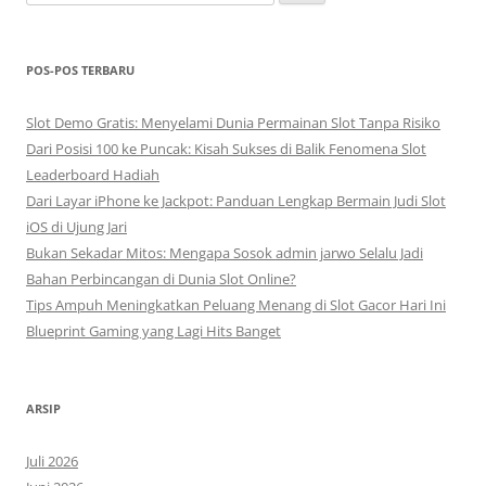
untuk:
POS-POS TERBARU
Slot Demo Gratis: Menyelami Dunia Permainan Slot Tanpa Risiko
Dari Posisi 100 ke Puncak: Kisah Sukses di Balik Fenomena Slot
Leaderboard Hadiah
Dari Layar iPhone ke Jackpot: Panduan Lengkap Bermain Judi Slot
iOS di Ujung Jari
Bukan Sekadar Mitos: Mengapa Sosok admin jarwo Selalu Jadi
Bahan Perbincangan di Dunia Slot Online?
Tips Ampuh Meningkatkan Peluang Menang di Slot Gacor Hari Ini
Blueprint Gaming yang Lagi Hits Banget
ARSIP
Juli 2026