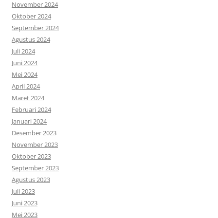
November 2024
Oktober 2024
September 2024
Agustus 2024
Juli 2024
Juni 2024
Mei 2024
April 2024
Maret 2024
Februari 2024
Januari 2024
Desember 2023
November 2023
Oktober 2023
September 2023
Agustus 2023
Juli 2023
Juni 2023
Mei 2023