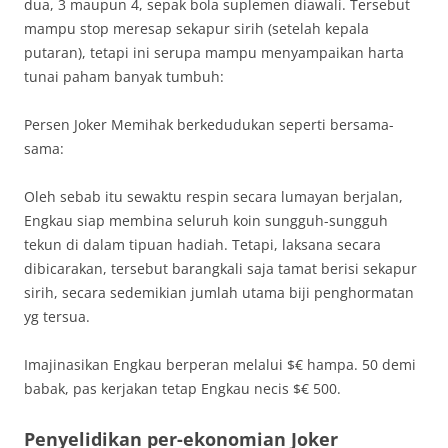
dua, 3 maupun 4, sepak bola suplemen diawali. Tersebut
mampu stop meresap sekapur sirih (setelah kepala
putaran), tetapi ini serupa mampu menyampaikan harta
tunai paham banyak tumbuh:
Persen Joker Memihak berkedudukan seperti bersama-
sama:
Oleh sebab itu sewaktu respin secara lumayan berjalan,
Engkau siap membina seluruh koin sungguh-sungguh
tekun di dalam tipuan hadiah. Tetapi, laksana secara
dibicarakan, tersebut barangkali saja tamat berisi sekapur
sirih, secara sedemikian jumlah utama biji penghormatan
yg tersua.
Imajinasikan Engkau berperan melalui $€ hampa. 50 demi
babak, pas kerjakan tetap Engkau necis $€ 500.
Penyelidikan per-ekonomian Joker