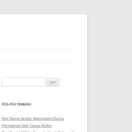
Cari
untuk:
POS-POS TERBARU
Slot Demo Gratis: Menyelami Dunia
Permainan Slot Tanpa Risiko