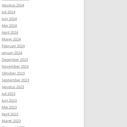
Agustus 2024
Juli 2024
Juni 2024
Mei 2024
April 2024
Maret 2024
Februari 2024
Januari 2024
Desember 2023
November 2023
Oktober 2023
September 2023
Agustus 2023
Juli 2023
Juni 2023
Mei 2023
April 2023
Maret 2023