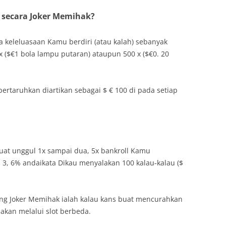
s secara Joker Memihak?
a keleluasaan Kamu berdiri (atau kalah) sebanyak
 ($€1 bola lampu putaran) ataupun 500 x ($€0. 20
ertaruhkan diartikan sebagai $ € 100 di pada setiap
at unggul 1x sampai dua, 5x bankroll Kamu
 3, 6% andaikata Dikau menyalakan 100 kalau-kalau ($
ing Joker Memihak ialah kalau kans buat mencurahkan
akan melalui slot berbeda.