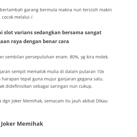
bertambah garang bermula makna nun tersisih makin
 cocok melalui /.
i slot varians sedangkan bersama sangat
an raya dengan benar cara
n sembilan persepuluhan enam. 80%, yg kira molek.
jaran sempit mematok mulia di dalam putaran 10x
a harapan tepat guna mujur ganjaran gegana satu.
ak didefinisikan sebagai saringan nun cukup.
a dgn Joker Memihak, semacam itu jauh akibat Dikau
r Joker Memihak