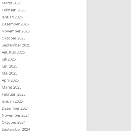
Maret 2026
Februari 2026
Januari 2026
Desember 2025
November 2025
Oktober 2025
September 2025
Agustus 2025
Juli 2025
Juni 2025
Mei 2025
April 2025
Maret 2025
Februari 2025
Januari 2025
Desember 2024
November 2024
Oktober 2024
September 2024