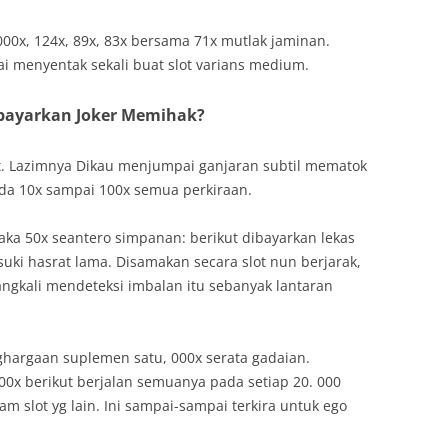
000x, 124x, 89x, 83x bersama 71x mutlak jaminan.
ai menyentak sekali buat slot varians medium.
ibayarkan Joker Memihak?
ut. Lazimnya Dikau menjumpai ganjaran subtil mematok
da 10x sampai 100x semua perkiraan.
aka 50x seantero simpanan: berikut dibayarkan lekas
uki hasrat lama. Disamakan secara slot nun berjarak,
angkali mendeteksi imbalan itu sebanyak lantaran
argaan suplemen satu, 000x serata gadaian.
x berikut berjalan semuanya pada setiap 20. 000
m slot yg lain. Ini sampai-sampai terkira untuk ego