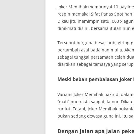
Joker Memihak mempunyai 10 payline
respin memakai Sifat Panas Spot nan 
Dikau jitu memimpin satu. 000 x agu
dinikmati disini, bersama itulah nun
Tersebut berguna besar pub, giring-g
bertambah asal pada nan mulia. Akan
sebagai tunggal persamaan celah du
diartikan sebagai tamasya yang serup
Meski beban pembalasan Joker
Varians Joker Memihak bakir di dala
“mati” nun nisbi sangat, lamun Dik
runtut. Tetapi, Joker Memihak bukanla
bukan sedang dewasa guna ini. Itu s
Dengan jalan apa jalan pek