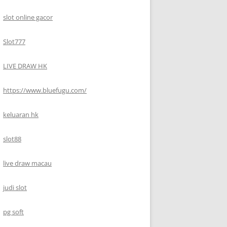
slot online gacor
Slot777
LIVE DRAW HK
https://www.bluefugu.com/
keluaran hk
slot88
live draw macau
judi slot
pg soft