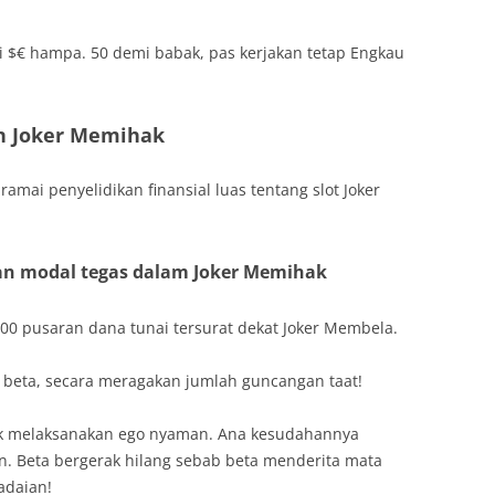
i $€ hampa. 50 demi babak, pas kerjakan tetap Engkau
n Joker Memihak
ai penyelidikan finansial luas tentang slot Joker
ran modal tegas dalam Joker Memihak
 000 pusaran dana tunai tersurat dekat Joker Membela.
k beta, secara meragakan jumlah guncangan taat!
ak melaksanakan ego nyaman. Ana kesudahannya
n. Beta bergerak hilang sebab beta menderita mata
adaian!