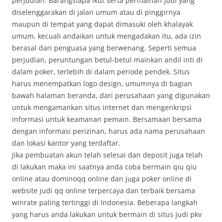
perjudian. Barangsiapa ikut serta permainan judi yang
diselenggarakan di jalan umum atau di pinggirnya
maupun di tempat yang dapat dimasuki oleh khalayak
umum, kecuali andaikan untuk mengadakan itu, ada izin
berasal dari penguasa yang berwenang. Seperti semua
perjudian, peruntungan betul-betul mainkan andil inti di
dalam poker, terlebih di dalam periode pendek. Situs
harus menempatkan logo design, umumnya di bagian
bawah halaman beranda, dari perusahaan yang digunakan
untuk mengamankan situs internet dan mengenkripsi
informasi untuk keamanan pemain. Bersamaan bersama
dengan informasi perizinan, harus ada nama perusahaan
dan lokasi kantor yang terdaftar.
Jika pembuatan akun telah selesai dan deposit juga telah
di lakukan maka ini saatnya anda coba bermain qiu qiu
online atau dominoqq online dan juga poker online di
website judi qq online terpercaya dan terbaik bersama
winrate paling tertinggi di Indonesia. Beberapa langkah
yang harus anda lakukan untuk bermain di situs judi pkv