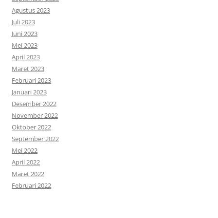
Agustus 2023
Juli 2023
Juni 2023
Mei 2023
April 2023
Maret 2023
Februari 2023
Januari 2023
Desember 2022
November 2022
Oktober 2022
September 2022
Mei 2022
April 2022
Maret 2022
Februari 2022