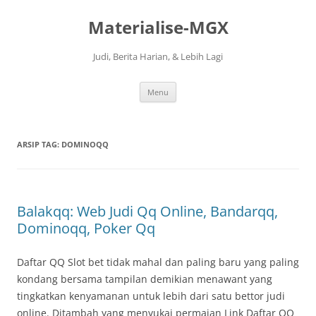
Langsung
ke
Materialise-MGX
isi
Judi, Berita Harian, & Lebih Lagi
Menu
ARSIP TAG:
DOMINOQQ
Balakqq: Web Judi Qq Online, Bandarqq,
Dominoqq, Poker Qq
Daftar QQ Slot bet tidak mahal dan paling baru yang paling
kondang bersama tampilan demikian menawant yang
tingkatkan kenyamanan untuk lebih dari satu bettor judi
online. Ditambah yang menyukai permaian Link Daftar QQ