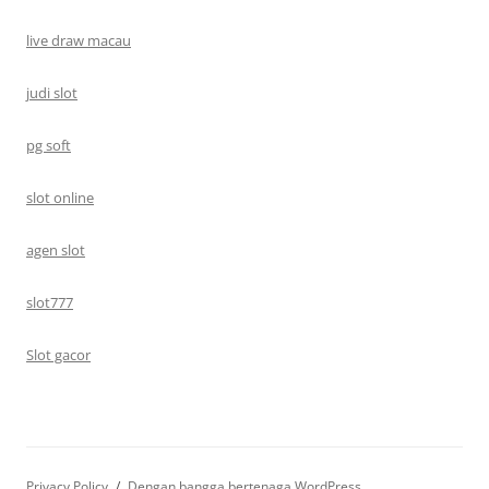
live draw macau
judi slot
pg soft
slot online
agen slot
slot777
Slot gacor
Privacy Policy
Dengan bangga bertenaga WordPress