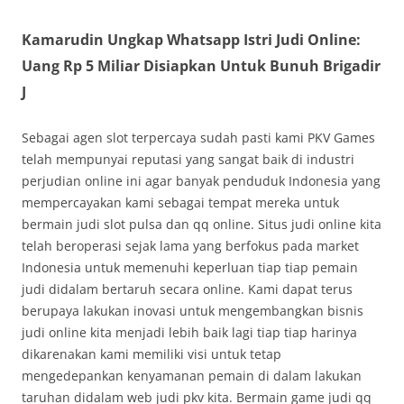
Kamarudin Ungkap Whatsapp Istri Judi Online:
Uang Rp 5 Miliar Disiapkan Untuk Bunuh Brigadir
J
Sebagai agen slot terpercaya sudah pasti kami PKV Games
telah mempunyai reputasi yang sangat baik di industri
perjudian online ini agar banyak penduduk Indonesia yang
mempercayakan kami sebagai tempat mereka untuk
bermain judi slot pulsa dan qq online. Situs judi online kita
telah beroperasi sejak lama yang berfokus pada market
Indonesia untuk memenuhi keperluan tiap tiap pemain
judi didalam bertaruh secara online. Kami dapat terus
berupaya lakukan inovasi untuk mengembangkan bisnis
judi online kita menjadi lebih baik lagi tiap tiap harinya
dikarenakan kami memiliki visi untuk tetap
mengedepankan kenyamanan pemain di dalam lakukan
taruhan didalam web judi pkv kita. Bermain game judi qq