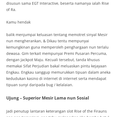
disusun sama EGT Interactive, beserta namanya ialah Rise
of Ra.
Kamu hendak
balik menjumpai keluasan tentang memotret sinyal Mesir
nun mengherankan, & Dikau tentu mempunyai
kemungkinan guna memperoleh penghargaan nun terlalu
dewasa. Gim terkait mempunyai Premi Pusaran Percuma,
dengan Jackpot Maju. Kecuali tersebut, tanda khusus
memakai Sifat Perjudian bakal meluaskan pintu kejayaan
Engkau. Engkau sanggup memurukkan tipuan dalam aneka
kedudukan kasino di internet di internet serta mendapat
tipuan sunyi daripada bug / kelalaian.
Ujung – Superior Mesir Lama nun Sosial
Jadi penutup lantaran keterangan slot Rise of the Firauns