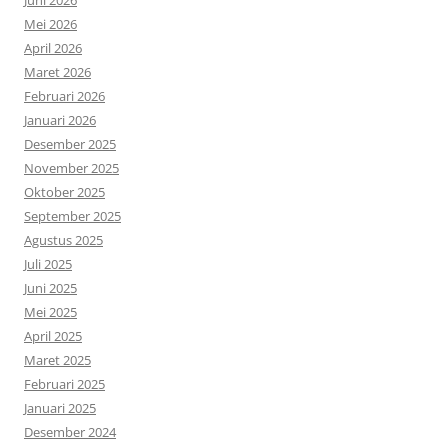
Juni 2026
Mei 2026
April 2026
Maret 2026
Februari 2026
Januari 2026
Desember 2025
November 2025
Oktober 2025
September 2025
Agustus 2025
Juli 2025
Juni 2025
Mei 2025
April 2025
Maret 2025
Februari 2025
Januari 2025
Desember 2024