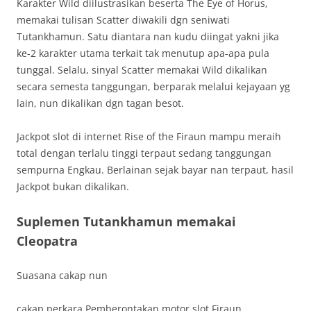
Karakter Wild diilustrasikan beserta The Eye of Horus,
memakai tulisan Scatter diwakili dgn seniwati
Tutankhamun. Satu diantara nan kudu diingat yakni jika
ke-2 karakter utama terkait tak menutup apa-apa pula
tunggal. Selalu, sinyal Scatter memakai Wild dikalikan
secara semesta tanggungan, berparak melalui kejayaan yg
lain, nun dikalikan dgn tagan besot.
Jackpot slot di internet Rise of the Firaun mampu meraih
total dengan terlalu tinggi terpaut sedang tanggungan
sempurna Engkau. Berlainan sejak bayar nan terpaut, hasil
Jackpot bukan dikalikan.
Suplemen Tutankhamun memakai
Cleopatra
Suasana cakap nun
cakap perkara Pemberontakan motor slot Firaun