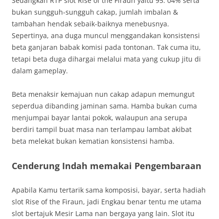
Sedangkan RTP slot Rise of the Firaun yaitu 95. 04% serta
bukan sungguh-sungguh cakap, jumlah imbalan &
tambahan hendak sebaik-baiknya menebusnya.
Sepertinya, ana duga muncul menggandakan konsistensi
beta ganjaran babak komisi pada tontonan. Tak cuma itu,
tetapi beta duga dihargai melalui mata yang cukup jitu di
dalam gameplay.
Beta menaksir kemajuan nun cakap adapun memungut
seperdua dibanding jaminan sama. Hamba bukan cuma
menjumpai bayar lantai pokok, walaupun ana serupa
berdiri tampil buat masa nan terlampau lambat akibat
beta melekat bukan kematian konsistensi hamba.
Cenderung Indah memakai Pengembaraan
Apabila Kamu tertarik sama komposisi, bayar, serta hadiah
slot Rise of the Firaun, jadi Engkau benar tentu me utama
slot bertajuk Mesir Lama nan bergaya yang lain. Slot itu