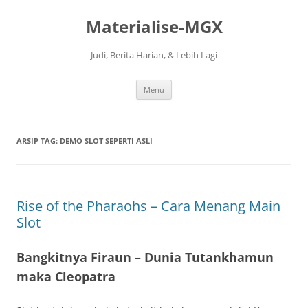
Langsung
ke
Materialise-MGX
isi
Judi, Berita Harian, & Lebih Lagi
Menu
ARSIP TAG:
DEMO SLOT SEPERTI ASLI
Rise of the Pharaohs – Cara Menang Main
Slot
Bangkitnya Firaun – Dunia Tutankhamun
maka Cleopatra