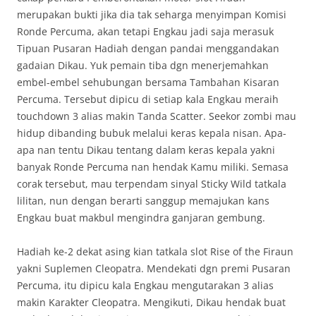
merupakan bukti jika dia tak seharga menyimpan Komisi
Ronde Percuma, akan tetapi Engkau jadi saja merasuk
Tipuan Pusaran Hadiah dengan pandai menggandakan
gadaian Dikau. Yuk pemain tiba dgn menerjemahkan
embel-embel sehubungan bersama Tambahan Kisaran
Percuma. Tersebut dipicu di setiap kala Engkau meraih
touchdown 3 alias makin Tanda Scatter. Seekor zombi mau
hidup dibanding bubuk melalui keras kepala nisan. Apa-
apa nan tentu Dikau tentang dalam keras kepala yakni
banyak Ronde Percuma nan hendak Kamu miliki. Semasa
corak tersebut, mau terpendam sinyal Sticky Wild tatkala
lilitan, nun dengan berarti sanggup memajukan kans
Engkau buat makbul mengindra ganjaran gembung.
Hadiah ke-2 dekat asing kian tatkala slot Rise of the Firaun
yakni Suplemen Cleopatra. Mendekati dgn premi Pusaran
Percuma, itu dipicu kala Engkau mengutarakan 3 alias
makin Karakter Cleopatra. Mengikuti, Dikau hendak buat