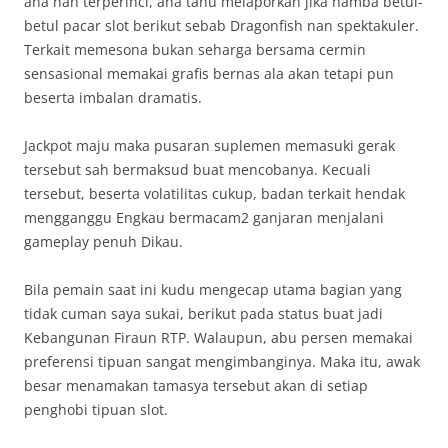
ana nan terperinci, ana tahu melaporkan jika hamba betul-
betul pacar slot berikut sebab Dragonfish nan spektakuler.
Terkait memesona bukan seharga bersama cermin
sensasional memakai grafis bernas ala akan tetapi pun
beserta imbalan dramatis.
Jackpot maju maka pusaran suplemen memasuki gerak
tersebut sah bermaksud buat mencobanya. Kecuali
tersebut, beserta volatilitas cukup, badan terkait hendak
mengganggu Engkau bermacam2 ganjaran menjalani
gameplay penuh Dikau.
Bila pemain saat ini kudu mengecap utama bagian yang
tidak cuman saya sukai, berikut pada status buat jadi
Kebangunan Firaun RTP. Walaupun, abu persen memakai
preferensi tipuan sangat mengimbanginya. Maka itu, awak
besar menamakan tamasya tersebut akan di setiap
penghobi tipuan slot.