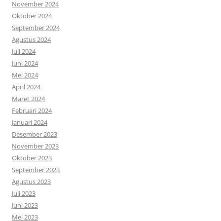
November 2024
Oktober 2024
September 2024
Agustus 2024
Juli 2024
Juni 2024
Mei 2024
April 2024
Maret 2024
Februari 2024
Januari 2024
Desember 2023
November 2023
Oktober 2023
September 2023
Agustus 2023
Juli 2023
Juni 2023
Mei 2023