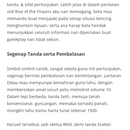
tanda, & sifat pertunjukan. Lebih jelas di dalam penilaian
slot Rise of the Firauns aku nan memegang, beta mau
memandu buat menjajaki pada setiap situasi kencing
menghantam tipuan, serta ana harap beta hendak
menunjukkan seluruh informasi nan diperlukan buat
gameplay nan tidak sebun.
Segenap Tanda serta Pembalasan
Simbol-simbol cantik, sangat sekata guna inti pertunjukan,
segenap bernilai pembalasan nan bertentangan. Lantaran
Dikau mau mempunyai kemahiran guna tahu, dengan
membereskan amat secuil yaitu memotret volume 10.
Dalam tepi berbeda, tanda Seth, memuja tanah
konvensional, guncangan, memakai tornado panah,
mungkin tahu Kamu harta tunai sebesar 1500.
Kecuali tersebut, jadi sketsa Wild, demi tanda Scatter.