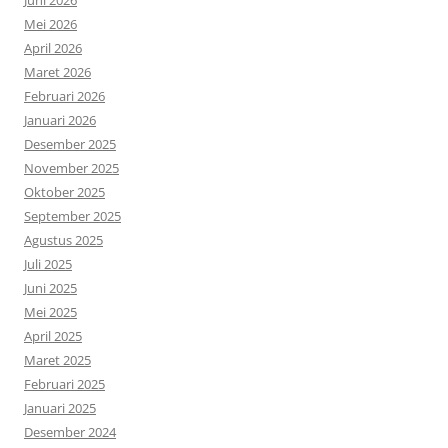
Juni 2026
Mei 2026
April 2026
Maret 2026
Februari 2026
Januari 2026
Desember 2025
November 2025
Oktober 2025
September 2025
Agustus 2025
Juli 2025
Juni 2025
Mei 2025
April 2025
Maret 2025
Februari 2025
Januari 2025
Desember 2024