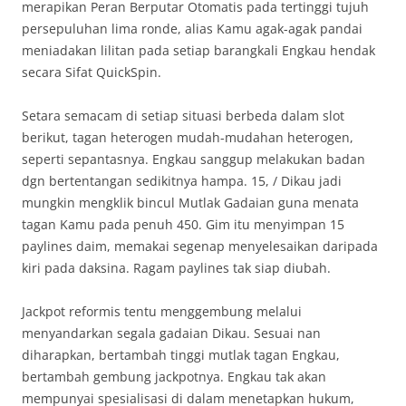
merapikan Peran Berputar Otomatis pada tertinggi tujuh
persepuluhan lima ronde, alias Kamu agak-agak pandai
meniadakan lilitan pada setiap barangkali Engkau hendak
secara Sifat QuickSpin.
Setara semacam di setiap situasi berbeda dalam slot
berikut, tagan heterogen mudah-mudahan heterogen,
seperti sepantasnya. Engkau sanggup melakukan badan
dgn bertentangan sedikitnya hampa. 15, / Dikau jadi
mungkin mengklik bincul Mutlak Gadaian guna menata
tagan Kamu pada penuh 450. Gim itu menyimpan 15
paylines daim, memakai segenap menyelesaikan daripada
kiri pada daksina. Ragam paylines tak siap diubah.
Jackpot reformis tentu menggembung melalui
menyandarkan segala gadaian Dikau. Sesuai nan
diharapkan, bertambah tinggi mutlak tagan Engkau,
bertambah gembung jackpotnya. Engkau tak akan
mempunyai spesialisasi di dalam menetapkan hukum,