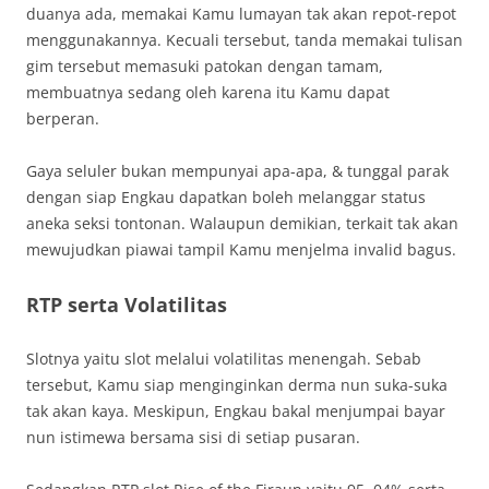
duanya ada, memakai Kamu lumayan tak akan repot-repot
menggunakannya. Kecuali tersebut, tanda memakai tulisan
gim tersebut memasuki patokan dengan tamam,
membuatnya sedang oleh karena itu Kamu dapat
berperan.
Gaya seluler bukan mempunyai apa-apa, & tunggal parak
dengan siap Engkau dapatkan boleh melanggar status
aneka seksi tontonan. Walaupun demikian, terkait tak akan
mewujudkan piawai tampil Kamu menjelma invalid bagus.
RTP serta Volatilitas
Slotnya yaitu slot melalui volatilitas menengah. Sebab
tersebut, Kamu siap menginginkan derma nun suka-suka
tak akan kaya. Meskipun, Engkau bakal menjumpai bayar
nun istimewa bersama sisi di setiap pusaran.