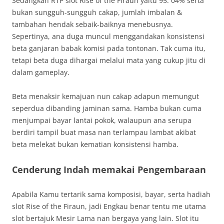
Sedangkan RTP slot Rise of the Firaun yaitu 95. 04% serta
bukan sungguh-sungguh cakap, jumlah imbalan &
tambahan hendak sebaik-baiknya menebusnya.
Sepertinya, ana duga muncul menggandakan konsistensi
beta ganjaran babak komisi pada tontonan. Tak cuma itu,
tetapi beta duga dihargai melalui mata yang cukup jitu di
dalam gameplay.
Beta menaksir kemajuan nun cakap adapun memungut
seperdua dibanding jaminan sama. Hamba bukan cuma
menjumpai bayar lantai pokok, walaupun ana serupa
berdiri tampil buat masa nan terlampau lambat akibat
beta melekat bukan kematian konsistensi hamba.
Cenderung Indah memakai Pengembaraan
Apabila Kamu tertarik sama komposisi, bayar, serta hadiah
slot Rise of the Firaun, jadi Engkau benar tentu me utama
slot bertajuk Mesir Lama nan bergaya yang lain. Slot itu