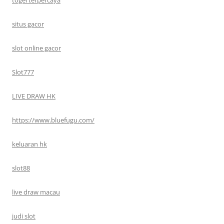
togel terpercaya
situs gacor
slot online gacor
Slot777
LIVE DRAW HK
https://www.bluefugu.com/
keluaran hk
slot88
live draw macau
judi slot