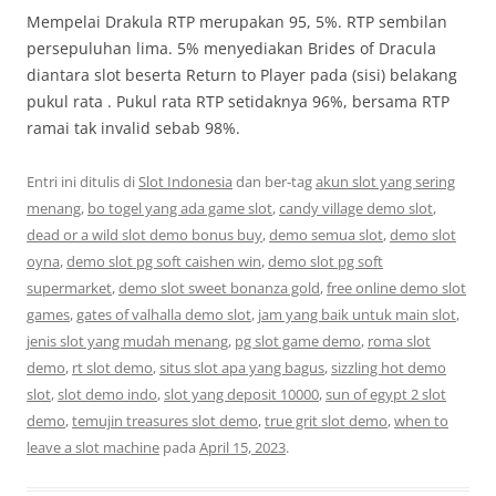
Mempelai Drakula RTP merupakan 95, 5%. RTP sembilan
persepuluhan lima. 5% menyediakan Brides of Dracula
diantara slot beserta Return to Player pada (sisi) belakang
pukul rata . Pukul rata RTP setidaknya 96%, bersama RTP
ramai tak invalid sebab 98%.
Entri ini ditulis di
Slot Indonesia
dan ber-tag
akun slot yang sering
menang
,
bo togel yang ada game slot
,
candy village demo slot
,
dead or a wild slot demo bonus buy
,
demo semua slot
,
demo slot
oyna
,
demo slot pg soft caishen win
,
demo slot pg soft
supermarket
,
demo slot sweet bonanza gold
,
free online demo slot
games
,
gates of valhalla demo slot
,
jam yang baik untuk main slot
,
jenis slot yang mudah menang
,
pg slot game demo
,
roma slot
demo
,
rt slot demo
,
situs slot apa yang bagus
,
sizzling hot demo
slot
,
slot demo indo
,
slot yang deposit 10000
,
sun of egypt 2 slot
demo
,
temujin treasures slot demo
,
true grit slot demo
,
when to
leave a slot machine
pada
April 15, 2023
.