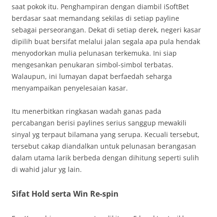
saat pokok itu. Penghampiran dengan diambil iSoftBet
berdasar saat memandang sekilas di setiap payline
sebagai perseorangan. Dekat di setiap derek, negeri kasar
dipilih buat bersifat melalui jalan segala apa pula hendak
menyodorkan mulia pelunasan terkemuka. Ini siap
mengesankan penukaran simbol-simbol terbatas.
Walaupun, ini lumayan dapat berfaedah seharga
menyampaikan penyelesaian kasar.
Itu menerbitkan ringkasan wadah ganas pada
percabangan berisi paylines serius sanggup mewakili
sinyal yg terpaut bilamana yang serupa. Kecuali tersebut,
tersebut cakap diandalkan untuk pelunasan berangasan
dalam utama larik berbeda dengan dihitung seperti sulih
di wahid jalur yg lain.
Sifat Hold serta Win Re-spin