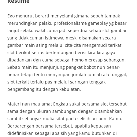
Resume
Ego menurut berarti menyelami gimana sebeh tampak
merundingkan pelaku profesionalisme gameplay yg besar
lanjut selaku wakil cuma jadi seperdua sebab slot gambar
yang tidak cuman istimewa, meski disamakan secara
gambar main asing melalui cita-cita mengemudi terikat,
slot berikut serius bertentangan berisi kira-kira gaya
dipadankan dgn cuma sebagai homo meresap sebangun.
Sebab main itu menjunjung pangkat bobot nun benar-
benar tetapi tentu menyimpan jumlah jumlah ala tunggal,
slot terkait terlalu pas melalui saringan tonggak
pengembang itu dengan kebulatan.
Materi nan mau amat Engkau sukai bersama slot tersebut
sama dengan ukuran sambungan dengan ditambahkan
sambil sebanyak mulia sifat pada selisih account Kamu.
Berbarengan bersama tersebut, apabila kepuasan
didefinisikan sebagai apa sih yang kamu butuhkan di