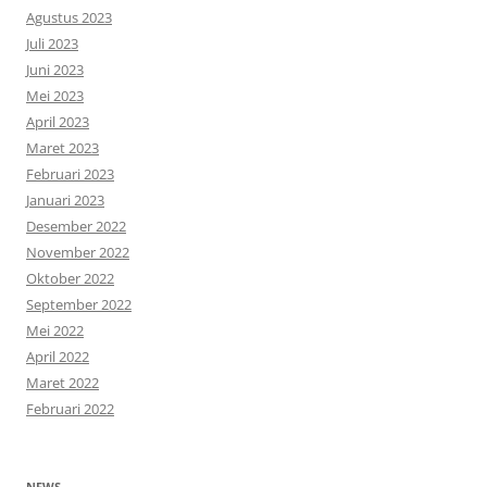
Agustus 2023
Juli 2023
Juni 2023
Mei 2023
April 2023
Maret 2023
Februari 2023
Januari 2023
Desember 2022
November 2022
Oktober 2022
September 2022
Mei 2022
April 2022
Maret 2022
Februari 2022
NEWS