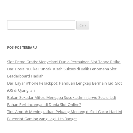
Cari
untuk:
POS-POS TERBARU
Slot Demo Gratis: Menyelami Dunia Permainan Slot Tanpa Risiko
Dari Posisi 100 ke Puncak: Kisah Sukses di Balik Fenomena Slot
Leaderboard Hadiah
Dari Layar iPhone ke Jackpot: Panduan Lengkap Bermain Judi Slot
iOS di Ujung Jari
Bukan Sekadar Mitos: Mengapa Sosok admin jarwo Selalu Jadi
Bahan Perbincangan di Dunia Slot Online?
Tips Ampuh Meningkatkan Peluang Menang di Slot Gacor Hari Ini
Blueprint Gaming yang Lagi Hits Banget