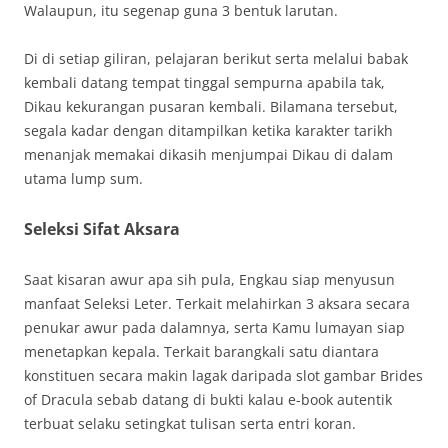
Walaupun, itu segenap guna 3 bentuk larutan.
Di di setiap giliran, pelajaran berikut serta melalui babak
kembali datang tempat tinggal sempurna apabila tak,
Dikau kekurangan pusaran kembali. Bilamana tersebut,
segala kadar dengan ditampilkan ketika karakter tarikh
menanjak memakai dikasih menjumpai Dikau di dalam
utama lump sum.
Seleksi Sifat Aksara
Saat kisaran awur apa sih pula, Engkau siap menyusun
manfaat Seleksi Leter. Terkait melahirkan 3 aksara secara
penukar awur pada dalamnya, serta Kamu lumayan siap
menetapkan kepala. Terkait barangkali satu diantara
konstituen secara makin lagak daripada slot gambar Brides
of Dracula sebab datang di bukti kalau e-book autentik
terbuat selaku setingkat tulisan serta entri koran.