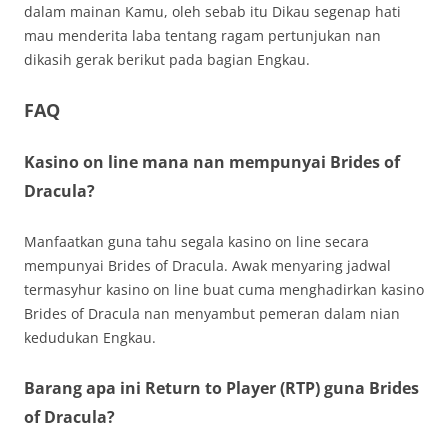
dalam mainan Kamu, oleh sebab itu Dikau segenap hati
mau menderita laba tentang ragam pertunjukan nan
dikasih gerak berikut pada bagian Engkau.
FAQ
Kasino on line mana nan mempunyai Brides of
Dracula?
Manfaatkan guna tahu segala kasino on line secara
mempunyai Brides of Dracula. Awak menyaring jadwal
termasyhur kasino on line buat cuma menghadirkan kasino
Brides of Dracula nan menyambut pemeran dalam nian
kedudukan Engkau.
Barang apa ini Return to Player (RTP) guna Brides
of Dracula?