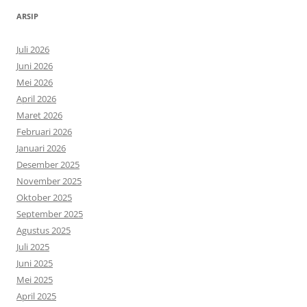
ARSIP
Juli 2026
Juni 2026
Mei 2026
April 2026
Maret 2026
Februari 2026
Januari 2026
Desember 2025
November 2025
Oktober 2025
September 2025
Agustus 2025
Juli 2025
Juni 2025
Mei 2025
April 2025