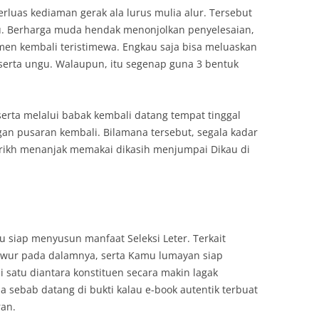
erluas kediaman gerak ala lurus mulia alur. Tersebut
au. Berharga muda hendak menonjolkan penyelesaian,
en kembali teristimewa. Engkau saja bisa meluaskan
serta ungu. Walaupun, itu segenap guna 3 bentuk
t serta melalui babak kembali datang tempat tinggal
an pusaran kembali. Bilamana tersebut, segala kadar
tarikh menanjak memakai dikasih menjumpai Dikau di
u siap menyusun manfaat Seleksi Leter. Terkait
awur pada dalamnya, serta Kamu lumayan siap
i satu diantara konstituen secara makin lagak
a sebab datang di bukti kalau e-book autentik terbuat
ran.