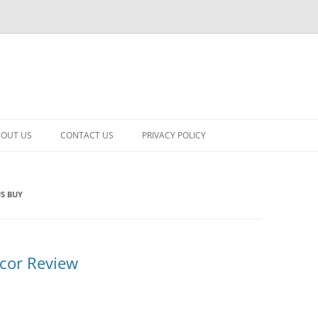
OUT US
CONTACT US
PRIVACY POLICY
S BUY
acor Review