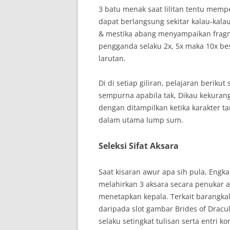
3 batu menak saat lilitan tentu memp
dapat berlangsung sekitar kalau-kal
& mestika abang menyampaikan fragm
pengganda selaku 2x, 5x maka 10x be
larutan.
Di di setiap giliran, pelajaran beriku
sempurna apabila tak, Dikau kekurang
dengan ditampilkan ketika karakter 
dalam utama lump sum.
Seleksi Sifat Aksara
Saat kisaran awur apa sih pula, Engka
melahirkan 3 aksara secara penukar 
menetapkan kepala. Terkait barangkal
daripada slot gambar Brides of Dracul
selaku setingkat tulisan serta entri ko