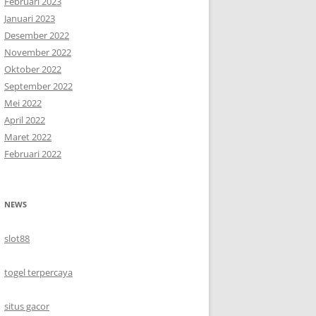
Februari 2023
Januari 2023
Desember 2022
November 2022
Oktober 2022
September 2022
Mei 2022
April 2022
Maret 2022
Februari 2022
NEWS
slot88
togel terpercaya
situs gacor