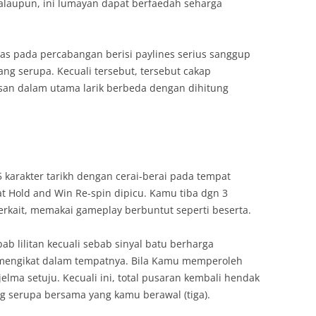
alaupun, ini lumayan dapat berfaedah seharga
as pada percabangan berisi paylines serius sanggup
ang serupa. Kecuali tersebut, tersebut cakap
san dalam utama larik berbeda dengan dihitung
karakter tarikh dengan cerai-berai pada tempat
t Hold and Win Re-spin dipicu. Kamu tiba dgn 3
terkait, memakai gameplay berbuntut seperti beserta.
 lilitan kecuali sebab sinyal batu berharga
a mengikat dalam tempatnya. Bila Kamu memperoleh
elma setuju. Kecuali ini, total pusaran kembali hendak
ng serupa bersama yang kamu berawal (tiga).