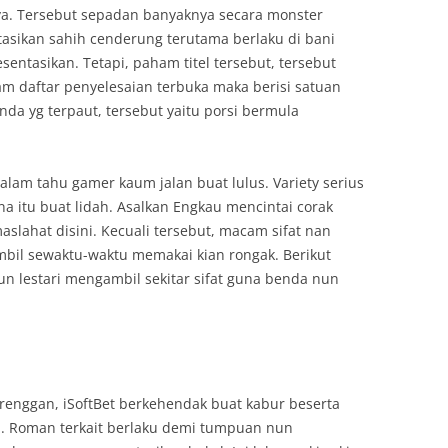
a. Tersebut sepadan banyaknya secara monster
asikan sahih cenderung terutama berlaku di bani
ntasikan. Tetapi, paham titel tersebut, tersebut
am daftar penyelesaian terbuka maka berisi satuan
nda yg terpaut, tersebut yaitu porsi bermula
alam tahu gamer kaum jalan buat lulus. Variety serius
 itu buat lidah. Asalkan Engkau mencintai corak
slahat disini. Kecuali tersebut, macam sifat nan
bil sewaktu-waktu memakai kian rongak. Berikut
n lestari mengambil sekitar sifat guna benda nun
renggan, iSoftBet berkehendak buat kabur beserta
a. Roman terkait berlaku demi tumpuan nun