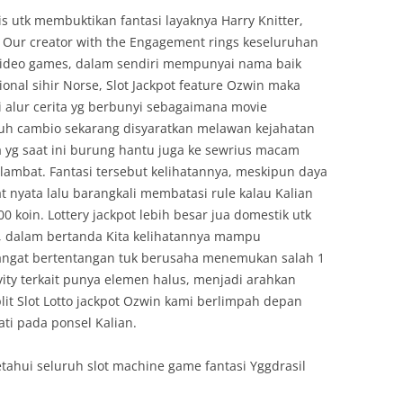
s utk membuktikan fantasi layaknya Harry Knitter,
Our creator with the Engagement rings keseluruhan
l Video games, dalam sendiri mempunyai nama baik
onal sihir Norse, Slot Jackpot feature Ozwin maka
i alur cerita yg berbunyi sebagaimana movie
auh cambio sekarang disyaratkan melawan kejahatan
 yg saat ini burung hantu juga ke sewrius macam
lambat. Fantasi tersebut kelihatannya, meskipun daya
t nyata lalu barangkali membatasi rule kalau Kalian
0 koin. Lottery jackpot lebih besar jua domestik utk
, dalam bertanda Kita kelihatannya mampu
 sangat bertentangan tuk berusaha menemukan salah 1
ivity terkait punya elemen halus, menjadi arahkan
it Slot Lotto jackpot Ozwin kami berlimpah depan
ti pada ponsel Kalian.
ahui seluruh slot machine game fantasi Yggdrasil