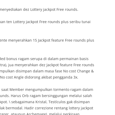
 menyediakan dez Lottery jackpot Free rounds.
 ten Lottery jackpot Free rounds plus seribu tunai
ente menyerahkan 15 Jackpot feature Free rounds plus
ed bonus ragam serupa di dalam permainan basis
ra), jua menyerahkan dez Jackpot feature Free rounds
ikumpulkan disimpan dalam masa fase No cost Change &
No cost Angle didorong akibat pengganda 3x.
 saat Member mengumpulkan tormento ragam dalam
ounds. Harus Orb ragam bersinggungan melalui salah
kpot. \ sebagaimana Kristal, Testículos gak disimpan
ak bermodal. Hadir correzione rentang lottery jackpot
orcerer, ataupun Archemage), melalui perkiraan