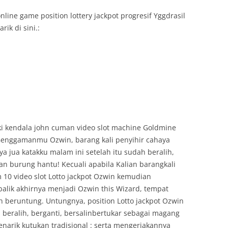
ine game position lottery jackpot progresif Yggdrasil
ik di sini.:
ki kendala john cuman video slot machine Goldmine
enggamanmu Ozwin, barang kali penyihir cahaya
 jua katakku malam ini setelah itu sudah beralih,
n burung hantu! Kecuali apabila Kalian barangkali
10 video slot Lotto jackpot Ozwin kemudian
alik akhirnya menjadi Ozwin this Wizard, tempat
 beruntung. Untungnya, position Lotto jackpot Ozwin
ralih, berganti, bersalinbertukar sebagai magang
narik kutukan tradisional : serta mengerjakannya