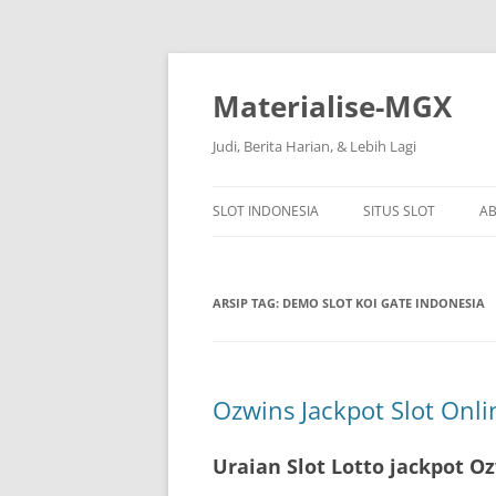
Langsung
ke
isi
Materialise-MGX
Judi, Berita Harian, & Lebih Lagi
SLOT INDONESIA
SITUS SLOT
AB
ARSIP TAG:
DEMO SLOT KOI GATE INDONESIA
Ozwins Jackpot Slot Onl
Uraian Slot Lotto jackpot O