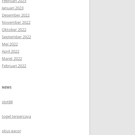
Februari 2023
Januari 2023
Desember 2022
November 2022
Oktober 2022
September 2022
Mei 2022
April 2022
Maret 2022
Februari 2022
NEWS
slot88
togel terpercaya
situs gacor