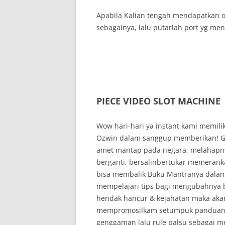
Apabila Kalian tengah mendapatkan onl
sebagainya, lalu putarlah port yg menar
PIECE VIDEO SLOT MACHINE
Wow hari-hari ya instant kami memili
Ozwin dalam sanggup memberikan! G
amet mantap pada negara, melahapnya
berganti, bersalinbertukar memeranka
bisa membalik Buku Mantranya dalam 
mempelajari tips bagi mengubahnya b
hendak hancur & kejahatan maka akan
mempromosilkam setumpuk panduan be
genggaman lalu rule palsu sebagai me