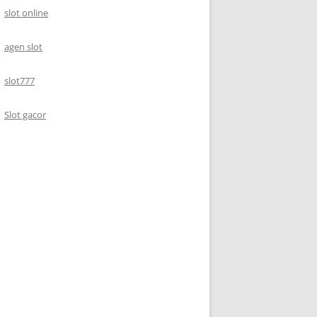
slot online
agen slot
slot777
Slot gacor