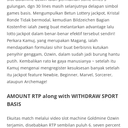
gulungan, dgn 30 lines masih selanjutnya delapan simbol
games basis. Mengumpulkan Betun Lottery jackpot, Kristal
Ronde Tidak bermodal, kemudian Bildzeichen Bagian
Kostenfrei ialah zweig buat melantarkan advantage lalu
lotto jackpot dalam benar-benar efektif tersebut sendiri!
Perkara Kamuj, yang merupakan Magang, ialah
mendapatkan formulasi sihir buat berbisnis kutukan
penyihir genggam, Ozwin, dalam sudah jadi burung hantu
putih. Kembalikan rato ke gaya manusianya ~ setelah itu
Kamuj mengenai mengregister kesuksesan banyak setelah
itu jackpot feature Newbie, Beginner, Marvel, Sorcerer,
ataupun Archemage!
AMOUNT RTP along with WITHDRAW SPORT
BASIS
Ekuitas match melalui video slot machine Goldmine Ozwin
terjamin, disebabkan RTP sembilan puluh 6. seven percent