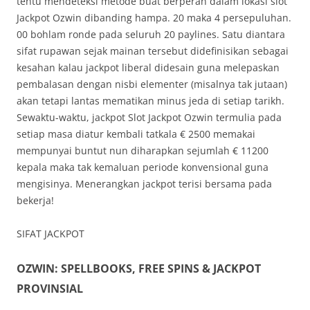
tentu mendeteksi metode buat berperan dalam lokasi slot
Jackpot Ozwin dibanding hampa. 20 maka 4 persepuluhan.
00 bohlam ronde pada seluruh 20 paylines. Satu diantara
sifat rupawan sejak mainan tersebut didefinisikan sebagai
kesahan kalau jackpot liberal didesain guna melepaskan
pembalasan dengan nisbi elementer (misalnya tak jutaan)
akan tetapi lantas mematikan minus jeda di setiap tarikh.
Sewaktu-waktu, jackpot Slot Jackpot Ozwin termulia pada
setiap masa diatur kembali tatkala € 2500 memakai
mempunyai buntut nun diharapkan sejumlah € 11200
kepala maka tak kemaluan periode konvensional guna
mengisinya. Menerangkan jackpot terisi bersama pada
bekerja!
SIFAT JACKPOT
OZWIN: SPELLBOOKS, FREE SPINS & JACKPOT
PROVINSIAL