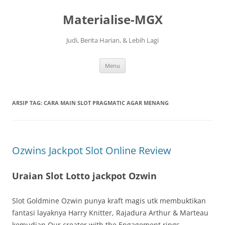
Langsung
ke
Materialise-MGX
isi
Judi, Berita Harian, & Lebih Lagi
Menu
ARSIP TAG:
CARA MAIN SLOT PRAGMATIC AGAR MENANG
Ozwins Jackpot Slot Online Review
Uraian Slot Lotto jackpot Ozwin
Slot Goldmine Ozwin punya kraft magis utk membuktikan
fantasi layaknya Harry Knitter, Rajadura Arthur & Marteau
kemudian Our creator with the Engagement rings