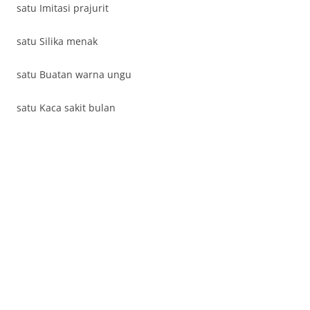
satu Imitasi prajurit
satu Silika menak
satu Buatan warna ungu
satu Kaca sakit bulan