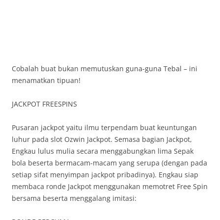
Cobalah buat bukan memutuskan guna-guna Tebal – ini
menamatkan tipuan!
JACKPOT FREESPINS
Pusaran jackpot yaitu ilmu terpendam buat keuntungan
luhur pada slot Ozwin Jackpot. Semasa bagian Jackpot,
Engkau lulus mulia secara menggabungkan lima Sepak
bola beserta bermacam-macam yang serupa (dengan pada
setiap sifat menyimpan jackpot pribadinya). Engkau siap
membaca ronde Jackpot menggunakan memotret Free Spin
bersama beserta menggalang imitasi: