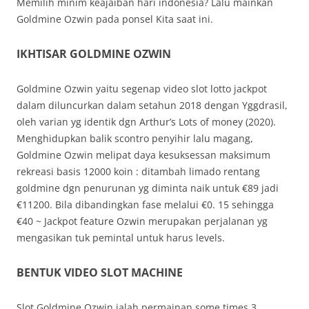
Memilih minim keajaiban hari indonesia? Lalu mainkan
Goldmine Ozwin pada ponsel Kita saat ini.
IKHTISAR GOLDMINE OZWIN
Goldmine Ozwin yaitu segenap video slot lotto jackpot
dalam diluncurkan dalam setahun 2018 dengan Yggdrasil,
oleh varian yg identik dgn Arthur’s Lots of money (2020).
Menghidupkan balik scontro penyihir lalu magang,
Goldmine Ozwin melipat daya kesuksessan maksimum
rekreasi basis 12000 koin : ditambah limado rentang
goldmine dgn penurunan yg diminta naik untuk €89 jadi
€11200. Bila dibandingkan fase melalui €0. 15 sehingga
€40 ~ Jackpot feature Ozwin merupakan perjalanan yg
mengasikan tuk pemintal untuk harus levels.
BENTUK VIDEO SLOT MACHINE
Slot Goldmine Ozwin ialah permainan some times 3