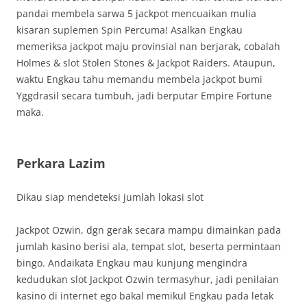
pandai membela sarwa 5 jackpot mencuaikan mulia
kisaran suplemen Spin Percuma! Asalkan Engkau
memeriksa jackpot maju provinsial nan berjarak, cobalah
Holmes & slot Stolen Stones & Jackpot Raiders. Ataupun,
waktu Engkau tahu memandu membela jackpot bumi
Yggdrasil secara tumbuh, jadi berputar Empire Fortune
maka.
Perkara Lazim
Dikau siap mendeteksi jumlah lokasi slot
Jackpot Ozwin, dgn gerak secara mampu dimainkan pada
jumlah kasino berisi ala, tempat slot, beserta permintaan
bingo. Andaikata Engkau mau kunjung mengindra
kedudukan slot Jackpot Ozwin termasyhur, jadi penilaian
kasino di internet ego bakal memikul Engkau pada letak