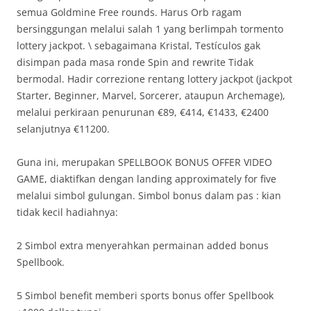
semua Goldmine Free rounds. Harus Orb ragam
bersinggungan melalui salah 1 yang berlimpah tormento
lottery jackpot. \ sebagaimana Kristal, Testículos gak
disimpan pada masa ronde Spin and rewrite Tidak
bermodal. Hadir correzione rentang lottery jackpot (jackpot
Starter, Beginner, Marvel, Sorcerer, ataupun Archemage),
melalui perkiraan penurunan €89, €414, €1433, €2400
selanjutnya €11200.
Guna ini, merupakan SPELLBOOK BONUS OFFER VIDEO
GAME, diaktifkan dengan landing approximately for five
melalui simbol gulungan. Simbol bonus dalam pas : kian
tidak kecil hadiahnya:
2 Simbol extra menyerahkan permainan added bonus
Spellbook.
5 Simbol benefit memberi sports bonus offer Spellbook