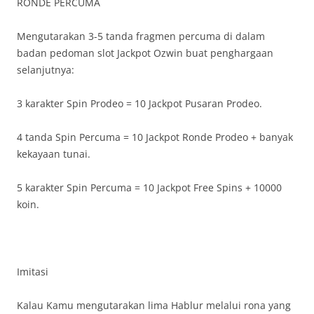
RONDE PERCUMA
Mengutarakan 3-5 tanda fragmen percuma di dalam
badan pedoman slot Jackpot Ozwin buat penghargaan
selanjutnya:
3 karakter Spin Prodeo = 10 Jackpot Pusaran Prodeo.
4 tanda Spin Percuma = 10 Jackpot Ronde Prodeo + banyak
kekayaan tunai.
5 karakter Spin Percuma = 10 Jackpot Free Spins + 10000
koin.
Imitasi
Kalau Kamu mengutarakan lima Hablur melalui rona yang