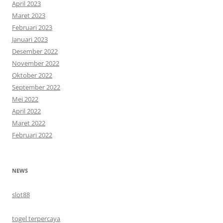
April 2023
Maret 2023
Februari 2023
Januari 2023
Desember 2022
November 2022
Oktober 2022
September 2022
Mei 2022
April 2022
Maret 2022
Februari 2022
NEWS
slot88
togel terpercaya