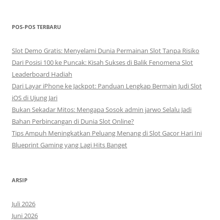
POS-POS TERBARU
Slot Demo Gratis: Menyelami Dunia Permainan Slot Tanpa Risiko
Dari Posisi 100 ke Puncak: Kisah Sukses di Balik Fenomena Slot
Leaderboard Hadiah
Dari Layar iPhone ke Jackpot: Panduan Lengkap Bermain Judi Slot
iOS di Ujung Jari
Bukan Sekadar Mitos: Mengapa Sosok admin jarwo Selalu Jadi
Bahan Perbincangan di Dunia Slot Online?
Tips Ampuh Meningkatkan Peluang Menang di Slot Gacor Hari Ini
Blueprint Gaming yang Lagi Hits Banget
ARSIP
Juli 2026
Juni 2026