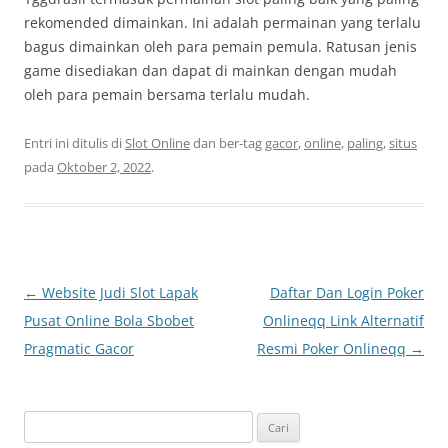
rekomended dimainkan. Ini adalah permainan yang terlalu
bagus dimainkan oleh para pemain pemula. Ratusan jenis
game disediakan dan dapat di mainkan dengan mudah
oleh para pemain bersama terlalu mudah.
Entri ini ditulis di
Slot Online
dan ber-tag
gacor
,
online
,
paling
,
situs
pada
Oktober 2, 2022
.
Navigasi
←
Website Judi Slot Lapak
Daftar Dan Login Poker
Tulisan
Pusat Online Bola Sbobet
Onlineqq Link Alternatif
Pragmatic Gacor
Resmi Poker Onlineqq
→
Cari
untuk: