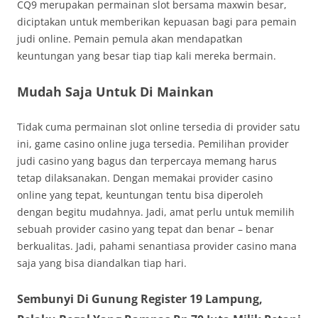
CQ9 merupakan permainan slot bersama maxwin besar,
diciptakan untuk memberikan kepuasan bagi para pemain
judi online. Pemain pemula akan mendapatkan
keuntungan yang besar tiap tiap kali mereka bermain.
Mudah Saja Untuk Di Mainkan
Tidak cuma permainan slot online tersedia di provider satu
ini, game casino online juga tersedia. Pemilihan provider
judi casino yang bagus dan terpercaya memang harus
tetap dilaksanakan. Dengan memakai provider casino
online yang tepat, keuntungan tentu bisa diperoleh
dengan begitu mudahnya. Jadi, amat perlu untuk memilih
sebuah provider casino yang tepat dan benar – benar
berkualitas. Jadi, pahami senantiasa provider casino mana
saja yang bisa diandalkan tiap hari.
Sembunyi Di Gunung Register 19 Lampung,