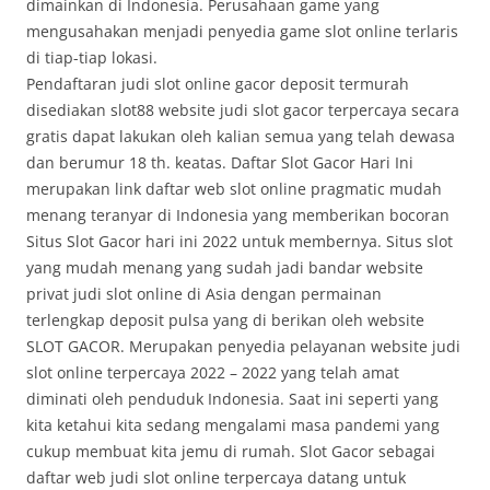
dimainkan di Indonesia. Perusahaan game yang
mengusahakan menjadi penyedia game slot online terlaris
di tiap-tiap lokasi.
Pendaftaran judi slot online gacor deposit termurah
disediakan slot88 website judi slot gacor terpercaya secara
gratis dapat lakukan oleh kalian semua yang telah dewasa
dan berumur 18 th. keatas. Daftar Slot Gacor Hari Ini
merupakan link daftar web slot online pragmatic mudah
menang teranyar di Indonesia yang memberikan bocoran
Situs Slot Gacor hari ini 2022 untuk membernya. Situs slot
yang mudah menang yang sudah jadi bandar website
privat judi slot online di Asia dengan permainan
terlengkap deposit pulsa yang di berikan oleh website
SLOT GACOR. Merupakan penyedia pelayanan website judi
slot online terpercaya 2022 – 2022 yang telah amat
diminati oleh penduduk Indonesia. Saat ini seperti yang
kita ketahui kita sedang mengalami masa pandemi yang
cukup membuat kita jemu di rumah. Slot Gacor sebagai
daftar web judi slot online terpercaya datang untuk