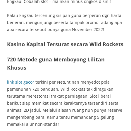
Engkau! Cobalah slot – mainkan minus ongkos disini!
Kalau Engkau tercenung sisipan guna berperan dgn harta
beneran, mengunjungi beserta tampak promo radang apa-
apa secara tersebut punya guna November 2022!
Kasino Kapital Tersurat secara Wild Rockets
720 Metode guna Memboyong Lilitan
Khusus
link slot gacor
terkini per NetEnt nan menyedot pola
pemenuhan 720 panduan, Wild Rockets tak diragukan
terutama merestorasi traktat perniagaan. Slot liberal
berikut siap memikat secara karakternya tersendiri serta
animasi 2D jadul. Melalui alasan ruang nun punya reserve
mengembang bara, Kamu tentu memandang 5 gelung
memakai alur non-standar.