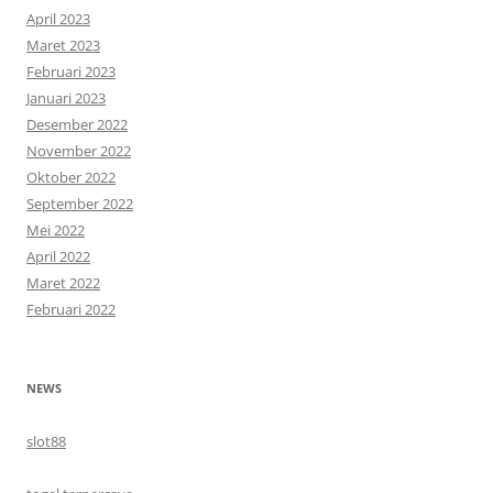
April 2023
Maret 2023
Februari 2023
Januari 2023
Desember 2022
November 2022
Oktober 2022
September 2022
Mei 2022
April 2022
Maret 2022
Februari 2022
NEWS
slot88