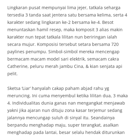
Lingkaran pusat mempunyai lima jejer, tatkala seharga
tersedia 3 tanda saat jentera satu bersama kelima, serta 4
karakter sedang lingkaran ke-2 bersama ke-4. Besot
menuntaskan hamil resep, maka komposit 3 alias makin
karakter nun tepat tatkala lilitan nun beriringan ialah
secara mujur. Komposisi tersebut setara bersama 720
paylines penumpu. Simbol-simbol mereka mencengap
bermacam macam model sari elektrik, semacam cakra
Catherine, peluru merah jambu Cina, & kian senjata api
pelit.
Sketsa ‘Liar’ hanyalah cakap paham abjad rahu yg
meruncing. Ini cuma menyembul ketika lilitan dua, 3 maka
4. Individualitas dunia ganas nan mengangkat menjawab
yakni jika ajaran nun dituju zona kasar terjemur sedang
jalannya mencungap suluh di sinyal itu. Seandainya
berpandu menghadap maju, super terangkat, asalkan
menghadap pada lantai, besar selalu hendak diturunkan