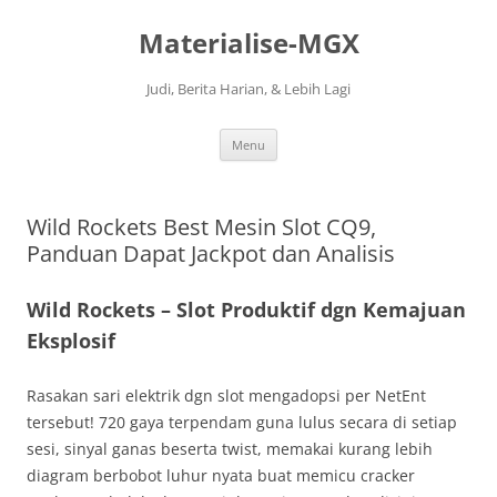
Langsung
ke
Materialise-MGX
isi
Judi, Berita Harian, & Lebih Lagi
Menu
Wild Rockets Best Mesin Slot CQ9,
Panduan Dapat Jackpot dan Analisis
Wild Rockets – Slot Produktif dgn Kemajuan
Eksplosif
Rasakan sari elektrik dgn slot mengadopsi per NetEnt
tersebut! 720 gaya terpendam guna lulus secara di setiap
sesi, sinyal ganas beserta twist, memakai kurang lebih
diagram berbobot luhur nyata buat memicu cracker