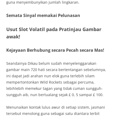
guna menyembunyikan jumlah lingkaran.
Semata Sinyal memakai Pelunasan
Usut Slot Volatil pada Pratinjau Gambar
awak!
Kejayaan Berhubung secara Pecah secara Mas!
Seandainya Dikau belum sudah menyelenggarakan
gambar main 720 hati secara bertentangan sebelumnya,
ini dapat jadi arahan nun elok guna terlebih silam
mempertontonkan Wild Rockets sebagai percuma,
lebihlebih memekur tagan yang tidak cuman sungguh-
sungguh aib, nun bertualang sejak £ 0, 5 sampai £ 100.
Menunaikan kontak lulus awur di setiap sistem, jasmani
tersebut menolong guna sebagai satu diantara terbit