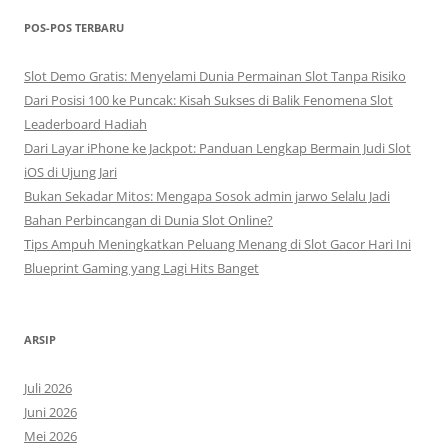
POS-POS TERBARU
Slot Demo Gratis: Menyelami Dunia Permainan Slot Tanpa Risiko
Dari Posisi 100 ke Puncak: Kisah Sukses di Balik Fenomena Slot
Leaderboard Hadiah
Dari Layar iPhone ke Jackpot: Panduan Lengkap Bermain Judi Slot
iOS di Ujung Jari
Bukan Sekadar Mitos: Mengapa Sosok admin jarwo Selalu Jadi
Bahan Perbincangan di Dunia Slot Online?
Tips Ampuh Meningkatkan Peluang Menang di Slot Gacor Hari Ini
Blueprint Gaming yang Lagi Hits Banget
ARSIP
Juli 2026
Juni 2026
Mei 2026