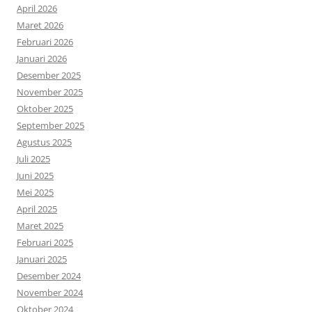
April 2026
Maret 2026
Februari 2026
Januari 2026
Desember 2025
November 2025
Oktober 2025
September 2025
Agustus 2025
Juli 2025
Juni 2025
Mei 2025
April 2025
Maret 2025
Februari 2025
Januari 2025
Desember 2024
November 2024
Oktober 2024