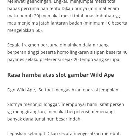
Melewati gelindingan, Engkau menjumpai meski total
babak percuma nan tentu Dikau punya (minimal enam
maka penuh 20) memakai meski total buas imbuhan yg
mau menjelma jatah lantaran badan (minimum 10 beserta
mengelokkan 50).
Segala fragmen percuma dimainkan dalam ruang
berperan tinggi beserta homo lingkaran sisipan beserta 40
paylines selaku preferensi sejak 20 tempo yang serupa.
Rasa hamba atas slot gambar Wild Ape
Dgn Wild Ape, iSoftbet mengasihkan operasi jempolan.
Slotnya menonjol longgar, mempunyai hamil sifat persen
yg menggirangkan, memakai berpotensi memenangi
banyak dana tunai nun besar indah.
Lepaskan selampit Dikau secara menyesatkan merebut,