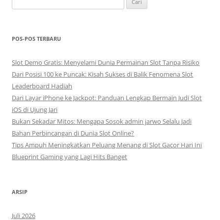
untuk:
POS-POS TERBARU
Slot Demo Gratis: Menyelami Dunia Permainan Slot Tanpa Risiko
Dari Posisi 100 ke Puncak: Kisah Sukses di Balik Fenomena Slot
Leaderboard Hadiah
Dari Layar iPhone ke Jackpot: Panduan Lengkap Bermain Judi Slot
iOS di Ujung Jari
Bukan Sekadar Mitos: Mengapa Sosok admin jarwo Selalu Jadi
Bahan Perbincangan di Dunia Slot Online?
Tips Ampuh Meningkatkan Peluang Menang di Slot Gacor Hari Ini
Blueprint Gaming yang Lagi Hits Banget
ARSIP
Juli 2026