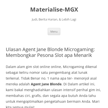
Langsung
ke
Materialise-MGX
isi
Judi, Berita Harian, & Lebih Lagi
Menu
Ulasan Agent Jane Blonde Microgaming:
Membongkar Pesona Slot apa Menarik
Dalam alam gim slot online online, Microgaming dikenal
sebagai keliru nomor satu pengembang alat lunak
terkenal. Tidak Benar no. 1 nama apa ter- menonjol asal
mereka adalah
Agent Jane Blonde
. Di Dalam artikel ini,
kami bakal menghadiahkan ulasan intensif perihal gim ini,
membahas ciri, grafis, dan segala apa butuh Anda tahu
untuk mengoptimalkan pengetahuan bermain Anda. Mari
kita semua mulai!