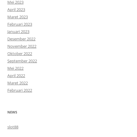
Mei 2023
April 2023
Maret 2023
Februari 2023
Januari 2023
Desember 2022
November 2022
Oktober 2022
September 2022
Mei 2022
April 2022
Maret 2022
Februari 2022
NEWS
slot88