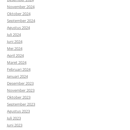
November 2024
Oktober 2024
September 2024
Agustus 2024
Juli 2024
Juni 2024
Mei 2024
April 2024
Maret 2024
Februari 2024
Januari 2024
Desember 2023
November 2023
Oktober 2023
September 2023
Agustus 2023
Juli 2023
Juni 2023