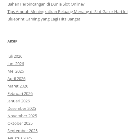
Bahan Perbincangan di Dunia Slot Online?
Tips Ampuh Meningkatkan Peluang Menang di Slot Gacor Hari Ini
Blueprint Gaming yang Lagi Hits Banget
ARSIP
Juli 2026
Juni 2026
Mei 2026
April 2026
Maret 2026
Februari 2026
Januari 2026
Desember 2025
November 2025
Oktober 2025
September 2025
Agustus 2025