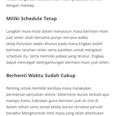
dengan mantap.
Miliki Schedule Tetap
Langkah mula-mula dalam menyusun masa bermain-main
judi onlen ialah bersama punya rencana waktu
tetap.Putuskan waktu khusus pada mana Engkau boleh
bermain taruhan onlen serta pastikan untuk mengikuti
schedule itu. Serta memiliki jadwal yang teratur, Engkau
dapat mencegah ketergantungan bermain-main judi onlen.
Berhenti Waktu Sudah Cukup
Penting untuk memiliki kendala masa melakukan
permainan perjudian online. Determine durasi terbaik apa
mampu Kamu habiskan guna bermain judi on line di
dalam sehari serta tamat ketika durasi tersebut pernah
berakhir.Menghormati limit masa yang telah ditentukan