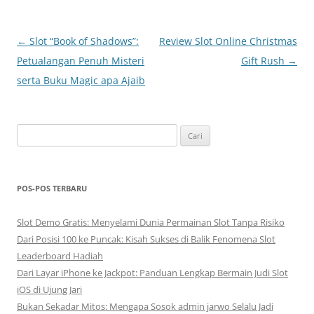
Navigasi
←
Slot “Book of Shadows”:
Review Slot Online Christmas
Tulisan
Petualangan Penuh Misteri
Gift Rush
→
serta Buku Magic apa Ajaib
Cari
untuk:
POS-POS TERBARU
Slot Demo Gratis: Menyelami Dunia Permainan Slot Tanpa Risiko
Dari Posisi 100 ke Puncak: Kisah Sukses di Balik Fenomena Slot
Leaderboard Hadiah
Dari Layar iPhone ke Jackpot: Panduan Lengkap Bermain Judi Slot
iOS di Ujung Jari
Bukan Sekadar Mitos: Mengapa Sosok admin jarwo Selalu Jadi