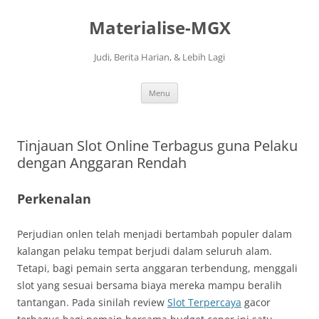
Langsung
ke
Materialise-MGX
isi
Judi, Berita Harian, & Lebih Lagi
Menu
Tinjauan Slot Online Terbagus guna Pelaku
dengan Anggaran Rendah
Perkenalan
Perjudian onlen telah menjadi bertambah populer dalam
kalangan pelaku tempat berjudi dalam seluruh alam.
Tetapi, bagi pemain serta anggaran terbendung, menggali
slot yang sesuai bersama biaya mereka mampu beralih
tantangan. Pada sinilah review
Slot Terpercaya
gacor