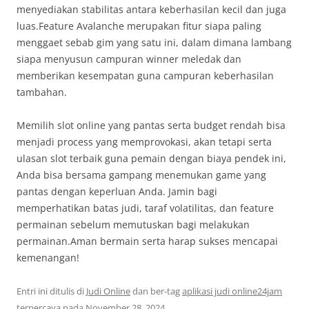
menyediakan stabilitas antara keberhasilan kecil dan juga
luas.Feature Avalanche merupakan fitur siapa paling
menggaet sebab gim yang satu ini, dalam dimana lambang
siapa menyusun campuran winner meledak dan
memberikan kesempatan guna campuran keberhasilan
tambahan.
Memilih slot online yang pantas serta budget rendah bisa
menjadi process yang memprovokasi, akan tetapi serta
ulasan slot terbaik guna pemain dengan biaya pendek ini,
Anda bisa bersama gampang menemukan game yang
pantas dengan keperluan Anda. Jamin bagi
memperhatikan batas judi, taraf volatilitas, dan feature
permainan sebelum memutuskan bagi melakukan
permainan.Aman bermain serta harap sukses mencapai
kemenangan!
Entri ini ditulis di
Judi Online
dan ber-tag
aplikasi judi online24jam
terpercaya
pada
November 28, 2024
.