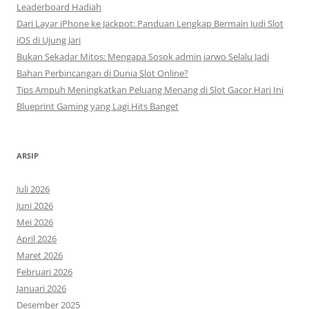
Leaderboard Hadiah
Dari Layar iPhone ke Jackpot: Panduan Lengkap Bermain Judi Slot
iOS di Ujung Jari
Bukan Sekadar Mitos: Mengapa Sosok admin jarwo Selalu Jadi
Bahan Perbincangan di Dunia Slot Online?
Tips Ampuh Meningkatkan Peluang Menang di Slot Gacor Hari Ini
Blueprint Gaming yang Lagi Hits Banget
ARSIP
Juli 2026
Juni 2026
Mei 2026
April 2026
Maret 2026
Februari 2026
Januari 2026
Desember 2025