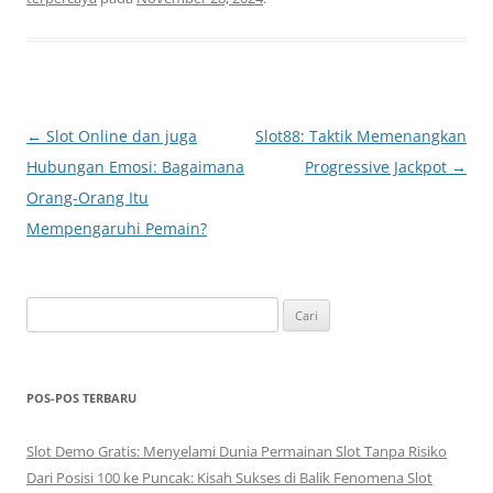
Navigasi
←
Slot Online dan juga
Slot88: Taktik Memenangkan
Tulisan
Hubungan Emosi: Bagaimana
Progressive Jackpot
→
Orang-Orang Itu
Mempengaruhi Pemain?
Cari
untuk:
POS-POS TERBARU
Slot Demo Gratis: Menyelami Dunia Permainan Slot Tanpa Risiko
Dari Posisi 100 ke Puncak: Kisah Sukses di Balik Fenomena Slot