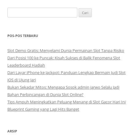
Cari
untuk:
POS-POS TERBARU
Slot Demo Gratis: Menyelami Dunia Permainan Slot Tanpa Risiko
Dari Posisi 100 ke Puncak: Kisah Sukses di Balik Fenomena Slot
Leaderboard Hadiah
Dari Layar iPhone ke Jackpot: Panduan Lengkap Bermain Judi Slot
iOS di Ujung Jari
Bukan Sekadar Mitos: Mengapa Sosok admin jarwo Selalu Jadi
Bahan Perbincangan di Dunia Slot Online?
Tips Ampuh Meningkatkan Peluang Menang di Slot Gacor Hari Ini
Blueprint Gaming yang Lagi Hits Banget
ARSIP