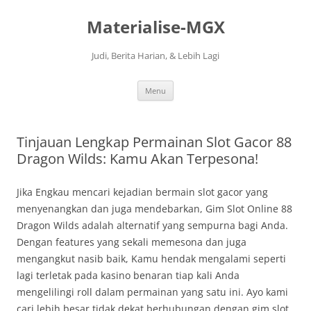
Langsung
ke
Materialise-MGX
isi
Judi, Berita Harian, & Lebih Lagi
Menu
Tinjauan Lengkap Permainan Slot Gacor 88
Dragon Wilds: Kamu Akan Terpesona!
Jika Engkau mencari kejadian bermain slot gacor yang
menyenangkan dan juga mendebarkan, Gim Slot Online 88
Dragon Wilds adalah alternatif yang sempurna bagi Anda.
Dengan features yang sekali memesona dan juga
mengangkut nasib baik, Kamu hendak mengalami seperti
lagi terletak pada kasino benaran tiap kali Anda
mengelilingi roll dalam permainan yang satu ini. Ayo kami
cari lebih besar tidak dekat berhubungan dengan gim slot