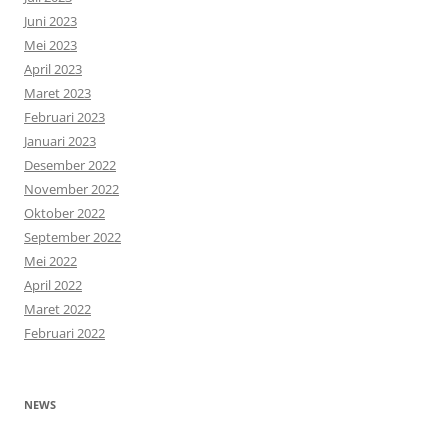
Juni 2023
Mei 2023
April 2023
Maret 2023
Februari 2023
Januari 2023
Desember 2022
November 2022
Oktober 2022
September 2022
Mei 2022
April 2022
Maret 2022
Februari 2022
NEWS