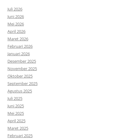
Juli 2026
Juni 2026
Mei 2026
April 2026
Maret 2026
Februari 2026
Januari 2026
Desember 2025
November 2025
Oktober 2025
September 2025
Agustus 2025
Juli 2025
Juni 2025
Mei 2025
April 2025
Maret 2025
Februari 2025