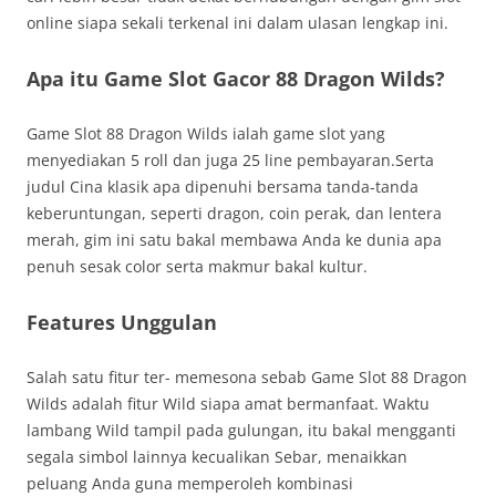
online siapa sekali terkenal ini dalam ulasan lengkap ini.
Apa itu Game Slot Gacor 88 Dragon Wilds?
Game Slot 88 Dragon Wilds ialah game slot yang
menyediakan 5 roll dan juga 25 line pembayaran.Serta
judul Cina klasik apa dipenuhi bersama tanda-tanda
keberuntungan, seperti dragon, coin perak, dan lentera
merah, gim ini satu bakal membawa Anda ke dunia apa
penuh sesak color serta makmur bakal kultur.
Features Unggulan
Salah satu fitur ter- memesona sebab Game Slot 88 Dragon
Wilds adalah fitur Wild siapa amat bermanfaat. Waktu
lambang Wild tampil pada gulungan, itu bakal mengganti
segala simbol lainnya kecualikan Sebar, menaikkan
peluang Anda guna memperoleh kombinasi