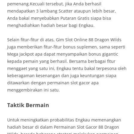
pemenang.Kecuali tersebut, jika Anda berhasil
mendapatkan 3 lambang Scatter ataupun lebih besar,
Anda bakal menyebabkan Putaran Gratis siapa bisa
menghadiahkan hadiah besar bagi Engkau.
Selain fitur-fitur di atas, Gim Slot Online 88 Dragon Wilds
juga memberikan fitur-fitur bonus suplemen, sama seperti
Mega Jackpot apa dapat menyampaikan bonus gigantic
kepada pemain yang berhasil. Bersama berbagai fitur
menggaet yang satu ini, Engkau tentu bakal terpesona oleh
keberagaman kesenangan dan juga keuntungan siapa
ditawarkan dengan permainan slot gacor apa
menggembirakan ini satu.
Taktik Bermain
Untuk meningkatkan probabilitas Engkau memenangkan
hadiah besar di dalam Permainan Slot Gacor 88 Dragon