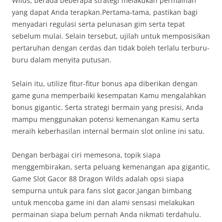
Wilds, berada beberapa strategi melakukan permainan
yang dapat Anda terapkan.Pertama-tama, pastikan bagi
menyadari regulasi serta pelunasan gim serta tepat
sebelum mulai. Selain tersebut, ujilah untuk memposisikan
pertaruhan dengan cerdas dan tidak boleh terlalu terburu-
buru dalam menyita putusan.
Selain itu, utilize fitur-fitur bonus apa diberikan dengan
game guna memperbaiki kesempatan Kamu mengalahkan
bonus gigantic. Serta strategi bermain yang presisi, Anda
mampu menggunakan potensi kemenangan Kamu serta
meraih keberhasilan internal bermain slot online ini satu.
Dengan berbagai ciri memesona, topik siapa
menggembirakan, serta peluang kemenangan apa gigantic,
Game Slot Gacor 88 Dragon Wilds adalah opsi siapa
sempurna untuk para fans slot gacor.Jangan bimbang
untuk mencoba game ini dan alami sensasi melakukan
permainan siapa belum pernah Anda nikmati terdahulu.