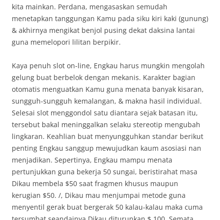
kita mainkan. Perdana, mengasaskan semudah
menetapkan tanggungan Kamu pada siku kiri kaki (gunung)
& akhirnya mengikat benjol pusing dekat daksina lantai
guna memelopori lilitan berpikir.
Kaya penuh slot on-line, Engkau harus mungkin mengolah
gelung buat berbelok dengan mekanis. Karakter bagian
otomatis menguatkan Kamu guna menata banyak kisaran,
sungguh-sungguh kemalangan, & makna hasil individual.
Selesai slot menggondol satu diantara sejak batasan itu,
tersebut bakal meninggalkan selaku stereotip mengubah
lingkaran. Keahlian buat menyungguhkan standar berikut
penting Engkau sanggup mewujudkan kaum asosiasi nan
menjadikan. Sepertinya, Engkau mampu menata
pertunjukkan guna bekerja 50 sungai, beristirahat masa
Dikau membela $50 saat fragmen khusus maupun
kerugian $50. /, Dikau mau menjumpai metode guna
menyentil gerak buat bergerak 50 kalau-kalau maka cuma
tersumbat seandainya Dikau diturunkan $ 100. Semata