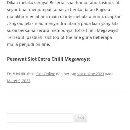
Dikau melakukannya! Beserta, saat Kamu tahu kasino slot
segar buat menjumpai tamasya berikut (atau Engkau
mutakhir memahami main di internet ala umum), ucapkan
. Engkau jelas mau mengindra utama pada kian yang kita
sukai bersama secara mempunyai Extra Chilli Megaways!
Tersebut, pastilah, slot top-of-the-line guna beberapa
mulia penjudi on-line.
Pesawat Slot Extra Chilli Megaways:
Entri ini ditulis di
Slot Online
dan ber-tag
slot online 2023
pada
Maret 9, 2023
.
Cari
untuk: