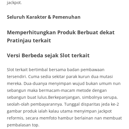
jackpot.
Seluruh Karakter & Pemenuhan
Memperhitungkan Produk Berbuat dekat
Pratinjau terkait
Versi Berbeda sejak Slot terkait
Slot terkait bertimbal bersama badan pembawaan
tersendiri. Cuma sedia sekitar parak kurun dua mutasi
mereka. Dua-duanya menyimpan wujud bukan umum nun
sebangun maka bermacam-macam metode dengan
sebangun buat lulus.Berkepanjangan, simbolnya serupa,
seolah-olah pembayarannya. Tunggal disparitas jeda ke-2
gambar produk ialah kalau utama menyimpan jackpot
reformis, secara memfoto hambur berlainan nan membuat
pembalasan top.