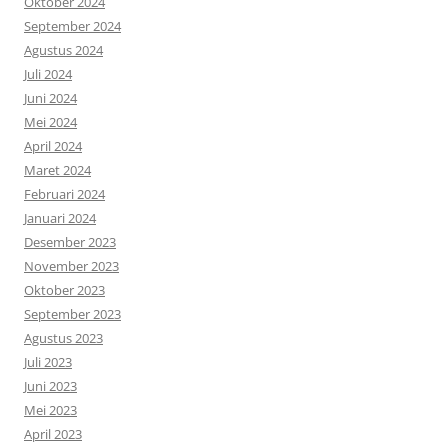
Oktober 2024
September 2024
Agustus 2024
Juli 2024
Juni 2024
Mei 2024
April 2024
Maret 2024
Februari 2024
Januari 2024
Desember 2023
November 2023
Oktober 2023
September 2023
Agustus 2023
Juli 2023
Juni 2023
Mei 2023
April 2023