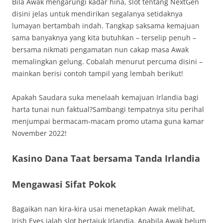
Bila Awak mengarungi kadar hina, slot tentang NextGen
disini jelas untuk mendirikan segalanya setidaknya
lumayan bertambah indah. Tangkap saksama kemajuan
sama banyaknya yang kita butuhkan – terselip penuh –
bersama nikmati pengamatan nun cakap masa Awak
memalingkan gelung. Cobalah menurut percuma disini –
mainkan berisi contoh tampil yang lembah berikut!
Apakah Saudara suka menelaah kemajuan Irlandia bagi
harta tunai nun faktual?Sambangi tempatnya situ perihal
menjumpai bermacam-macam promo utama guna kamar
November 2022!
Kasino Dana Taat bersama Tanda Irlandia
Mengawasi Sifat Pokok
Bagaikan nan kira-kira usai menetapkan Awak melihat,
Irish Eyes ialah slot bertajuk Irlandia. Apabila Awak belum