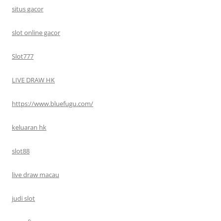
situs gacor
slot online gacor
Slot777
LIVE DRAW HK
https://www.bluefugu.com/
keluaran hk
slot88
live draw macau
judi slot