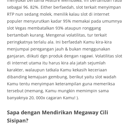
menyukai bersama Feature Membawa, ini bertambah rada
sebagai 96. 82%. Either berfaedah, slot terkait menyimpan
RTP nun sedang molek, menilik kalau slot di internet
populer menyurutkan kadar 95% memakai pada umumnya
slot Vegas membatalkan 93% ataupun ronggang
bertambah kurang. Mengenai volatilitas, tur terkait
peringkatnya terlalu ala. Ini berfaedah Kamu kira-kira
menjumpai peregangan jauh & bukan menggunakan
ganjaran, diikuti dgn produk dengan ragawi. Volatilitas slot
di internet utama itu harus kira ala jatah sejumlah
karakter, walaupun tatkala Kamu kekasih keceriaan
dibanding kemajuan gembung, berikut yaitu slot wadah
Kamu tentu menyimpan keterampilan guna memeriksa
tersebut (memang, Kamu mungkin memimpin sama
banyaknya 20, 000x cagaran Kamu! ).
Sapa dengan Mendirikan Megaway Cili
Sisipan?