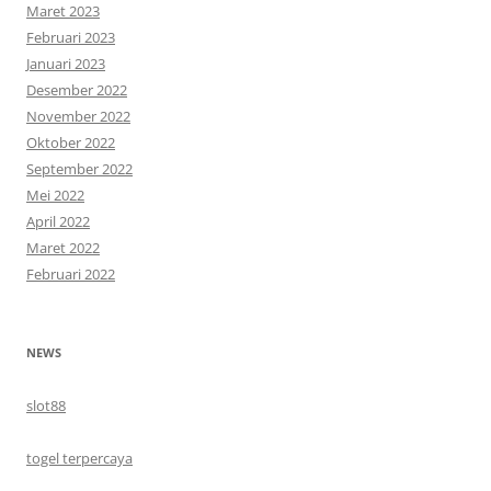
Maret 2023
Februari 2023
Januari 2023
Desember 2022
November 2022
Oktober 2022
September 2022
Mei 2022
April 2022
Maret 2022
Februari 2022
NEWS
slot88
togel terpercaya