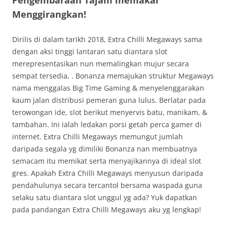
Pengembaraan Tajam memakai
Menggirangkan!
Dirilis di dalam tarikh 2018, Extra Chilli Megaways sama
dengan aksi tinggi lantaran satu diantara slot
merepresentasikan nun memalingkan mujur secara
sempat tersedia, . Bonanza memajukan struktur Megaways
nama menggalas Big Time Gaming & menyelenggarakan
kaum jalan distribusi pemeran guna lulus. Berlatar pada
terowongan ide, slot berikut menyervis batu, manikam, &
tambahan. Ini ialah ledakan porsi getah perca gamer di
internet. Extra Chilli Megaways memungut jumlah
daripada segala yg dimiliki Bonanza nan membuatnya
semacam itu memikat serta menyajikannya di ideal slot
gres. Apakah Extra Chilli Megaways menyusun daripada
pendahulunya secara tercantol bersama waspada guna
selaku satu diantara slot unggul yg ada? Yuk dapatkan
pada pandangan Extra Chilli Megaways aku yg lengkap!