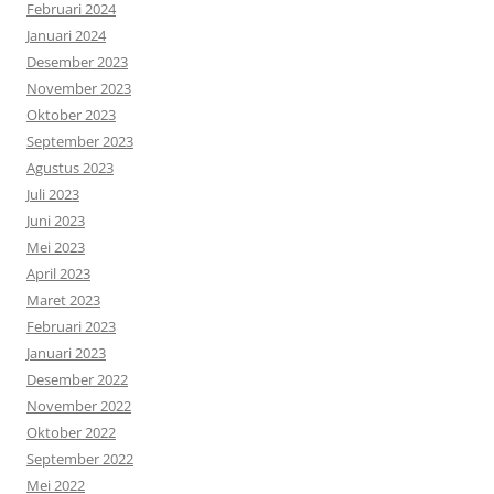
Februari 2024
Januari 2024
Desember 2023
November 2023
Oktober 2023
September 2023
Agustus 2023
Juli 2023
Juni 2023
Mei 2023
April 2023
Maret 2023
Februari 2023
Januari 2023
Desember 2022
November 2022
Oktober 2022
September 2022
Mei 2022