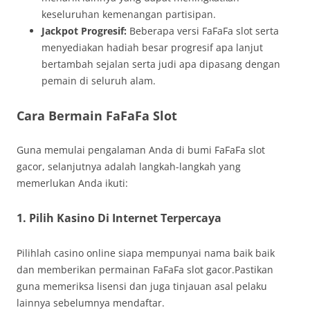
keseluruhan kemenangan partisipan.
Jackpot Progresif:
Beberapa versi FaFaFa slot serta
menyediakan hadiah besar progresif apa lanjut
bertambah sejalan serta judi apa dipasang dengan
pemain di seluruh alam.
Cara Bermain FaFaFa Slot
Guna memulai pengalaman Anda di bumi FaFaFa slot
gacor, selanjutnya adalah langkah-langkah yang
memerlukan Anda ikuti:
1. Pilih Kasino Di Internet Terpercaya
Pilihlah casino online siapa mempunyai nama baik baik
dan memberikan permainan FaFaFa slot gacor.Pastikan
guna memeriksa lisensi dan juga tinjauan asal pelaku
lainnya sebelumnya mendaftar.