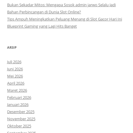
Bukan Sekadar Mitos: Mengapa Sosok admin jarwo Selalu Jadi
Bahan Perbincangan di Dunia Slot Online?
Tips Ampuh Meningkatkan Peluang Menang di Slot Gacor Hari Ini
Blueprint Gaming yang Lagi Hits Banget
ARSIP
Juli 2026
Juni 2026
Mei 2026
April 2026
Maret 2026
Februari 2026
Januari 2026
Desember 2025
November 2025
Oktober 2025