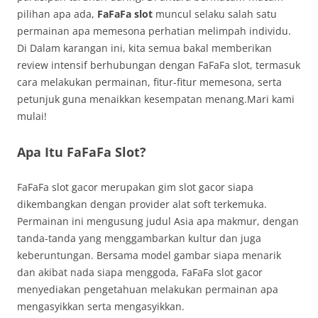
pilihan apa ada,
FaFaFa slot
muncul selaku salah satu
permainan apa memesona perhatian melimpah individu.
Di Dalam karangan ini, kita semua bakal memberikan
review intensif berhubungan dengan FaFaFa slot, termasuk
cara melakukan permainan, fitur-fitur memesona, serta
petunjuk guna menaikkan kesempatan menang.Mari kami
mulai!
Apa Itu FaFaFa Slot?
FaFaFa slot gacor merupakan gim slot gacor siapa
dikembangkan dengan provider alat soft terkemuka.
Permainan ini mengusung judul Asia apa makmur, dengan
tanda-tanda yang menggambarkan kultur dan juga
keberuntungan. Bersama model gambar siapa menarik
dan akibat nada siapa menggoda, FaFaFa slot gacor
menyediakan pengetahuan melakukan permainan apa
mengasyikkan serta mengasyikkan.