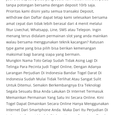
tanpa potongan bersama dengan deposit 10rb saja.
Prioritas kami disini yaitu semua transaksi Deposit,
withdraw dan Daftar dapat tetap kami selesaikan bersama
amat cepat dan tidak lebih berasal dari 4 menit melalui
fitur Livechat, Whatsapp, Line, SMS atau Telepon. Ingin
menang terus didalam permainan slot yang anda mainkan
walau bersama menggunakan teknik kacangan? Ratusan
type game yang bisa pilih bisa berikan kemenangan
maksimal bagi barang siapa yang bermain.
Mungkin Nama Toto Gelap Sudah Tidak Asing Lagi Di
Telinga Para Pecinta Judi Togel Online, Dengan Adanya
Larangan Perjudian Di Indonesia Bandar Togel Darat Di
Indonesia Sudah Mulai Tidak Terlihat Atau Sangat Sulit
Untuk Ditemui. Semakin Berkembangnya Era Teknologi
Segala Sesuatu Bisa Anda Lakukan Di Internet Termasuk
Memainkan Permainan Yang Satu Ini Secara Online. Kini
Togel Dapat Dimainkan Secara Online Hanya Menggunakan
Internet Dari Smartphone Anda. Maka Dari Itu Perjudian Di