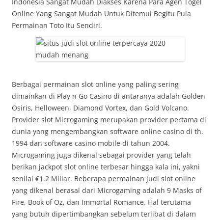
Indonesia Sangat Mudah Diakses Karena Para Agen Togel
Online Yang Sangat Mudah Untuk Ditemui Begitu Pula
Permainan Toto Itu Sendiri.
Berbagai permainan slot online yang paling sering
dimainkan di Play n Go Casino di antaranya adalah Golden
Osiris, Helloween, Diamond Vortex, dan Gold Volcano.
Provider slot Microgaming merupakan provider pertama di
dunia yang mengembangkan software online casino di th.
1994 dan software casino mobile di tahun 2004.
Microgaming juga dikenal sebagai provider yang telah
berikan jackpot slot online terbesar hingga kala ini, yakni
senilai €1.2 Miliar. Beberapa permainan judi slot online
yang dikenal berasal dari Microgaming adalah 9 Masks of
Fire, Book of Oz, dan Immortal Romance. Hal terutama
yang butuh dipertimbangkan sebelum terlibat di dalam