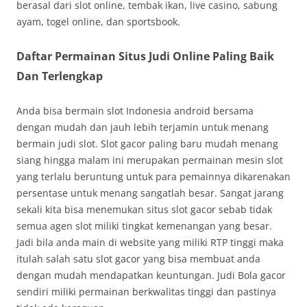
berasal dari slot online, tembak ikan, live casino, sabung
ayam, togel online, dan sportsbook.
Daftar Permainan Situs Judi Online Paling Baik
Dan Terlengkap
Anda bisa bermain slot Indonesia android bersama
dengan mudah dan jauh lebih terjamin untuk menang
bermain judi slot. Slot gacor paling baru mudah menang
siang hingga malam ini merupakan permainan mesin slot
yang terlalu beruntung untuk para pemainnya dikarenakan
persentase untuk menang sangatlah besar. Sangat jarang
sekali kita bisa menemukan situs slot gacor sebab tidak
semua agen slot miliki tingkat kemenangan yang besar.
Jadi bila anda main di website yang miliki RTP tinggi maka
itulah salah satu slot gacor yang bisa membuat anda
dengan mudah mendapatkan keuntungan. Judi Bola gacor
sendiri miliki permainan berkwalitas tinggi dan pastinya