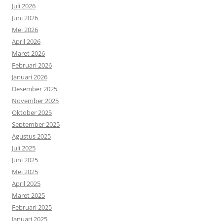
Juli 2026
Juni 2026
Mei 2026
April 2026
Maret 2026
Februari 2026
Januari 2026
Desember 2025
November 2025
Oktober 2025
September 2025
Agustus 2025
Juli 2025
Juni 2025
Mei 2025
April 2025
Maret 2025
Februari 2025
Januari 2025