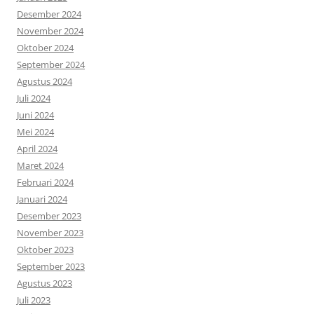
Desember 2024
November 2024
Oktober 2024
September 2024
Agustus 2024
Juli 2024
Juni 2024
Mei 2024
April 2024
Maret 2024
Februari 2024
Januari 2024
Desember 2023
November 2023
Oktober 2023
September 2023
Agustus 2023
Juli 2023