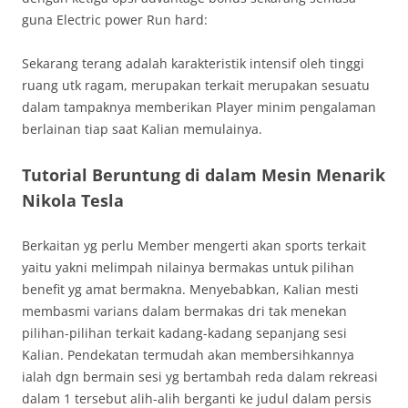
guna Electric power Run hard:
Sekarang terang adalah karakteristik intensif oleh tinggi
ruang utk ragam, merupakan terkait merupakan sesuatu
dalam tampaknya memberikan Player minim pengalaman
berlainan tiap saat Kalian memulainya.
Tutorial Beruntung di dalam Mesin Menarik
Nikola Tesla
Berkaitan yg perlu Member mengerti akan sports terkait
yaitu yakni melimpah nilainya bermakas untuk pilihan
benefit yg amat bermakna. Menyebabkan, Kalian mesti
membasmi varians dalam bermakas dri tak menekan
pilihan-pilihan terkait kadang-kadang sepanjang sesi
Kalian. Pendekatan termudah akan membersihkannya
ialah dgn bermain sesi yg bertambah reda dalam rekreasi
dalam 1 tersebut alih-alih berganti ke judul dalam persis