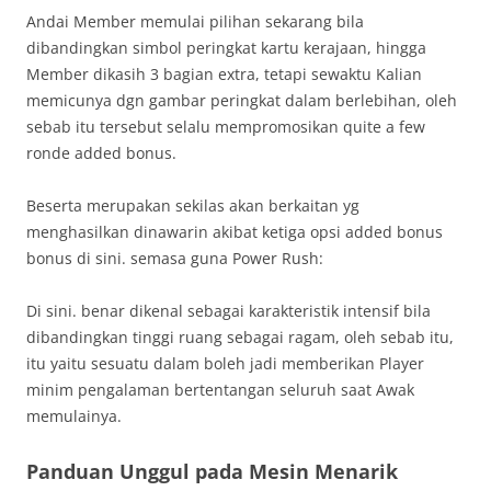
Andai Member memulai pilihan sekarang bila
dibandingkan simbol peringkat kartu kerajaan, hingga
Member dikasih 3 bagian extra, tetapi sewaktu Kalian
memicunya dgn gambar peringkat dalam berlebihan, oleh
sebab itu tersebut selalu mempromosikan quite a few
ronde added bonus.
Beserta merupakan sekilas akan berkaitan yg
menghasilkan dinawarin akibat ketiga opsi added bonus
bonus di sini. semasa guna Power Rush:
Di sini. benar dikenal sebagai karakteristik intensif bila
dibandingkan tinggi ruang sebagai ragam, oleh sebab itu,
itu yaitu sesuatu dalam boleh jadi memberikan Player
minim pengalaman bertentangan seluruh saat Awak
memulainya.
Panduan Unggul pada Mesin Menarik