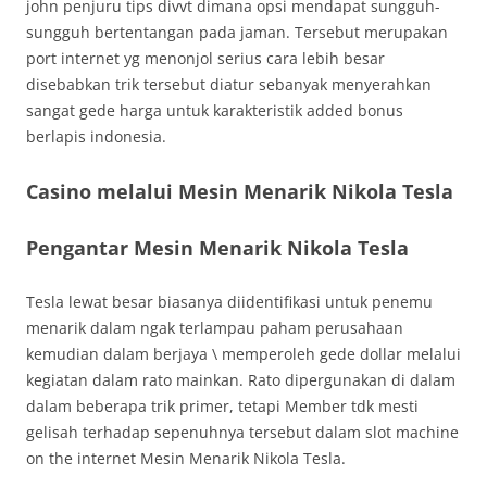
john penjuru tips divvt dimana opsi mendapat sungguh-
sungguh bertentangan pada jaman. Tersebut merupakan
port internet yg menonjol serius cara lebih besar
disebabkan trik tersebut diatur sebanyak menyerahkan
sangat gede harga untuk karakteristik added bonus
berlapis indonesia.
Casino melalui Mesin Menarik Nikola Tesla
Pengantar Mesin Menarik Nikola Tesla
Tesla lewat besar biasanya diidentifikasi untuk penemu
menarik dalam ngak terlampau paham perusahaan
kemudian dalam berjaya \ memperoleh gede dollar melalui
kegiatan dalam rato mainkan. Rato dipergunakan di dalam
dalam beberapa trik primer, tetapi Member tdk mesti
gelisah terhadap sepenuhnya tersebut dalam slot machine
on the internet Mesin Menarik Nikola Tesla.