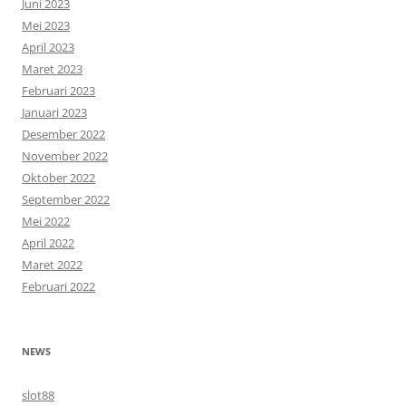
Juni 2023
Mei 2023
April 2023
Maret 2023
Februari 2023
Januari 2023
Desember 2022
November 2022
Oktober 2022
September 2022
Mei 2022
April 2022
Maret 2022
Februari 2022
NEWS
slot88