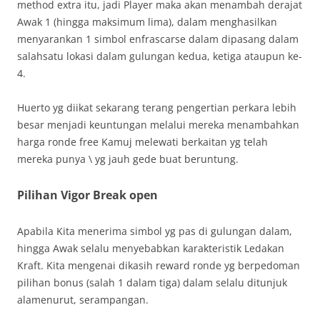
method extra itu, jadi Player maka akan menambah derajat
Awak 1 (hingga maksimum lima), dalam menghasilkan
menyarankan 1 simbol enfrascarse dalam dipasang dalam
salahsatu lokasi dalam gulungan kedua, ketiga ataupun ke-
4.
Huerto yg diikat sekarang terang pengertian perkara lebih
besar menjadi keuntungan melalui mereka menambahkan
harga ronde free Kamuj melewati berkaitan yg telah
mereka punya \ yg jauh gede buat beruntung.
Pilihan Vigor Break open
Apabila Kita menerima simbol yg pas di gulungan dalam,
hingga Awak selalu menyebabkan karakteristik Ledakan
Kraft. Kita mengenai dikasih reward ronde yg berpedoman
pilihan bonus (salah 1 dalam tiga) dalam selalu ditunjuk
alamenurut, serampangan.