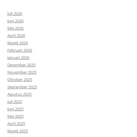
Juli 2026
Juni 2026
Mei 2026
April 2026
Maret 2026
Februari 2026
Januari 2026
Desember 2025
November 2025
Oktober 2025
September 2025
Agustus 2025
Juli 2025
Juni 2025
Mei 2025
April 2025
Maret 2025