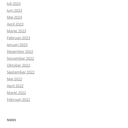
Juli 2023
Juni 2023
Mei 2023
April 2023
Maret 2023
Februari 2023
Januari 2023
Desember 2022
November 2022
Oktober 2022
September 2022
Mei 2022
April 2022
Maret 2022
Februari 2022
NEWS