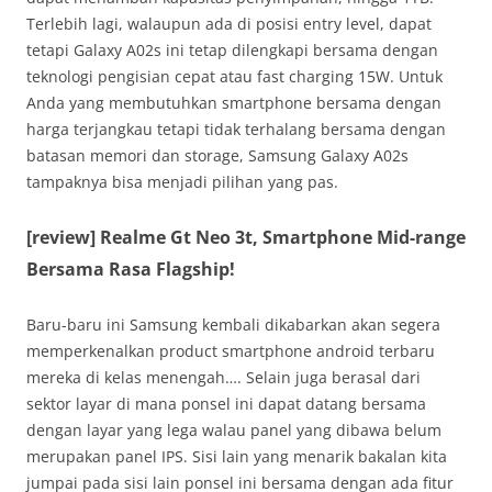
Terlebih lagi, walaupun ada di posisi entry level, dapat
tetapi Galaxy A02s ini tetap dilengkapi bersama dengan
teknologi pengisian cepat atau fast charging 15W. Untuk
Anda yang membutuhkan smartphone bersama dengan
harga terjangkau tetapi tidak terhalang bersama dengan
batasan memori dan storage, Samsung Galaxy A02s
tampaknya bisa menjadi pilihan yang pas.
[review] Realme Gt Neo 3t, Smartphone Mid-range
Bersama Rasa Flagship!
Baru-baru ini Samsung kembali dikabarkan akan segera
memperkenalkan product smartphone android terbaru
mereka di kelas menengah…. Selain juga berasal dari
sektor layar di mana ponsel ini dapat datang bersama
dengan layar yang lega walau panel yang dibawa belum
merupakan panel IPS. Sisi lain yang menarik bakalan kita
jumpai pada sisi lain ponsel ini bersama dengan ada fitur