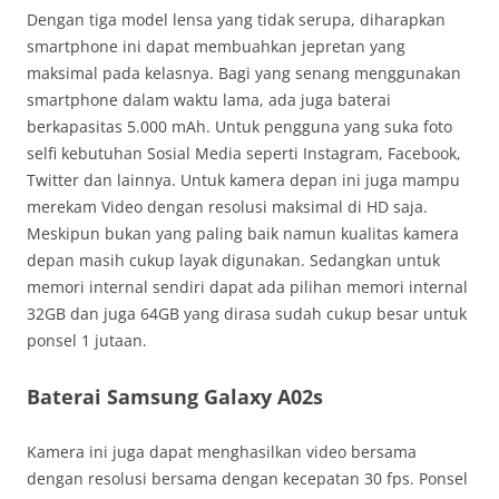
Dengan tiga model lensa yang tidak serupa, diharapkan
smartphone ini dapat membuahkan jepretan yang
maksimal pada kelasnya. Bagi yang senang menggunakan
smartphone dalam waktu lama, ada juga baterai
berkapasitas 5.000 mAh. Untuk pengguna yang suka foto
selfi kebutuhan Sosial Media seperti Instagram, Facebook,
Twitter dan lainnya. Untuk kamera depan ini juga mampu
merekam Video dengan resolusi maksimal di HD saja.
Meskipun bukan yang paling baik namun kualitas kamera
depan masih cukup layak digunakan. Sedangkan untuk
memori internal sendiri dapat ada pilihan memori internal
32GB dan juga 64GB yang dirasa sudah cukup besar untuk
ponsel 1 jutaan.
Baterai Samsung Galaxy A02s
Kamera ini juga dapat menghasilkan video bersama
dengan resolusi bersama dengan kecepatan 30 fps. Ponsel