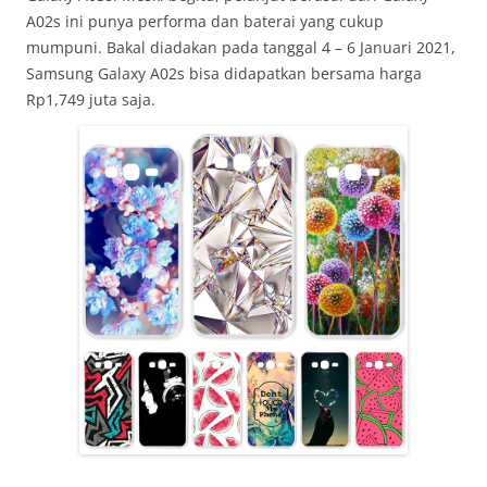
A02s ini punya performa dan baterai yang cukup
mumpuni. Bakal diadakan pada tanggal 4 – 6 Januari 2021,
Samsung Galaxy A02s bisa didapatkan bersama harga
Rp1,749 juta saja.