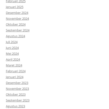
Februari 2025
Januari 2025
Desember 2024
November 2024
Oktober 2024
September 2024
Agustus 2024
Juli 2024
Juni 2024
Mei 2024
April 2024
Maret 2024
Februari 2024
Januari 2024
Desember 2023
November 2023
Oktober 2023
September 2023
Agustus 2023