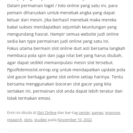
Dalam permainan togel / toto online yang satu ini, para
pemain diharuskan untuk menebak angka yang dapat
keluar dari mesin. Jika berhasil menebak maka mereka
bakal sukses mendapatkan sejumlah keuntungan yang
mengundang hasrat. Hampir semua website judi online
sedia kan type permainan judi online yang satu ini.
Fokus utama bermain slot online duit asli bersama langkah
membaca pola spin dan juga nilai bet yang harus diubah,
agar dapat sedikit memanipulasi mesin slot tersebut.
Pgsoftdemoslot.ornop.org untuk mendapatkan update pola
slot gacor berbagai game slot online setiap harinya. Tentu
bersama menggunakan bocoran slot gacor yang kita
sertakan ini, permainan slot anda dapat lebih teratur dan
tidak termakan emosi.
Entri ini ditulis di
Slot Online
dan ber-tag
center
,
games
,
improve
,
research
,
slots
,
studies
pada
November 10, 2022
.