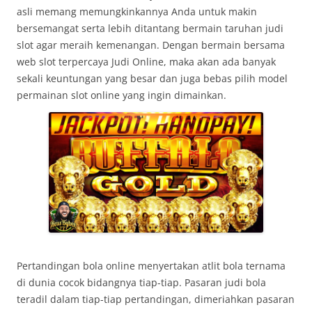
asli memang memungkinkannya Anda untuk makin
bersemangat serta lebih ditantang bermain taruhan judi
slot agar meraih kemenangan. Dengan bermain bersama
web slot terpercaya Judi Online, maka akan ada banyak
sekali keuntungan yang besar dan juga bebas pilih model
permainan slot online yang ingin dimainkan.
Pertandingan bola online menyertakan atlit bola ternama
di dunia cocok bidangnya tiap-tiap. Pasaran judi bola
teradil dalam tiap-tiap pertandingan, dimeriahkan pasaran