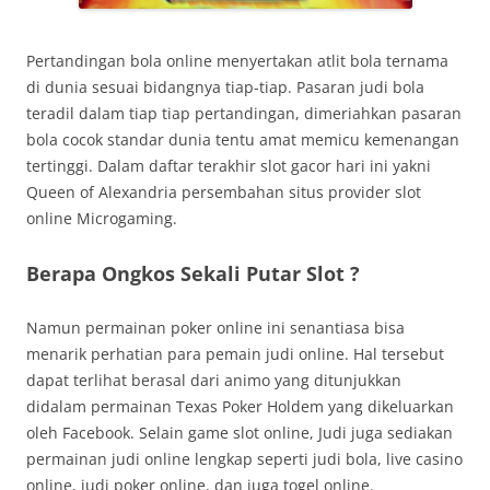
Pertandingan bola online menyertakan atlit bola ternama
di dunia sesuai bidangnya tiap-tiap. Pasaran judi bola
teradil dalam tiap tiap pertandingan, dimeriahkan pasaran
bola cocok standar dunia tentu amat memicu kemenangan
tertinggi. Dalam daftar terakhir slot gacor hari ini yakni
Queen of Alexandria persembahan situs provider slot
online Microgaming.
Berapa Ongkos Sekali Putar Slot ?
Namun permainan poker online ini senantiasa bisa
menarik perhatian para pemain judi online. Hal tersebut
dapat terlihat berasal dari animo yang ditunjukkan
didalam permainan Texas Poker Holdem yang dikeluarkan
oleh Facebook. Selain game slot online, Judi juga sediakan
permainan judi online lengkap seperti judi bola, live casino
online, judi poker online, dan juga togel online.