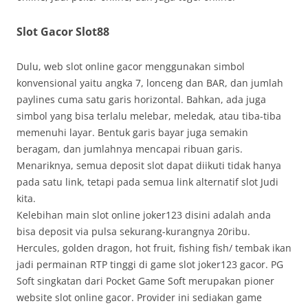
Slot Gacor Slot88
Dulu, web slot online gacor menggunakan simbol
konvensional yaitu angka 7, lonceng dan BAR, dan jumlah
paylines cuma satu garis horizontal. Bahkan, ada juga
simbol yang bisa terlalu melebar, meledak, atau tiba-tiba
memenuhi layar. Bentuk garis bayar juga semakin
beragam, dan jumlahnya mencapai ribuan garis.
Menariknya, semua deposit slot dapat diikuti tidak hanya
pada satu link, tetapi pada semua link alternatif slot Judi
kita.
Kelebihan main slot online joker123 disini adalah anda
bisa deposit via pulsa sekurang-kurangnya 20ribu.
Hercules, golden dragon, hot fruit, fishing fish/ tembak ikan
jadi permainan RTP tinggi di game slot joker123 gacor. PG
Soft singkatan dari Pocket Game Soft merupakan pioner
website slot online gacor. Provider ini sediakan game