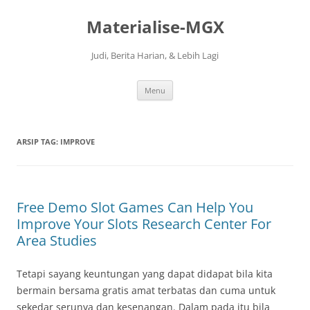
Langsung
ke
Materialise-MGX
isi
Judi, Berita Harian, & Lebih Lagi
Menu
ARSIP TAG:
IMPROVE
Free Demo Slot Games Can Help You
Improve Your Slots Research Center For
Area Studies
Tetapi sayang keuntungan yang dapat didapat bila kita
bermain bersama gratis amat terbatas dan cuma untuk
sekedar serunya dan kesenangan. Dalam pada itu bila