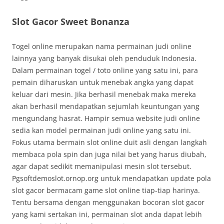
Slot Gacor Sweet Bonanza
Togel online merupakan nama permainan judi online
lainnya yang banyak disukai oleh penduduk Indonesia.
Dalam permainan togel / toto online yang satu ini, para
pemain diharuskan untuk menebak angka yang dapat
keluar dari mesin. Jika berhasil menebak maka mereka
akan berhasil mendapatkan sejumlah keuntungan yang
mengundang hasrat. Hampir semua website judi online
sedia kan model permainan judi online yang satu ini.
Fokus utama bermain slot online duit asli dengan langkah
membaca pola spin dan juga nilai bet yang harus diubah,
agar dapat sedikit memanipulasi mesin slot tersebut.
Pgsoftdemoslot.ornop.org untuk mendapatkan update pola
slot gacor bermacam game slot online tiap-tiap harinya.
Tentu bersama dengan menggunakan bocoran slot gacor
yang kami sertakan ini, permainan slot anda dapat lebih