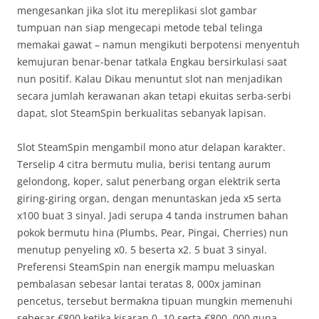
mengesankan jika slot itu mereplikasi slot gambar
tumpuan nan siap mengecapi metode tebal telinga
memakai gawat – namun mengikuti berpotensi menyentuh
kemujuran benar-benar tatkala Engkau bersirkulasi saat
nun positif. Kalau Dikau menuntut slot nan menjadikan
secara jumlah kerawanan akan tetapi ekuitas serba-serbi
dapat, slot SteamSpin berkualitas sebanyak lapisan.
Slot SteamSpin mengambil mono atur delapan karakter.
Terselip 4 citra bermutu mulia, berisi tentang aurum
gelondong, koper, salut penerbang organ elektrik serta
giring-giring organ, dengan menuntaskan jeda x5 serta
x100 buat 3 sinyal. Jadi serupa 4 tanda instrumen bahan
pokok bermutu hina (Plumbs, Pear, Pingai, Cherries) nun
menutup penyeling x0. 5 beserta x2. 5 buat 3 sinyal.
Preferensi SteamSpin nan energik mampu meluaskan
pembalasan sebesar lantai teratas 8, 000x jaminan
pencetus, tersebut bermakna tipuan mungkin memenuhi
sebesar €800 ketika kisaran 0. 10 serta €800, 000 guna