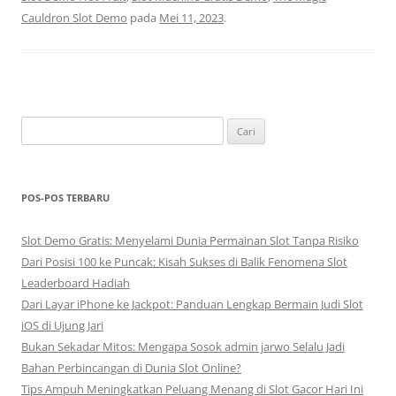
Cauldron Slot Demo
pada
Mei 11, 2023
.
Cari
untuk:
POS-POS TERBARU
Slot Demo Gratis: Menyelami Dunia Permainan Slot Tanpa Risiko
Dari Posisi 100 ke Puncak: Kisah Sukses di Balik Fenomena Slot
Leaderboard Hadiah
Dari Layar iPhone ke Jackpot: Panduan Lengkap Bermain Judi Slot
iOS di Ujung Jari
Bukan Sekadar Mitos: Mengapa Sosok admin jarwo Selalu Jadi
Bahan Perbincangan di Dunia Slot Online?
Tips Ampuh Meningkatkan Peluang Menang di Slot Gacor Hari Ini