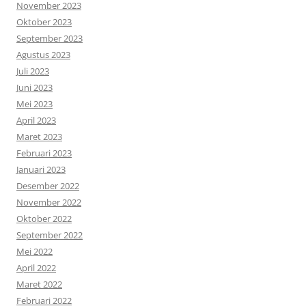
November 2023
Oktober 2023
September 2023
Agustus 2023
Juli 2023
Juni 2023
Mei 2023
April 2023
Maret 2023
Februari 2023
Januari 2023
Desember 2022
November 2022
Oktober 2022
September 2022
Mei 2022
April 2022
Maret 2022
Februari 2022