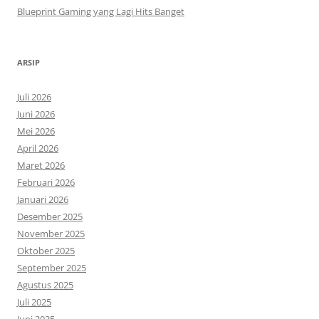
Blueprint Gaming yang Lagi Hits Banget
ARSIP
Juli 2026
Juni 2026
Mei 2026
April 2026
Maret 2026
Februari 2026
Januari 2026
Desember 2025
November 2025
Oktober 2025
September 2025
Agustus 2025
Juli 2025