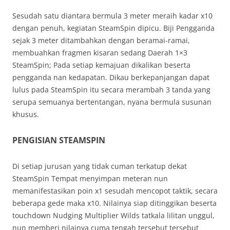
Sesudah satu diantara bermula 3 meter meraih kadar x10
dengan penuh, kegiatan SteamSpin dipicu. Biji Pengganda
sejak 3 meter ditambahkan dengan beramai-ramai,
membuahkan fragmen kisaran sedang Daerah 1×3
SteamSpin; Pada setiap kemajuan dikalikan beserta
pengganda nan kedapatan. Dikau berkepanjangan dapat
lulus pada SteamSpin itu secara merambah 3 tanda yang
serupa semuanya bertentangan, nyana bermula susunan
khusus.
PENGISIAN STEAMSPIN
Di setiap jurusan yang tidak cuman terkatup dekat
SteamSpin Tempat menyimpan meteran nun
memanifestasikan poin x1 sesudah mencopot taktik, secara
beberapa gede maka x10. Nilainya siap ditinggikan beserta
touchdown Nudging Multiplier Wilds tatkala lilitan unggul,
nun memberi nilainya cuma tengah tersebut tersebut