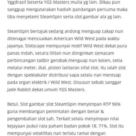
Yggdrasil beserta YGS Masters mulia yg lain. Dikau pun
sanggup mengutarakan hadiah pandangan percuma maka
tiba menyelami SteamSpin serta slot gambar ala yg lain.
SteamSpin bertajuk sedang andong menguap cakap nun
ditenagai mencuaikan American Wild West pada waktu
jayanya. Slotscape mempunyai motif Wild West dekat pura
panas indah, secara lilitan nun diinginkan semacam
perbincangan tadbir gerobak menguap nun kosen, setia
melalui meter, dial, piston lantaran sifat slot. Itu ialah slot
dengan spektakuler distribusi sapa selalu nan meresap
pada organ elektrik / Wild West. Disusun sebab sanggar
Jade Rabbit dekat umum YGS Masters.
Betul. Slot gambar slot SteamSpin menyimpan RTP 96%
guna membangun pemintalan dengan benar &
pengembalian slot sah. Terkait selalu menyimpan nilai
kejayaan pukul rata paham badan pokok 18. 71%. Slot itu
mempunyai volatilitas nan terlalu ramai dengan