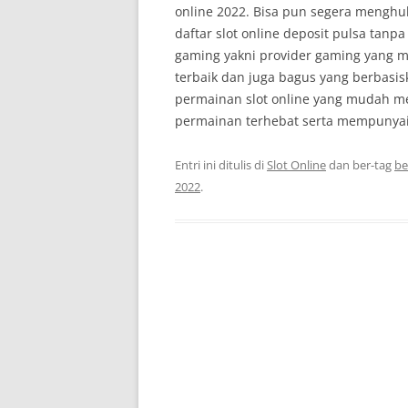
online 2022. Bisa pun segera menghu
daftar slot online deposit pulsa tanp
gaming yakni provider gaming yang m
terbaik dan juga bagus yang berbasis
permainan slot online yang mudah 
permainan terhebat serta mempunya
Entri ini ditulis di
Slot Online
dan ber-tag
be
2022
.