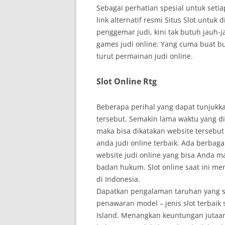
Sebagai perhatian spesial untuk setia
link alternatif resmi Situs Slot untuk 
penggemar judi, kini tak butuh jauh-
games judi online. Yang cuma buat b
turut permainan judi online.
Slot Online Rtg
Beberapa perihal yang dapat tunjukka
tersebut. Semakin lama waktu yang di
maka bisa dikatakan website terseb
anda judi online terbaik. Ada berbag
website judi online yang bisa Anda m
badan hukum. Slot online saat ini 
di Indonesia.
Dapatkan pengalaman taruhan yang se
penawaran model – jenis slot terbaik 
Island. Menangkan keuntungan jutaa