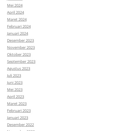
Mei 2024
April 2024
Maret 2024
Februari 2024
Januari 2024
Desember 2023
November 2023
Oktober 2023
September 2023
Agustus 2023
Juli 2023
Juni 2023
Mei 2023
April 2023
Maret 2023
Februari 2023
Januari 2023
Desember 2022