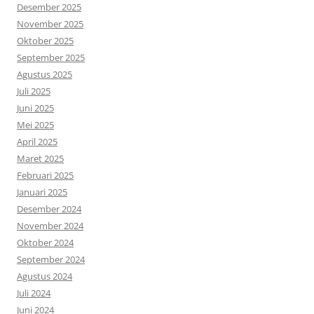
Desember 2025
November 2025
Oktober 2025
September 2025
Agustus 2025
Juli 2025
Juni 2025
Mei 2025
April 2025
Maret 2025
Februari 2025
Januari 2025
Desember 2024
November 2024
Oktober 2024
September 2024
Agustus 2024
Juli 2024
Juni 2024