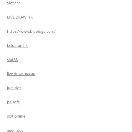
Slot777
LIVE DRAW HK
https://www.bluefugu.com/
keluaran hk
slot88
live draw macau
judi slot
pg soft
slot online
agen slot