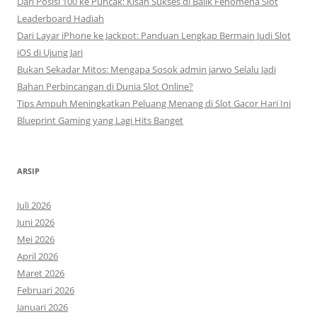
Dari Posisi 100 ke Puncak: Kisah Sukses di Balik Fenomena Slot
Leaderboard Hadiah
Dari Layar iPhone ke Jackpot: Panduan Lengkap Bermain Judi Slot
iOS di Ujung Jari
Bukan Sekadar Mitos: Mengapa Sosok admin jarwo Selalu Jadi
Bahan Perbincangan di Dunia Slot Online?
Tips Ampuh Meningkatkan Peluang Menang di Slot Gacor Hari Ini
Blueprint Gaming yang Lagi Hits Banget
ARSIP
Juli 2026
Juni 2026
Mei 2026
April 2026
Maret 2026
Februari 2026
Januari 2026