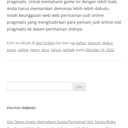
pragmatis. Untuk memahami game ini dengan lebih baik,
Anda harus memainkan demonya lebih-lebih dahulu.
Inilah keunggulan web web permainan judi online
pragmatis yang menghadirkan para pemain judi online slot
pragmatis ke dalam permainan slotnya.
Entri ini ditulis di
Slot Online
dan ber-tag
daftar
,
deposit
,
diakui
,
gacor
,
paling
,
resmi
,
situs
,
tahun
,
terbaik
pada
Oktober 14, 2022
.
Cari
untuk:
POS-POS TERBARU
Slot Demo Gratis: Menyelami Dunia Permainan Slot Tanpa Risiko